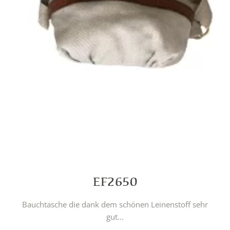
EF2650
Bauchtasche die dank dem schönen Leinenstoff sehr
gut...