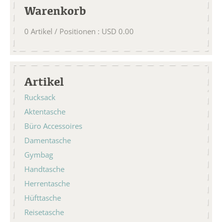
Warenkorb
0
Artikel / Positionen
:
USD
0.00
Artikel
Rucksack
Aktentasche
Büro Accessoires
Damentasche
Gymbag
Handtasche
Herrentasche
Hüfttasche
Reisetasche