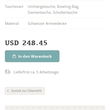
Taschenart
Umhängetasche
,
Bowling-Bag
,
Damentasche
,
Schultertasche
Material
Schweizer Armeedecke
USD
248.45
In den Warenkorb
Lieferfrist ca. 5 Arbeitstage.
Zurück zur Übersicht