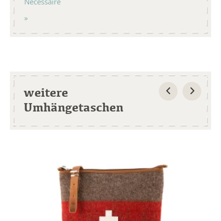
Necessaire
weitere
Umhängetaschen