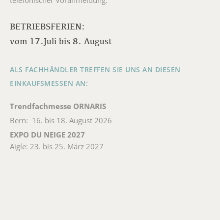
telefonischer Voranmeldung.
BETRIEBSFERIEN:
vom 17.Juli bis 8. August
ALS FACHHÄNDLER TREFFEN SIE UNS AN DIESEN
EINKAUFSMESSEN AN:
Trendfachmesse ORNARIS
Bern: 16. bis 18. August 2026
EXPO DU NEIGE 2027
Aigle: 23. bis 25. März 2027