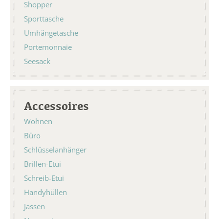
Shopper
Sporttasche
Umhängetasche
Portemonnaie
Seesack
Accessoires
Wohnen
Büro
Schlüsselanhänger
Brillen-Etui
Schreib-Etui
Handyhüllen
Jassen