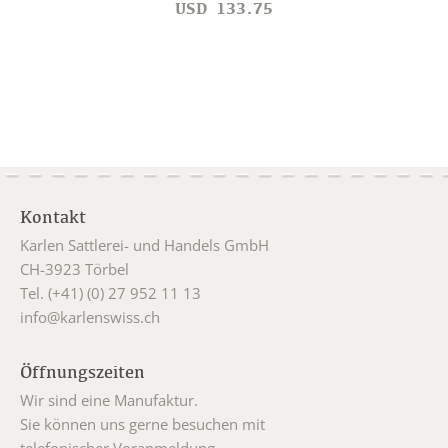
USD
133.75
Kontakt
Karlen Sattlerei- und Handels GmbH
CH-3923 Törbel
Tel. (+41) (0) 27 952 11 13
info@karlenswiss.ch
Öffnungszeiten
Wir sind eine Manufaktur.
Sie können uns gerne besuchen mit