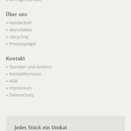
Über uns
Handarbeit
Manufaktur
Upcycling
Pressespiegel
Kontakt
Standort und Anfahrt
Kontaktformular
AGB
Impressum
Datenschutz
Jedes Stück ein Unikat