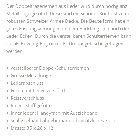
Der Doppeltrageriemen aus Leder wird durch hochglanz
Metallringe geführt. Diese sind ein schöner Kontrast zu der
robusten Schweizer Armee Decke. Die Beutelform hat ein
gutes Fassungsvermögen und ein Blickfang sind auch die
Leder-Ecken. Durch die verstellbaren Schulterriemen kann
sie als Bowling-Bag oder als Umhängetasche getragen
werden.
verstellbarer Doppel-Schulterriemen
Grosse Metallringe
Lederabschluss
Ecken mit Leder verstärkt
Reissverschluss
Innen: Stoff gefüttert
Innenleben: Handyfach mit Ausziehband
Schlüsselband abnehmbar und zusätzliches Fach
Masse: 35 x 28 x 12