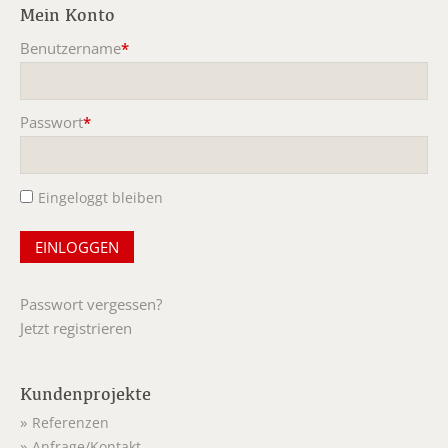
Mein Konto
Benutzername
*
Pflichtfeld
Passwort
*
Pflichtfeld
Eingeloggt bleiben
Passwort vergessen?
Jetzt registrieren
Kundenprojekte
Referenzen
Anfrage/Kontakt