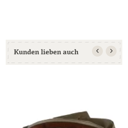
Kunden lieben auch