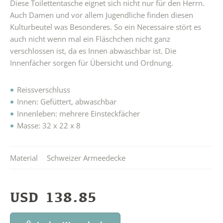
Diese Toilettentasche eignet sich nicht nur für den Herrn.
Auch Damen und vor allem Jugendliche finden diesen
Kulturbeutel was Besonderes. So ein Necessaire stört es
auch nicht wenn mal ein Fläschchen nicht ganz
verschlossen ist, da es Innen abwaschbar ist. Die
Innenfächer sorgen für Übersicht und Ordnung.
Reissverschluss
Innen: Gefüttert, abwaschbar
Innenleben: mehrere Einsteckfächer
Masse: 32 x 22 x 8
Material
Schweizer Armeedecke
USD
138.85