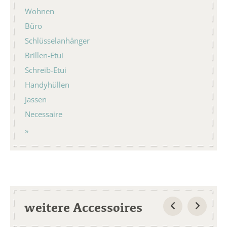
Wohnen
Büro
Schlüsselanhänger
Brillen-Etui
Schreib-Etui
Handyhüllen
Jassen
Necessaire
weitere Accessoires