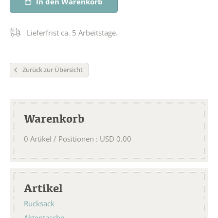
In den Warenkorb
Lieferfrist ca. 5 Arbeitstage.
Zurück zur Übersicht
Warenkorb
0
Artikel / Positionen
:
USD
0.00
Artikel
Rucksack
Aktentasche