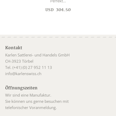
Perfekt...
USD
304.50
Kontakt
Karlen Sattlerei- und Handels GmbH
CH-3923 Törbel
Tel. (+41) (0) 27 952 11 13
info@karlenswiss.ch
Öffnungszeiten
Wir sind eine Manufaktur.
Sie können uns gerne besuchen mit
telefonischer Voranmeldung.