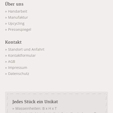
Über uns
Handarbeit
Manufaktur
Upcycling
Pressespiegel
Kontakt
Standort und Anfahrt
Kontaktformular
AGB
Impressum
Datenschutz
Jedes Stück ein Unikat
Masseinheiten: B x H x T