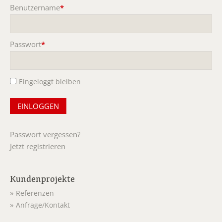
Benutzername
*
Pflichtfeld
Passwort
*
Pflichtfeld
Eingeloggt bleiben
Passwort vergessen?
Jetzt registrieren
Kundenprojekte
Referenzen
Anfrage/Kontakt