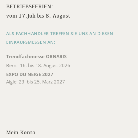
BETRIEBSFERIEN:
vom 17.Juli bis 8. August
ALS FACHHÄNDLER TREFFEN SIE UNS AN DIESEN
EINKAUFSMESSEN AN:
Trendfachmesse ORNARIS
Bern: 16. bis 18. August 2026
EXPO DU NEIGE 2027
Aigle: 23. bis 25. März 2027
Mein Konto