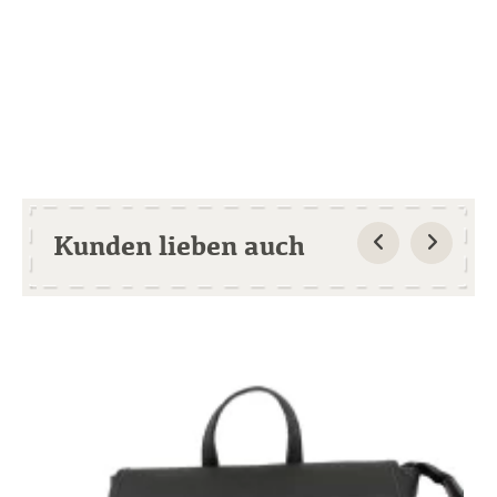
Kunden lieben auch