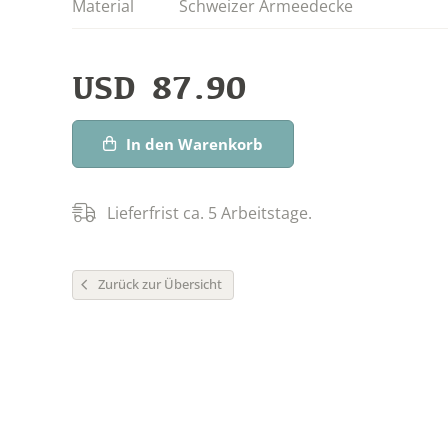
Material
Schweizer Armeedecke
USD
87.90
In den Warenkorb
Lieferfrist ca. 5 Arbeitstage.
Zurück zur Übersicht