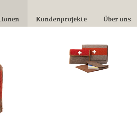
tionen
Kundenprojekte
Über uns