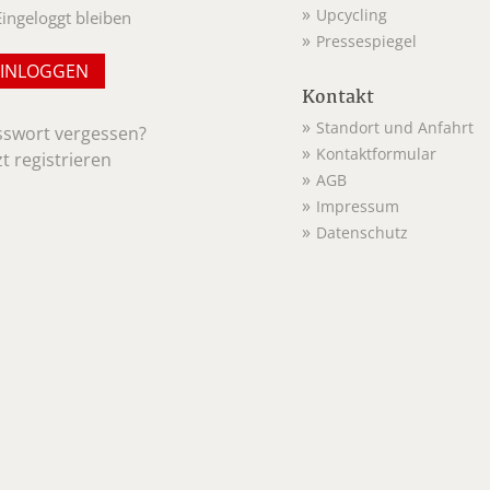
Upcycling
Eingeloggt bleiben
Pressespiegel
Kontakt
Standort und Anfahrt
sswort vergessen?
Kontaktformular
zt registrieren
AGB
Impressum
Datenschutz