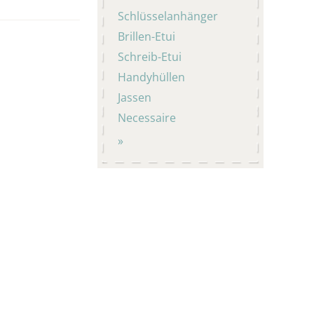
Schlüsselanhänger
Brillen-Etui
Schreib-Etui
Handyhüllen
Jassen
Necessaire