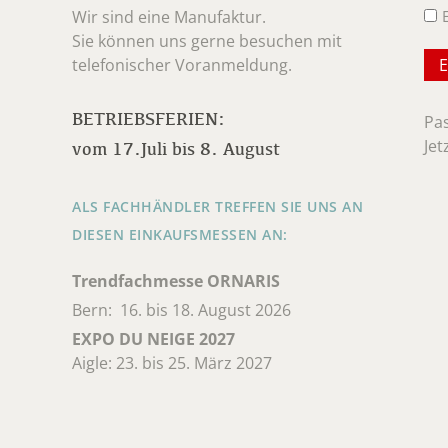
Wir sind eine Manufaktur.
Sie können uns gerne besuchen mit
telefonischer Voranmeldung.
BETRIEBSFERIEN:
Pa
Jet
vom 17.Juli bis 8. August
ALS FACHHÄNDLER TREFFEN SIE UNS AN
DIESEN EINKAUFSMESSEN AN:
Trendfachmesse ORNARIS
Bern: 16. bis 18. August 2026
EXPO DU NEIGE 2027
Aigle: 23. bis 25. März 2027