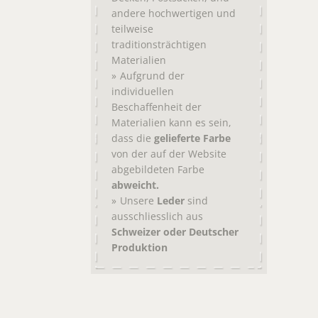
andere hochwertigen und
teilweise
traditionsträchtigen
Materialien
Aufgrund der
individuellen
Beschaffenheit der
Materialien kann es sein,
dass die
gelieferte Farbe
von der auf der Website
abgebildeten Farbe
abweicht.
Unsere
Leder
sind
ausschliesslich aus
Schweizer oder Deutscher
Produktion