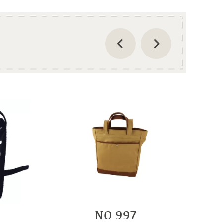
NO 997