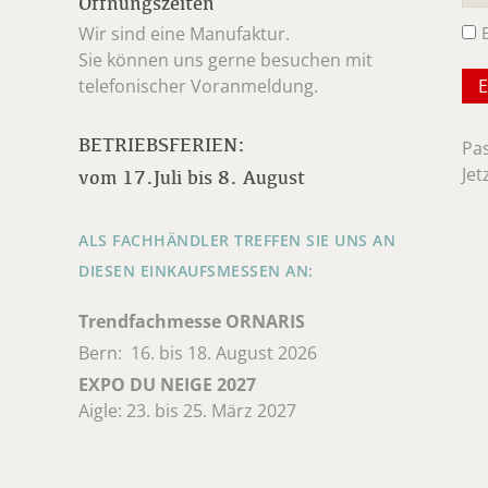
Öffnungszeiten
Wir sind eine Manufaktur.
Sie können uns gerne besuchen mit
telefonischer Voranmeldung.
BETRIEBSFERIEN:
Pa
Jet
vom 17.Juli bis 8. August
ALS FACHHÄNDLER TREFFEN SIE UNS AN
DIESEN EINKAUFSMESSEN AN:
Trendfachmesse ORNARIS
Bern: 16. bis 18. August 2026
EXPO DU NEIGE 2027
Aigle: 23. bis 25. März 2027