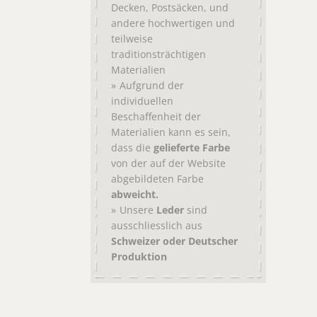
,
, und
Decken
Postsäcken
andere hochwertigen und
teilweise
traditionsträchtigen
Materialien
Aufgrund der
individuellen
Beschaffenheit der
Materialien kann es sein,
dass die
gelieferte Farbe
von der auf der Website
abgebildeten Farbe
abweicht.
Unsere
Leder
sind
ausschliesslich aus
Schweizer oder Deutscher
Produktion