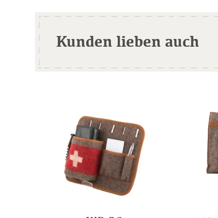
Kunden lieben auch