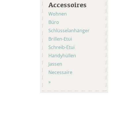
Accessoires
Wohnen
Büro
Schlüsselanhänger
Brillen-Etui
Schreib-Etui
Handyhüllen
Jassen
Necessaire