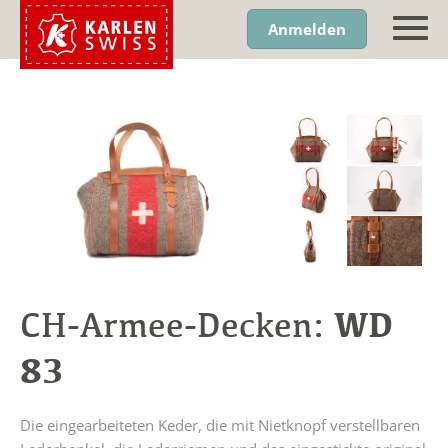
Anmelden
WD
CH-Armee-Decken:
83
Die eingearbeiteten Keder, die mit Nietknopf verstellbaren