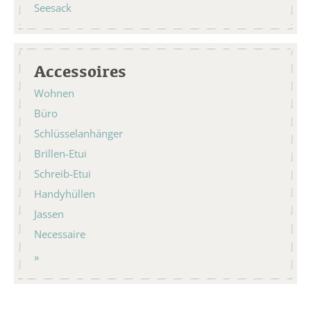
Seesack
Accessoires
Wohnen
Büro
Schlüsselanhänger
Brillen-Etui
Schreib-Etui
Handyhüllen
Jassen
Necessaire