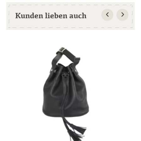
Kunden lieben auch