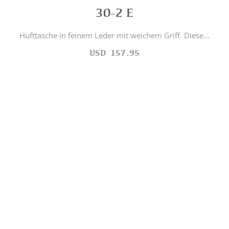
30-2 E
Hüfttasche in feinem Leder mit weichem Griff. Diese...
USD
157.95