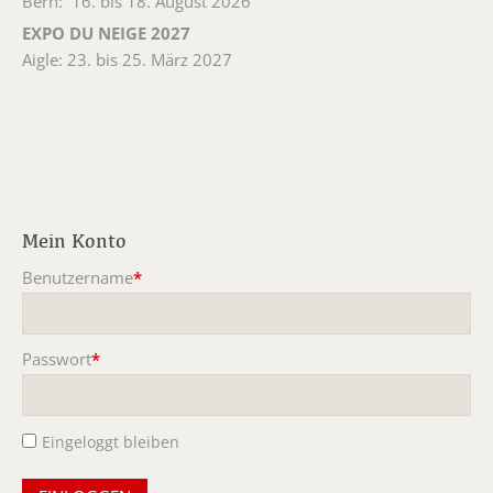
Bern: 16. bis 18. August 2026
EXPO DU NEIGE 2027
Aigle: 23. bis 25. März 2027
Mein Konto
Benutzername
*
Pflichtfeld
Passwort
*
Pflichtfeld
Eingeloggt bleiben