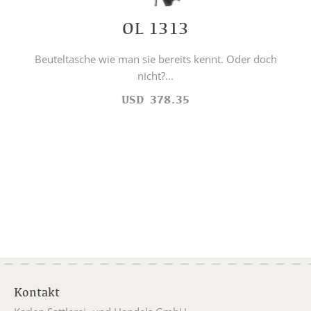
OL 1313
Beuteltasche wie man sie bereits kennt. Oder doch
nicht?...
USD
378.35
Kontakt