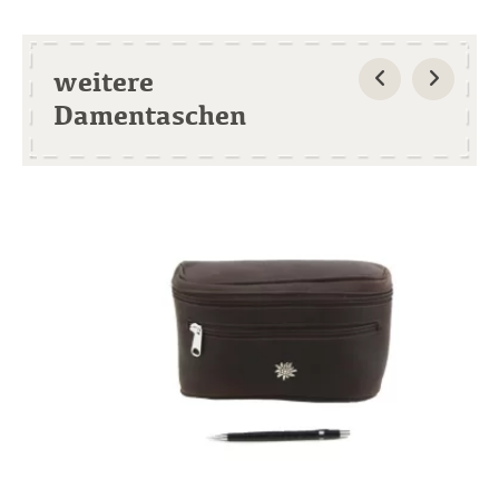
weitere
Damentaschen