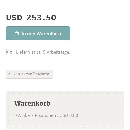
USD
253.50
In den Warenkorb
Lieferfrist ca. 5 Arbeitstage.
Zurück zur Übersicht
Warenkorb
0
Artikel / Positionen
:
USD
0.00