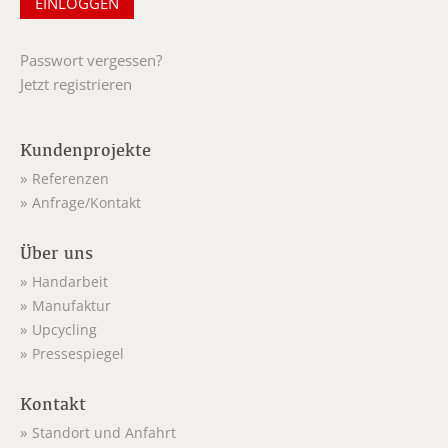
Passwort vergessen?
Jetzt registrieren
Kundenprojekte
Referenzen
Anfrage/Kontakt
Über uns
Handarbeit
Manufaktur
Upcycling
Pressespiegel
Kontakt
Standort und Anfahrt