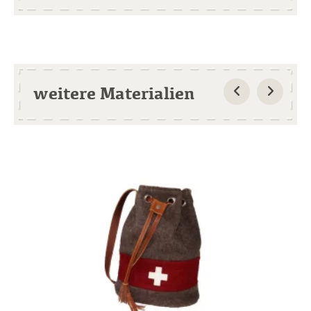
weitere Materialien