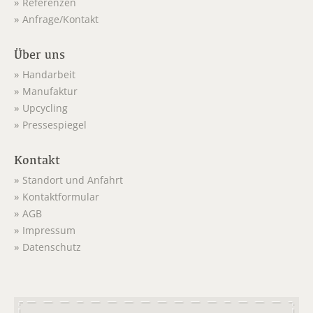
Referenzen
Anfrage/Kontakt
Über uns
Handarbeit
Manufaktur
Upcycling
Pressespiegel
Kontakt
Standort und Anfahrt
Kontaktformular
AGB
Impressum
Datenschutz