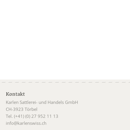
Kontakt
Karlen Sattlerei- und Handels GmbH
CH-3923 Törbel
Tel. (+41) (0) 27 952 11 13
info@karlenswiss.ch