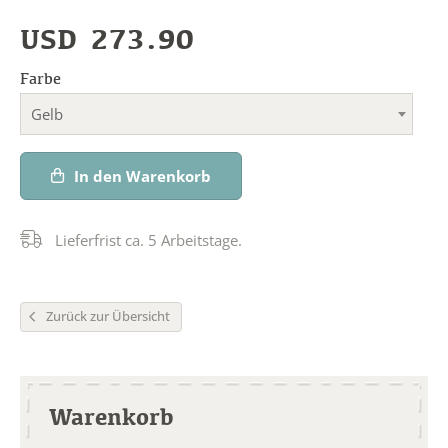
USD
273.90
Farbe
Gelb
In den Warenkorb
Lieferfrist ca. 5 Arbeitstage.
Zurück zur Übersicht
Warenkorb