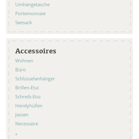
Umhängetasche
Portemonnaie
Seesack
Accessoires
Wohnen
Büro
Schlüsselanhänger
Brillen-Etui
Schreib-Etui
Handyhüllen
Jassen
Necessaire