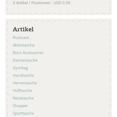
0
Artikel / Positionen
:
USD
0.00
Artikel
Rucksack
Aktentasche
Büro Accessoires
Damentasche
Gymbag
Handtasche
Herrentasche
Hüfttasche
Reisetasche
Shopper
Sporttasche