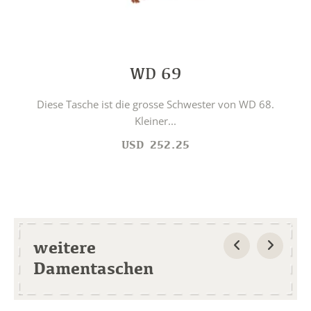
WD 69
Diese Tasche ist die grosse Schwester von WD 68.
Kleiner...
USD
252.25
weitere
Damentaschen