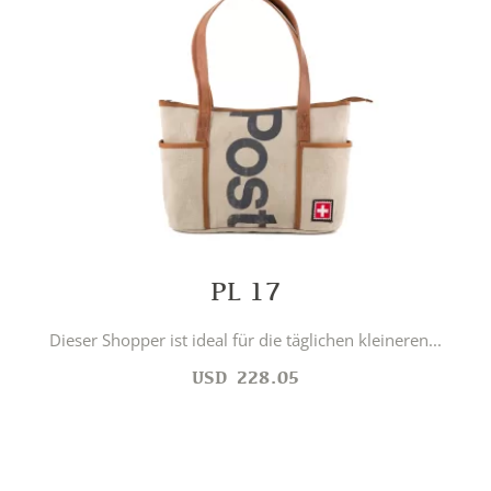
PL 17
Dieser Shopper ist ideal für die täglichen kleineren...
USD
228.05