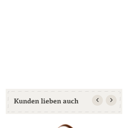
Kunden lieben auch