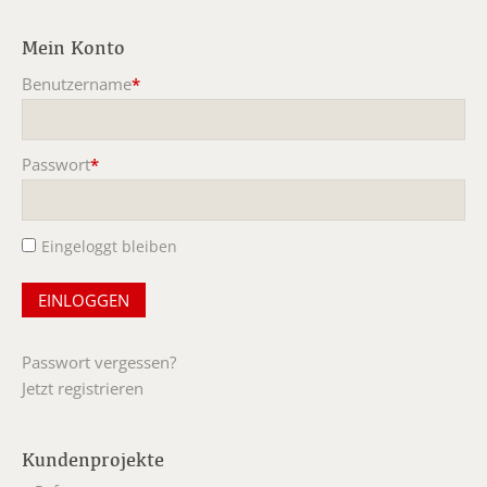
Mein Konto
Benutzername
*
Pflichtfeld
Passwort
*
Pflichtfeld
Eingeloggt bleiben
Passwort vergessen?
Jetzt registrieren
Kundenprojekte