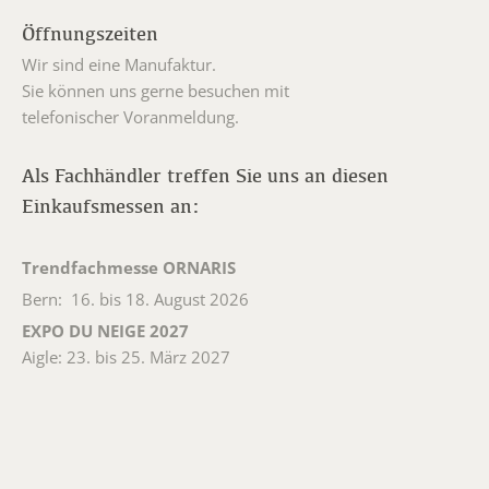
Öffnungszeiten
Wir sind eine Manufaktur.
Sie können uns gerne besuchen mit
telefonischer Voranmeldung.
Als Fachhändler treffen Sie uns an diesen
Einkaufsmessen an:
Trendfachmesse ORNARIS
Bern: 16. bis 18. August 2026
EXPO DU NEIGE 2027
Aigle: 23. bis 25. März 2027