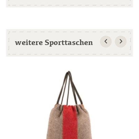
weitere Sporttaschen