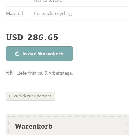
Material
Postsack recycling
USD
286.65
In den Warenkorb
Lieferfrist ca. 5 Arbeitstage.
Zurück zur Übersicht
Warenkorb