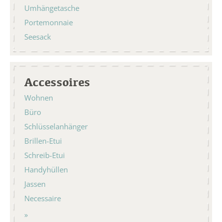
Umhängetasche
Portemonnaie
Seesack
Accessoires
Wohnen
Büro
Schlüsselanhänger
Brillen-Etui
Schreib-Etui
Handyhüllen
Jassen
Necessaire