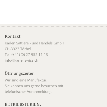
Kontakt
Karlen Sattlerei- und Handels GmbH
CH-3923 Törbel
Tel. (+41) (0) 27 952 11 13
info@karlenswiss.ch
Öffnungszeiten
Wir sind eine Manufaktur.
Sie können uns gerne besuchen mit
telefonischer Voranmeldung.
BETRIEBSFERIEN: