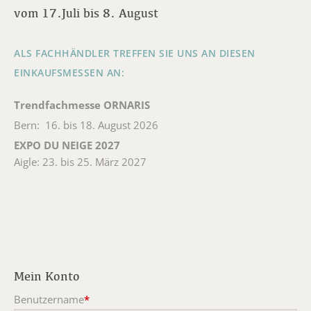
vom 17.Juli bis 8. August
ALS FACHHÄNDLER TREFFEN SIE UNS AN DIESEN
EINKAUFSMESSEN AN:
Trendfachmesse ORNARIS
Bern: 16. bis 18. August 2026
EXPO DU NEIGE 2027
Aigle: 23. bis 25. März 2027
Mein Konto
Benutzername
*