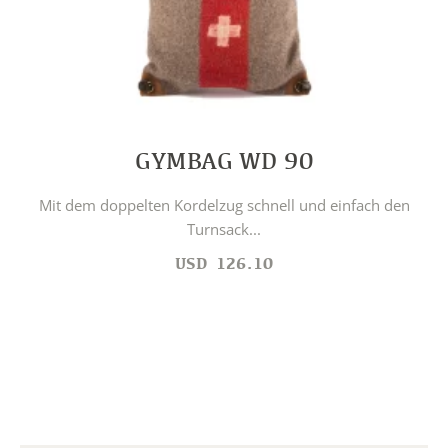
GYMBAG WD 90
Mit dem doppelten Kordelzug schnell und einfach den
Turnsack...
USD
126.10