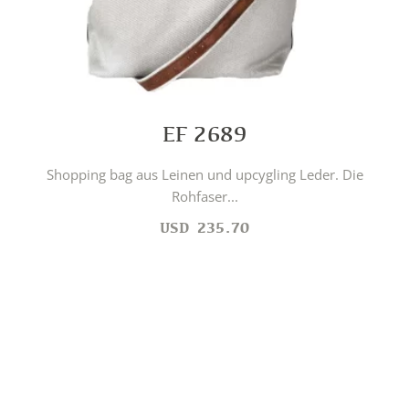
EF 2689
Shopping bag aus Leinen und upcygling Leder. Die
Rohfaser...
USD
235.70