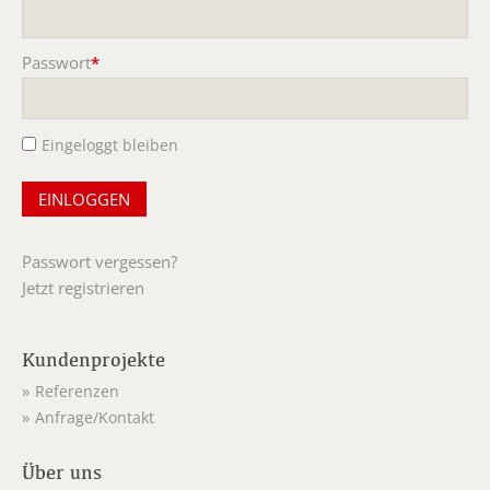
Pflichtfeld
Passwort
*
Pflichtfeld
Eingeloggt bleiben
Passwort vergessen?
Jetzt registrieren
Kundenprojekte
Referenzen
Anfrage/Kontakt
Über uns