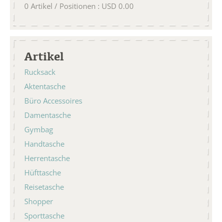
0
Artikel / Positionen
:
USD
0.00
Artikel
Rucksack
Aktentasche
Büro Accessoires
Damentasche
Gymbag
Handtasche
Herrentasche
Hüfttasche
Reisetasche
Shopper
Sporttasche