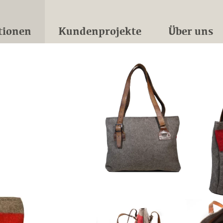
tionen
Kundenprojekte
Über uns