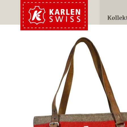
Kollek