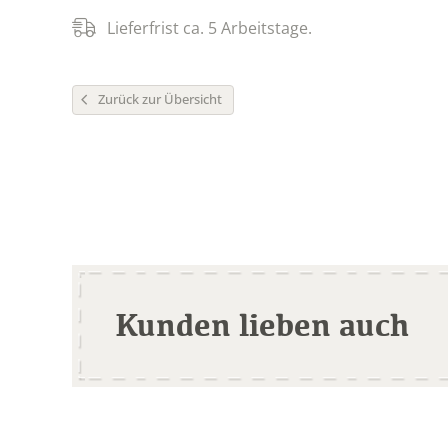
Lieferfrist ca. 5 Arbeitstage.
Zurück zur Übersicht
Kunden lieben auch