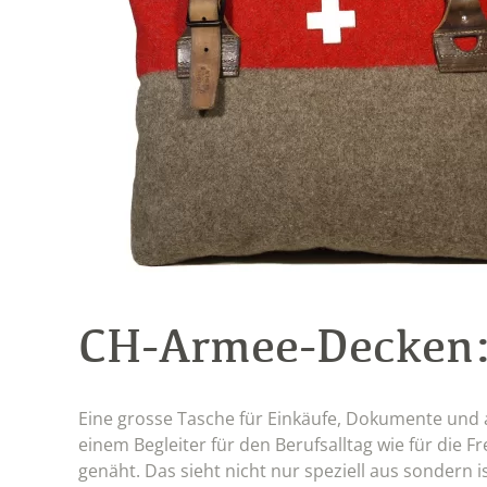
CH-Armee-Decken
Eine grosse Tasche für Einkäufe, Dokumente und an
einem Begleiter für den Berufsalltag wie für die F
genäht. Das sieht nicht nur speziell aus sondern i