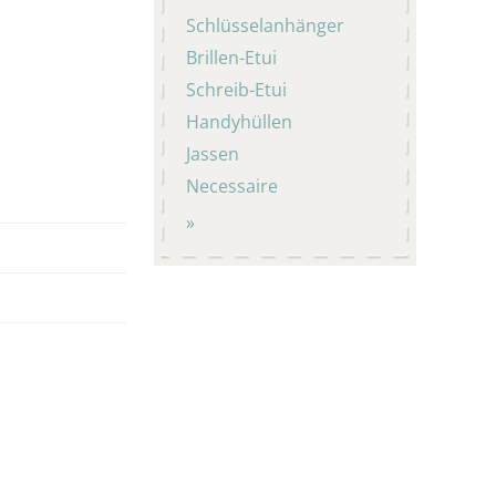
Schlüsselanhänger
Brillen-Etui
Schreib-Etui
Handyhüllen
Jassen
Necessaire