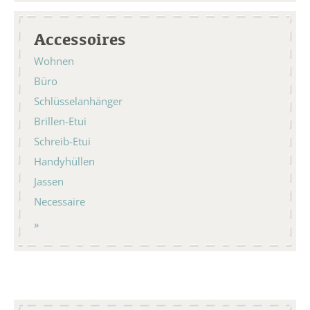
Accessoires
Wohnen
Büro
Schlüsselanhänger
Brillen-Etui
Schreib-Etui
Handyhüllen
Jassen
Necessaire