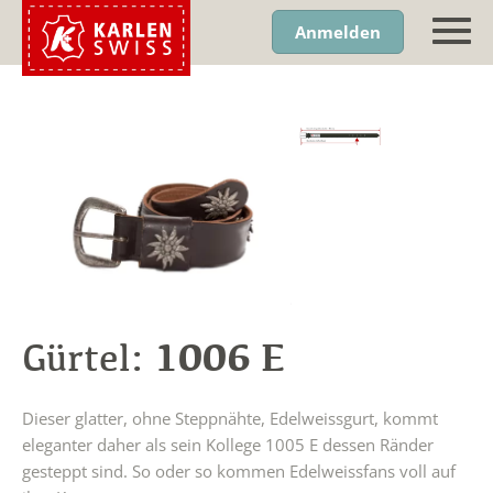
Anmelden
1006 E
Gürtel:
Dieser glatter, ohne Steppnähte, Edelweissgurt, kommt
eleganter daher als sein Kollege 1005 E dessen Ränder
gesteppt sind. So oder so kommen Edelweissfans voll auf