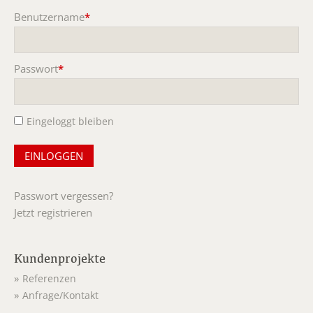
Benutzername
*
Pflichtfeld
Passwort
*
Pflichtfeld
Eingeloggt bleiben
Passwort vergessen?
Jetzt registrieren
Kundenprojekte
Referenzen
Anfrage/Kontakt