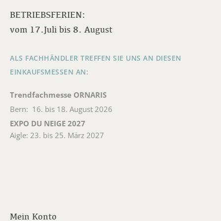
BETRIEBSFERIEN:
vom 17.Juli bis 8. August
ALS FACHHÄNDLER TREFFEN SIE UNS AN DIESEN
EINKAUFSMESSEN AN:
Trendfachmesse ORNARIS
Bern: 16. bis 18. August 2026
EXPO DU NEIGE 2027
Aigle: 23. bis 25. März 2027
Mein Konto