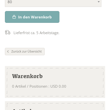
80
In den Warenkorb
Lieferfrist ca. 5 Arbeitstage.
Zurück zur Übersicht
Warenkorb
0
Artikel / Positionen
:
USD
0.00