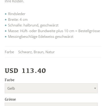
ihre Kosten.
Rindsleder
Breite: 4 cm
Schnalle: halbrund, geschwärzt
Masse: Hüft- oder Bundweite plus 10 cm = Bestellgrösse
Messingbeschläge Edelweiss geschwärzt
Farbe
Schwarz
,
Braun
,
Natur
USD
113.40
Farbe
Gelb
Grösse