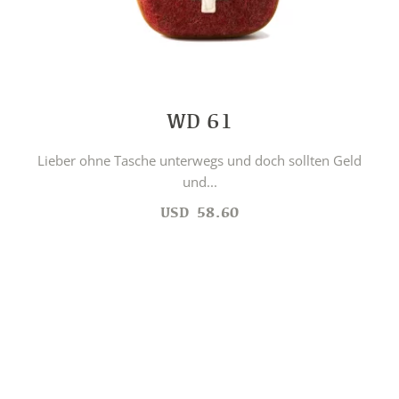
WD 61
Lieber ohne Tasche unterwegs und doch sollten Geld
und...
USD
58.60