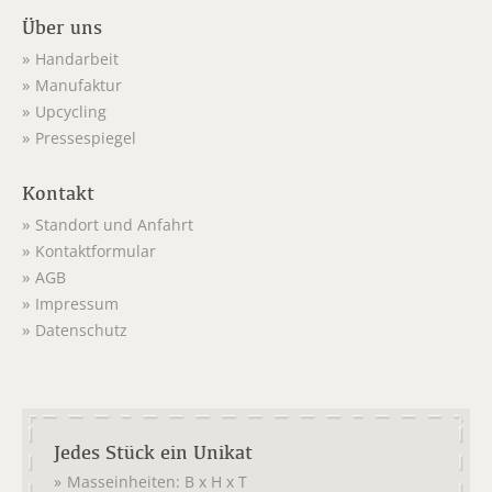
Über uns
Handarbeit
Manufaktur
Upcycling
Pressespiegel
Kontakt
Standort und Anfahrt
Kontaktformular
AGB
Impressum
Datenschutz
Jedes Stück ein Unikat
Masseinheiten: B x H x T