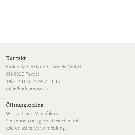
Kontakt
Karlen Sattlerei- und Handels GmbH
CH-3923 Törbel
Tel. (+41) (0) 27 952 11 13
info@karlenswiss.ch
Öffnungszeiten
Wir sind eine Manufaktur.
Sie können uns gerne besuchen mit
telefonischer Voranmeldung.