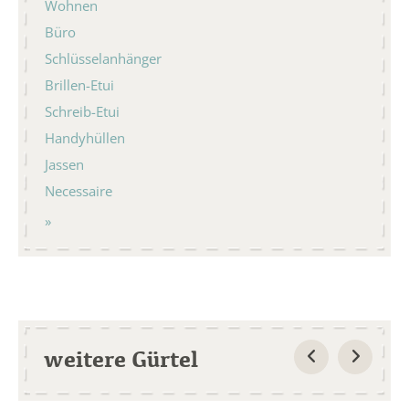
Wohnen
Büro
Schlüsselanhänger
Brillen-Etui
Schreib-Etui
Handyhüllen
Jassen
Necessaire
weitere Gürtel