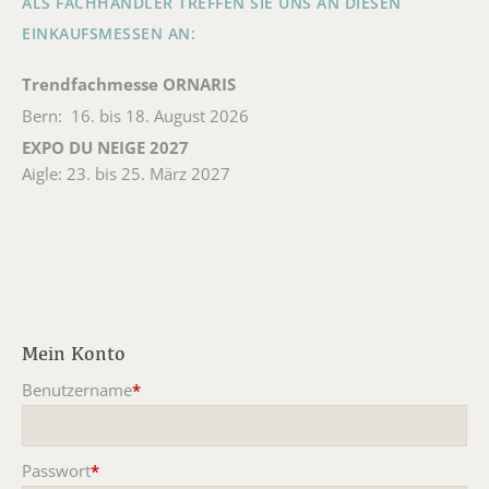
ALS FACHHÄNDLER TREFFEN SIE UNS AN DIESEN
EINKAUFSMESSEN AN:
Trendfachmesse ORNARIS
Bern: 16. bis 18. August 2026
EXPO DU NEIGE 2027
Aigle: 23. bis 25. März 2027
Mein Konto
Benutzername
*
Pflichtfeld
Passwort
*