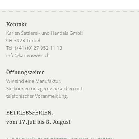
Kontakt
Karlen Sattlerei- und Handels GmbH
CH-3923 Törbel
Tel. (+41) (0) 27 952 11 13
info@karlenswiss.ch
Öffnungszeiten
Wir sind eine Manufaktur.
Sie können uns gerne besuchen mit
telefonischer Voranmeldung.
BETRIEBSFERIEN:
vom 17.Juli bis 8. August