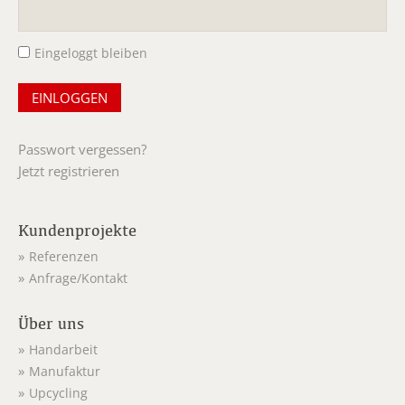
Pflichtfeld
Eingeloggt bleiben
Passwort vergessen?
Jetzt registrieren
Kundenprojekte
Referenzen
Anfrage/Kontakt
Über uns
Handarbeit
Manufaktur
Upcycling