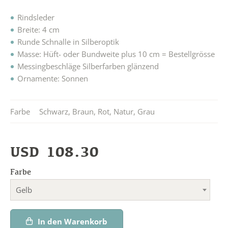
Rindsleder
Breite: 4 cm
Runde Schnalle in Silberoptik
Masse: Hüft- oder Bundweite plus 10 cm = Bestellgrösse
Messingbeschläge Silberfarben glänzend
Ornamente: Sonnen
Farbe
Schwarz
,
Braun
,
Rot
,
Natur
,
Grau
USD
108.30
Farbe
Gelb
In den Warenkorb