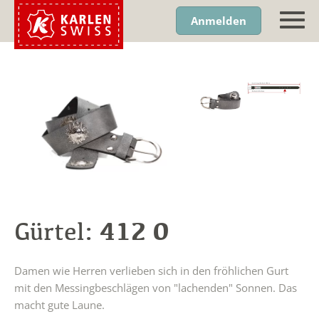
Anmelden
412 0
Gürtel:
Damen wie Herren verlieben sich in den fröhlichen Gurt
mit den Messingbeschlägen von "lachenden" Sonnen. Das
macht gute Laune.