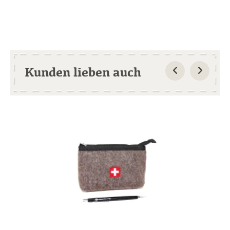
Kunden lieben auch