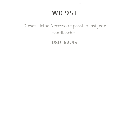
WD 951
Dieses kleine Necessaire passt in fast jede
Handtasche...
USD
62.45