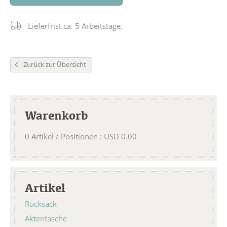
Lieferfrist ca. 5 Arbeitstage.
Zurück zur Übersicht
Warenkorb
0
Artikel / Positionen
:
USD
0.00
Artikel
Rucksack
Aktentasche