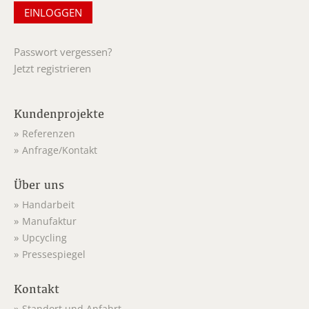
Passwort vergessen?
Jetzt registrieren
Kundenprojekte
Referenzen
Anfrage/Kontakt
Über uns
Handarbeit
Manufaktur
Upcycling
Pressespiegel
Kontakt