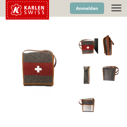
Anmelden