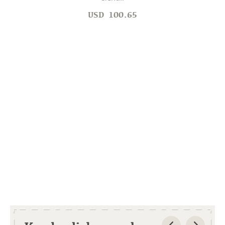
USD
100.65