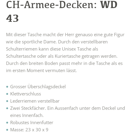
WD
CH-Armee-Decken:
43
Mit dieser Tasche macht der Herr genauso eine gute Figur
wie die sportliche Dame. Durch den verstellbaren
Schulterriemen kann diese Unisex Tasche als
Schultertasche oder als Kuriertasche getragen werden.
Durch den breiten Boden passt mehr in die Tasche als es
im ersten Moment vermuten lässt.
Grosser Überschlagsdeckel
Klettverschluss
Lederriemen verstellbar
Zwei Steckfächer. Ein Aussenfach unter dem Deckel und
eines Innenfach.
Robustes Innenfutter
Masse: 23 x 30 x 9