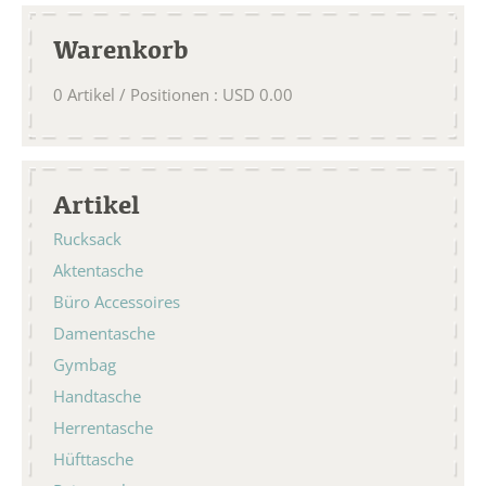
Warenkorb
0
Artikel / Positionen
:
USD
0.00
Artikel
Rucksack
Aktentasche
Büro Accessoires
Damentasche
Gymbag
Handtasche
Herrentasche
Hüfttasche