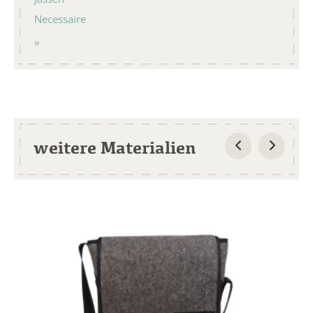
Necessaire
weitere Materialien