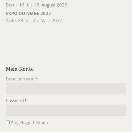
Bern: 16. bis 18. August 2026
EXPO DU NEIGE 2027
Aigle: 23. bis 25. März 2027
Mein Konto
Benutzername
*
Pflichtfeld
Passwort
*
Pflichtfeld
Eingeloggt bleiben