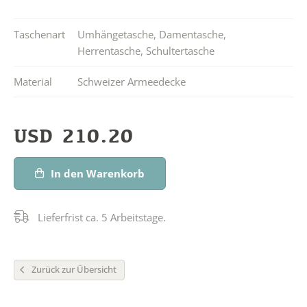
Taschenart
Umhängetasche
,
Damentasche
,
Herrentasche
,
Schultertasche
Material
Schweizer Armeedecke
USD
210.20
In den Warenkorb
Lieferfrist ca. 5 Arbeitstage.
Zurück zur Übersicht