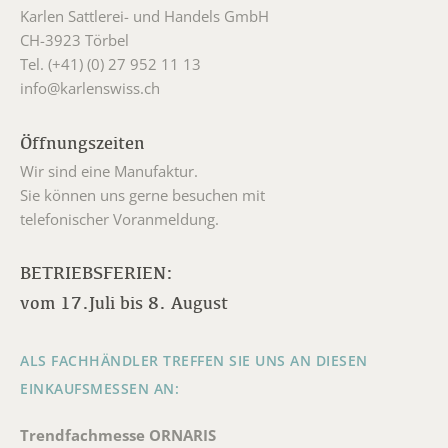
Karlen Sattlerei- und Handels GmbH
CH-3923 Törbel
Tel. (+41) (0) 27 952 11 13
info@karlenswiss.ch
Öffnungszeiten
Wir sind eine Manufaktur.
Sie können uns gerne besuchen mit
telefonischer Voranmeldung.
BETRIEBSFERIEN:
vom 17.Juli bis 8. August
ALS FACHHÄNDLER TREFFEN SIE UNS AN DIESEN
EINKAUFSMESSEN AN:
Trendfachmesse ORNARIS