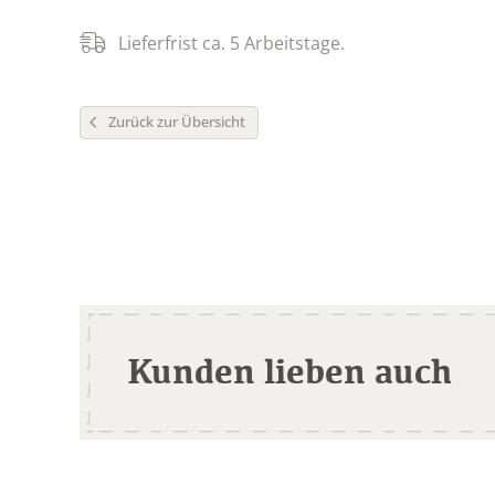
Lieferfrist ca. 5 Arbeitstage.
Zurück zur Übersicht
Kunden lieben auch