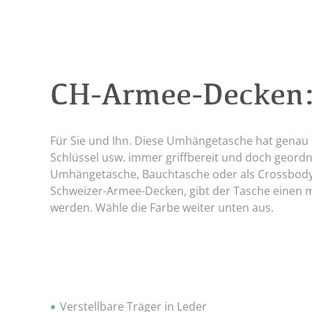
CH-Armee-Decken
Für Sie und Ihn. Diese Umhängetasche hat genau di
Schlüssel usw. immer griffbereit und doch geordne
Umhängetasche, Bauchtasche oder als Crossbody 
Schweizer-Armee-Decken, gibt der Tasche einen 
werden. Wähle die Farbe weiter unten aus.
Verstellbare Träger in Leder