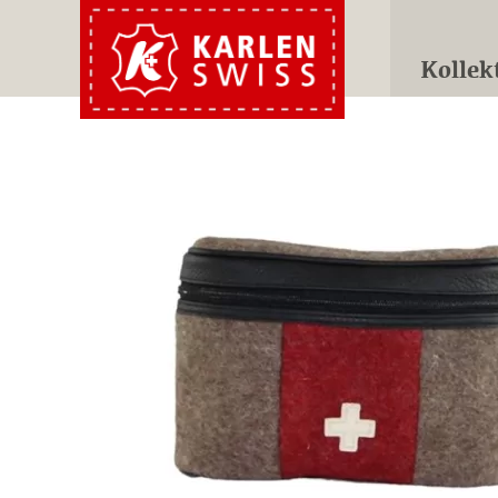
Kollek