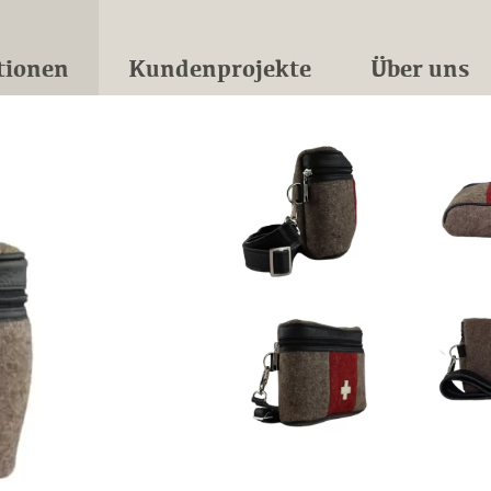
tionen
Kundenprojekte
Über uns