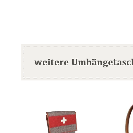
weitere Umhängetasc