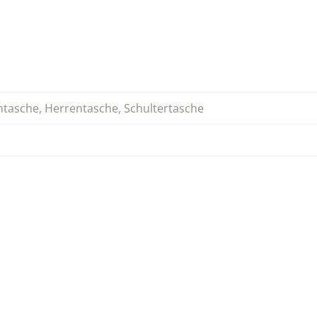
tasche
,
Herrentasche
,
Schultertasche