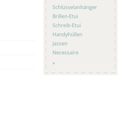
Schlüsselanhänger
Brillen-Etui
Schreib-Etui
Handyhüllen
Jassen
Necessaire