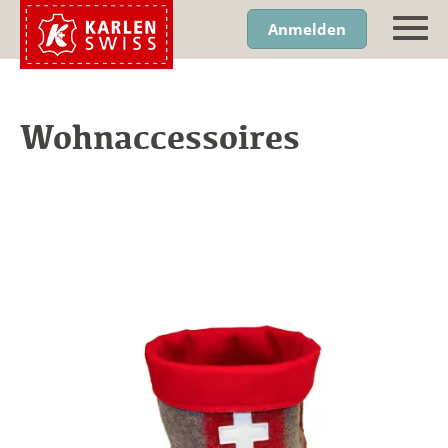
Anmelden
Wohnaccessoires