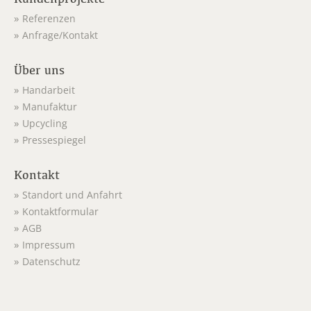
Referenzen
Anfrage/Kontakt
Über uns
Handarbeit
Manufaktur
Upcycling
Pressespiegel
Kontakt
Standort und Anfahrt
Kontaktformular
AGB
Impressum
Datenschutz