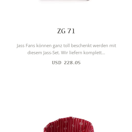
ZG 71
Jass Fans können ganz toll beschenkt werden mit
diesem Jass-Set. Wir liefern komplett...
USD
228.05