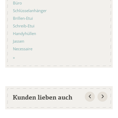
Büro
Schlüsselanhänger
Brillen-Etui
Schreib-Etui
Handyhüllen
Jassen
Necessaire
Kunden lieben auch