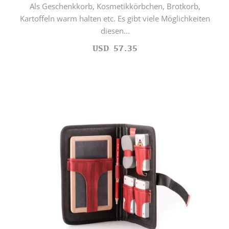
Als Geschenkkorb, Kosmetikkörbchen, Brotkorb,
Kartoffeln warm halten etc. Es gibt viele Möglichkeiten
diesen...
USD
57.35