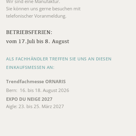
Wir sind eine Manufaktur.
Sie können uns gerne besuchen mit
telefonischer Voranmeldung.
BETRIEBSFERIEN:
vom 17.Juli bis 8. August
ALS FACHHÄNDLER TREFFEN SIE UNS AN DIESEN
EINKAUFSMESSEN AN:
Trendfachmesse ORNARIS
Bern: 16. bis 18. August 2026
EXPO DU NEIGE 2027
Aigle: 23. bis 25. März 2027