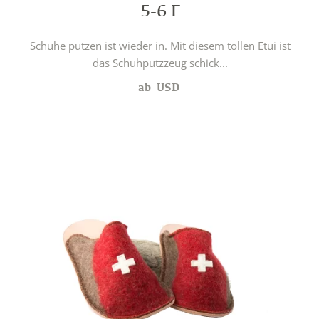
5-6 F
Schuhe putzen ist wieder in. Mit diesem tollen Etui ist
das Schuhputzzeug schick...
ab
USD