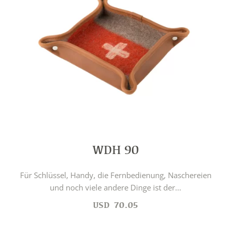
WDH 90
Für Schlüssel, Handy, die Fernbedienung, Naschereien
und noch viele andere Dinge ist der...
USD
70.05