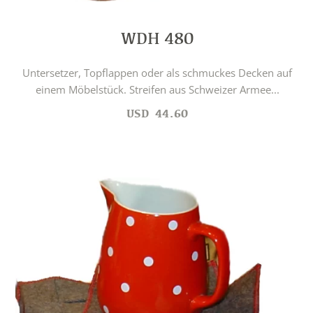
WDH 480
Untersetzer, Topflappen oder als schmuckes Decken auf
einem Möbelstück. Streifen aus Schweizer Armee...
USD
44.60