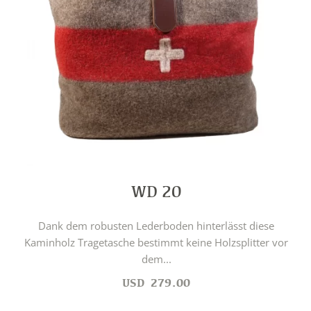
WD 20
Dank dem robusten Lederboden hinterlässt diese
Kaminholz Tragetasche bestimmt keine Holzsplitter vor
dem...
USD
279.00