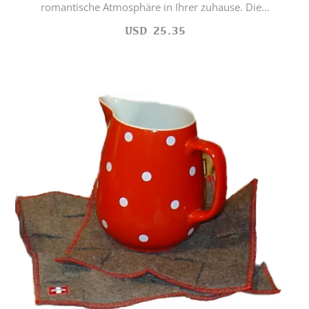
romantische Atmosphäre in Ihrer zuhause. Die...
USD
25.35