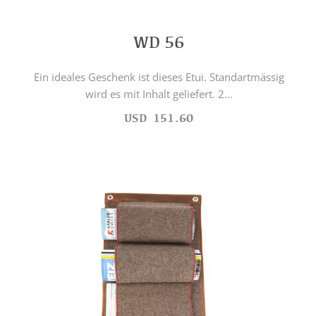
WD 56
Ein ideales Geschenk ist dieses Etui. Standartmässig
wird es mit Inhalt geliefert. 2...
USD
151.60