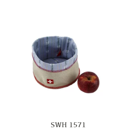
SWH 1571