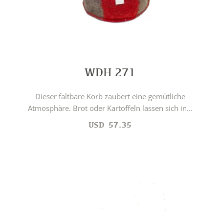
WDH 271
Dieser faltbare Korb zaubert eine gemütliche
Atmosphäre. Brot oder Kartoffeln lassen sich in...
USD
57.35