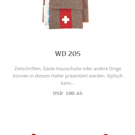
WD 205
Zeitschriften, Gäste-Hausschuhe oder andere Dinge
können in diesem Halter präsentiert werden. Stylisch
kann...
USD
100.65