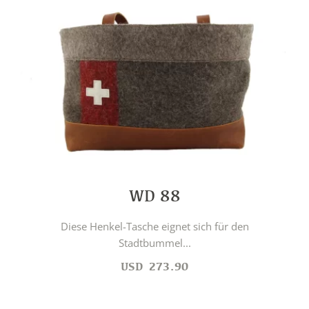
WD 88
Diese Henkel-Tasche eignet sich für den
Stadtbummel...
USD
273.90