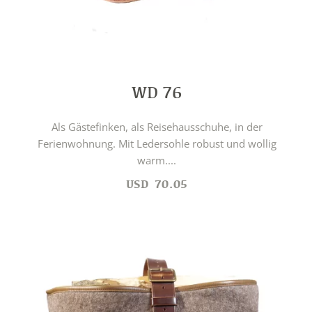
WD 76
Als Gästefinken, als Reisehausschuhe, in der
Ferienwohnung. Mit Ledersohle robust und wollig
warm....
USD
70.05