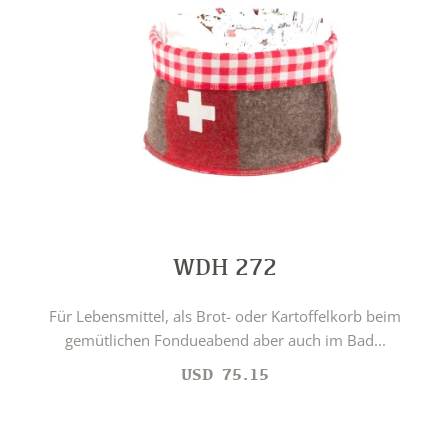
WDH 272
Für Lebensmittel, als Brot- oder Kartoffelkorb beim
gemütlichen Fondueabend aber auch im Bad...
USD
75.15