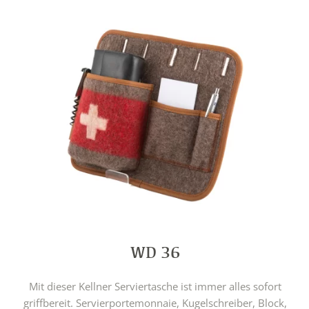
WD 36
Mit dieser Kellner Serviertasche ist immer alles sofort
griffbereit. Servierportemonnaie, Kugelschreiber, Block,