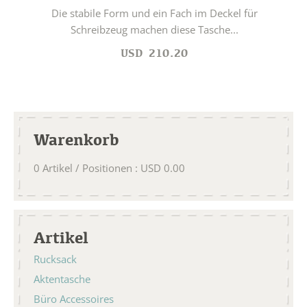
Die stabile Form und ein Fach im Deckel für
Schreibzeug machen diese Tasche...
USD
210.20
Warenkorb
0
Artikel / Positionen
:
USD
0.00
Artikel
Rucksack
Aktentasche
Büro Accessoires