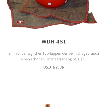
WDH 481
Ein nicht alltäglicher Topflappen der bei nicht gebrauch
einen schönen Untersetzer abgibt. Der...
USD
57.35