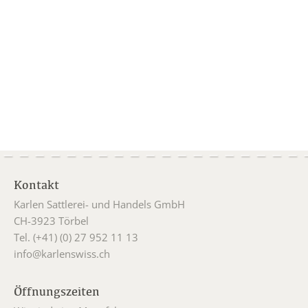
Kontakt
Karlen Sattlerei- und Handels GmbH
CH-3923 Törbel
Tel. (+41) (0) 27 952 11 13
info@karlenswiss.ch
Öffnungszeiten