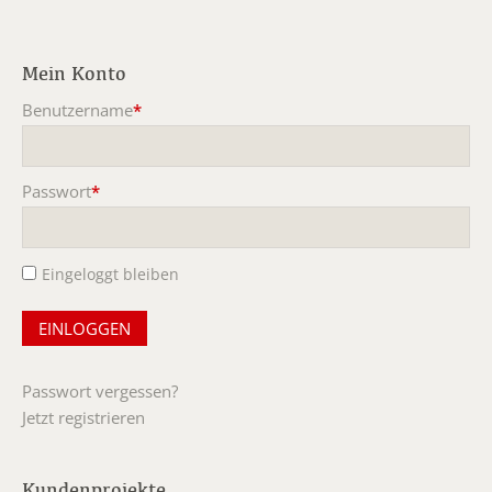
Mein Konto
Benutzername
*
Pflichtfeld
Passwort
*
Pflichtfeld
Eingeloggt bleiben
Passwort vergessen?
Jetzt registrieren
Kundenprojekte