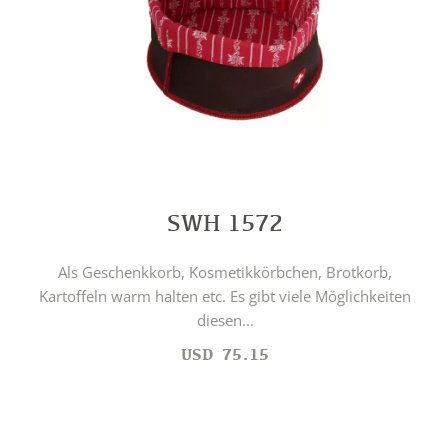
SWH 1572
Als Geschenkkorb, Kosmetikkörbchen, Brotkorb,
Kartoffeln warm halten etc. Es gibt viele Möglichkeiten
diesen...
USD
75.15