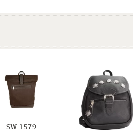
SW 1579