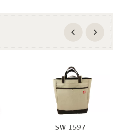
SW 1597