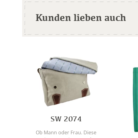
Kunden lieben auch
SW 2074
Ob Mann oder Frau. Diese