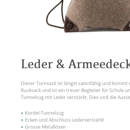
Leder & Armeedec
Dieser Turnsack ist längst salonfähig und kommt 
Rucksack und ist ein treuer Begleiter für Schule u
Tunnelzug mit Leder verstärkt. Dies und die Aus
Kordel-Tunnelzug
Ecken und Abschluss Lederverstärkt
Grosse Metallösen