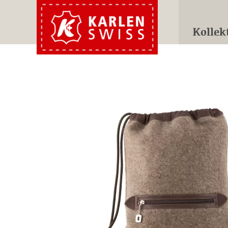
Kollek