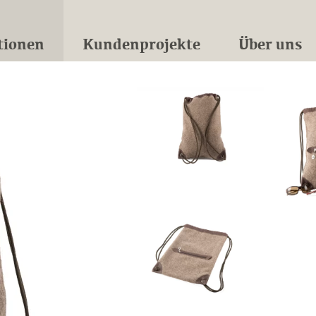
tionen
Kundenprojekte
Über uns