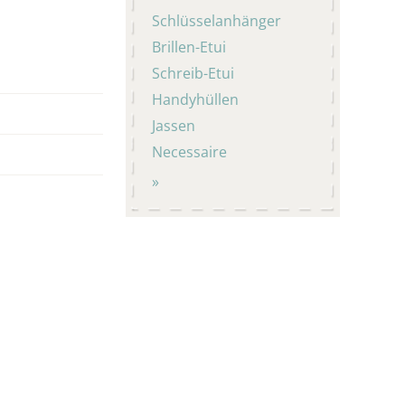
Schlüsselanhänger
Brillen-Etui
Schreib-Etui
Handyhüllen
Jassen
Necessaire