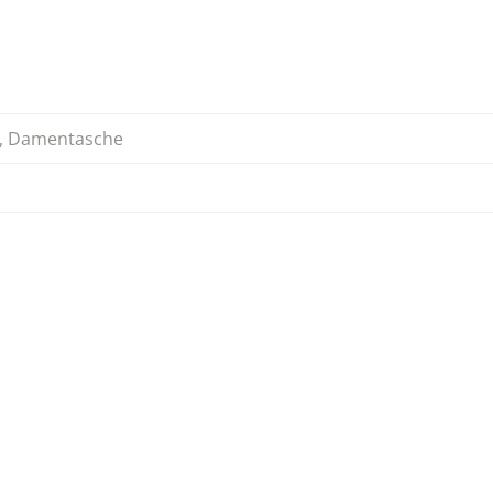
,
Damentasche