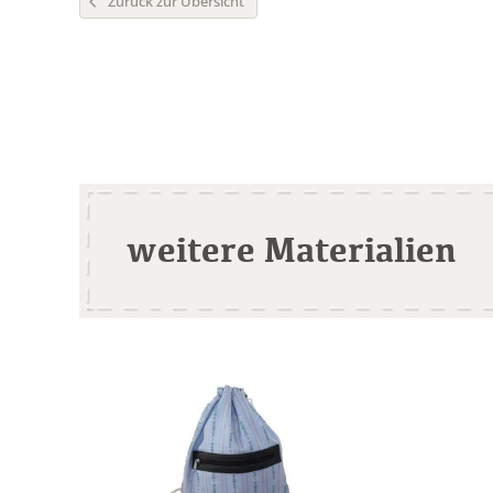
Zurück zur Übersicht
weitere Materialien