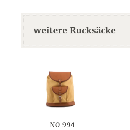
weitere Rucksäcke
NO 994