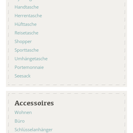
Handtasche
Herrentasche
Hüfttasche
Reisetasche
Shopper
Sporttasche
Umhängetasche
Portemonnaie
Seesack
Accessoires
Wohnen
Büro
Schlüsselanhänger