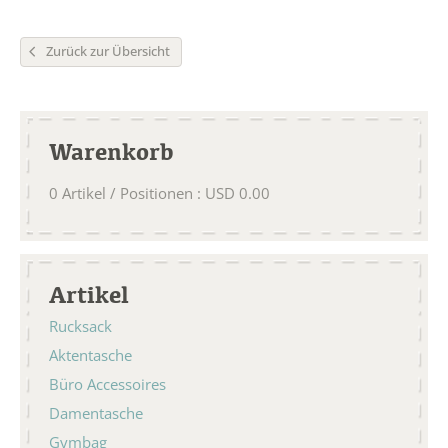
Zurück zur Übersicht
Warenkorb
0
Artikel / Positionen
:
USD
0.00
Artikel
Rucksack
Aktentasche
Büro Accessoires
Damentasche
Gymbag