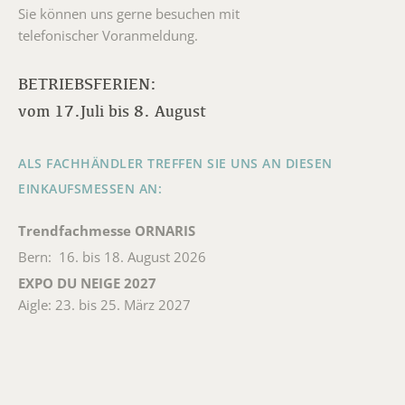
Sie können uns gerne besuchen mit
telefonischer Voranmeldung.
BETRIEBSFERIEN:
vom 17.Juli bis 8. August
ALS FACHHÄNDLER TREFFEN SIE UNS AN DIESEN
EINKAUFSMESSEN AN:
Trendfachmesse ORNARIS
Bern: 16. bis 18. August 2026
EXPO DU NEIGE 2027
Aigle: 23. bis 25. März 2027