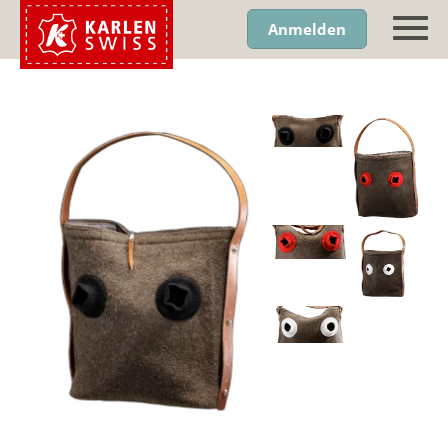
Anmelden