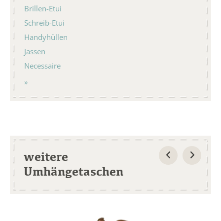
Brillen-Etui
Schreib-Etui
Handyhüllen
Jassen
Necessaire
weitere
Umhängetaschen