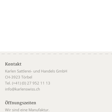
Kontakt
Karlen Sattlerei- und Handels GmbH
CH-3923 Törbel
Tel. (+41) (0) 27 952 11 13
info@karlenswiss.ch
Öffnungszeiten
Wir sind eine Manufaktur.