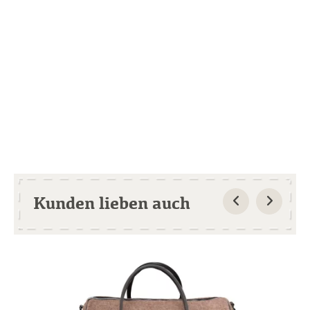
Kunden lieben auch