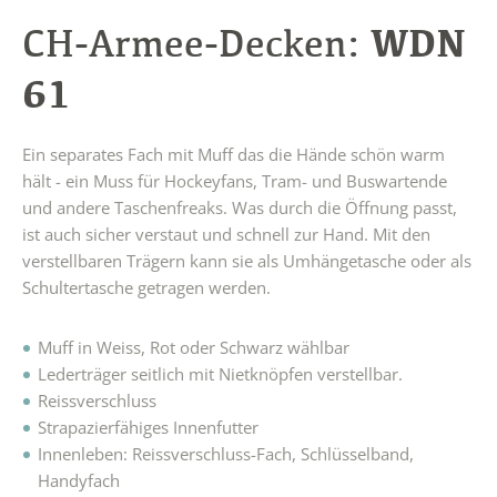
WDN
CH-Armee-Decken:
61
Ein separates Fach mit Muff das die Hände schön warm
hält - ein Muss für Hockeyfans, Tram- und Buswartende
und andere Taschenfreaks. Was durch die Öffnung passt,
ist auch sicher verstaut und schnell zur Hand. Mit den
verstellbaren Trägern kann sie als Umhängetasche oder als
Schultertasche getragen werden.
Muff in Weiss, Rot oder Schwarz wählbar
Lederträger seitlich mit Nietknöpfen verstellbar.
Reissverschluss
Strapazierfähiges Innenfutter
Innenleben: Reissverschluss-Fach, Schlüsselband,
Handyfach