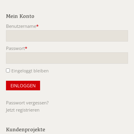
Mein Konto
Benutzername
*
Pflichtfeld
Passwort
*
Pflichtfeld
Eingeloggt bleiben
Passwort vergessen?
Jetzt registrieren
Kundenprojekte