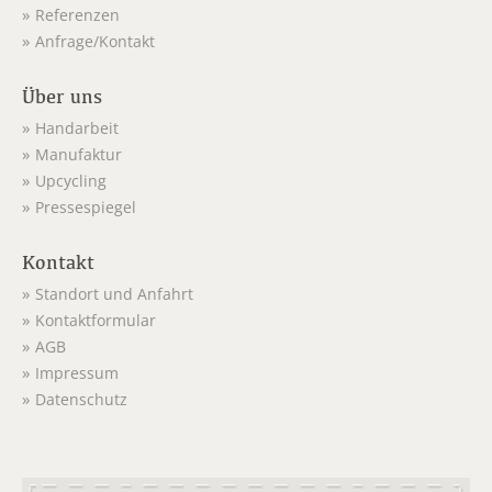
Referenzen
Anfrage/Kontakt
Über uns
Handarbeit
Manufaktur
Upcycling
Pressespiegel
Kontakt
Standort und Anfahrt
Kontaktformular
AGB
Impressum
Datenschutz