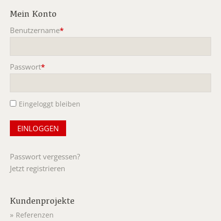
Mein Konto
Benutzername
*
Pflichtfeld
Passwort
*
Pflichtfeld
Eingeloggt bleiben
Passwort vergessen?
Jetzt registrieren
Kundenprojekte
Referenzen