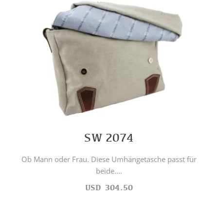
SW 2074
Ob Mann oder Frau. Diese Umhängetasche passt für
beide....
USD
304.50