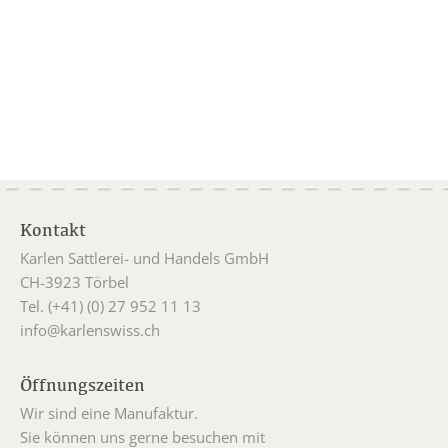
Kontakt
Karlen Sattlerei- und Handels GmbH
CH-3923 Törbel
Tel. (+41) (0) 27 952 11 13
info@karlenswiss.ch
Öffnungszeiten
Wir sind eine Manufaktur.
Sie können uns gerne besuchen mit