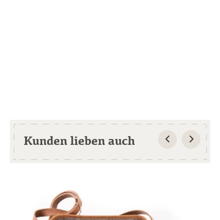
Kunden lieben auch