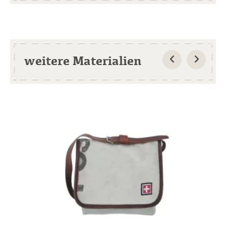
weitere Materialien