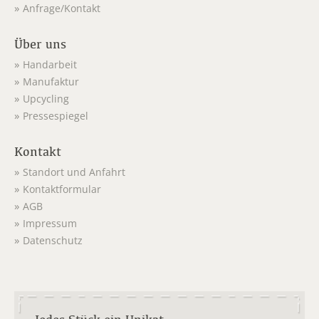
Anfrage/Kontakt
Über uns
Handarbeit
Manufaktur
Upcycling
Pressespiegel
Kontakt
Standort und Anfahrt
Kontaktformular
AGB
Impressum
Datenschutz