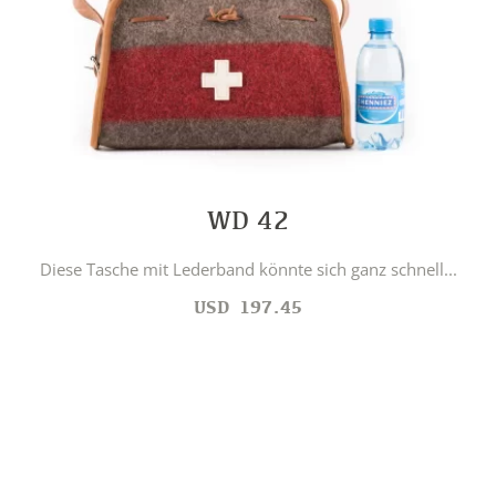
WD 42
Diese Tasche mit Lederband könnte sich ganz schnell...
USD
197.45