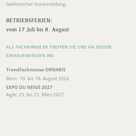
telefonischer Voranmeldung.
BETRIEBSFERIEN:
vom 17.Juli bis 8. August
ALS FACHHÄNDLER TREFFEN SIE UNS AN DIESEN
EINKAUFSMESSEN AN:
Trendfachmesse ORNARIS
Bern: 16. bis 18. August 2026
EXPO DU NEIGE 2027
Aigle: 23. bis 25. März 2027