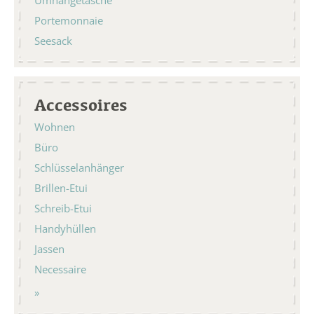
Portemonnaie
Seesack
Accessoires
Wohnen
Büro
Schlüsselanhänger
Brillen-Etui
Schreib-Etui
Handyhüllen
Jassen
Necessaire