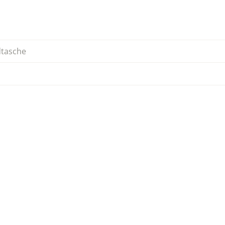
tasche