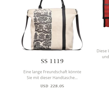
Diese 
und
SS 1119
Eine lange Freundschaft könnte
Sie mit dieser Handtasche...
USD
228.05