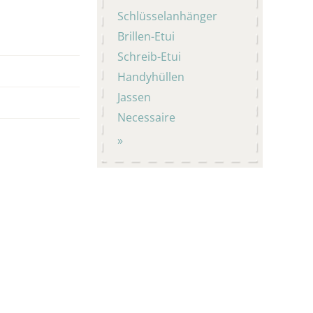
Schlüsselanhänger
Brillen-Etui
Schreib-Etui
Handyhüllen
Jassen
Necessaire