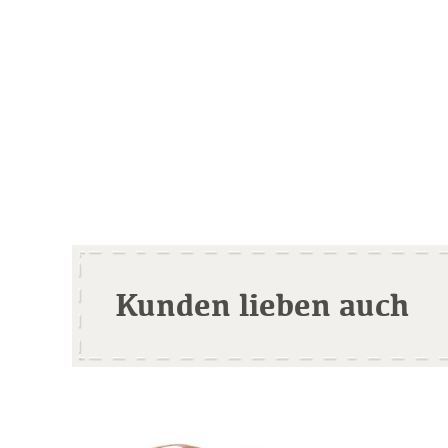
Kunden lieben auch