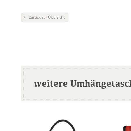
Zurück zur Übersicht
weitere Umhängetasc