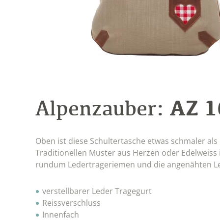
AZ 
Alpenzauber:
Oben ist diese Schultertasche etwas schmaler als 
Traditionellen Muster aus Herzen oder Edelweiss
rundum Ledertrageriemen und die angenähten Lede
verstellbarer Leder Tragegurt
Reissverschluss
Innenfach