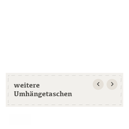
weitere
Umhängetaschen