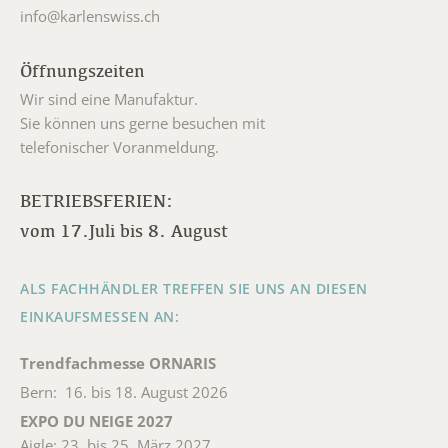
info@karlenswiss.ch
Öffnungszeiten
Wir sind eine Manufaktur.
Sie können uns gerne besuchen mit
telefonischer Voranmeldung.
BETRIEBSFERIEN:
vom 17.Juli bis 8. August
ALS FACHHÄNDLER TREFFEN SIE UNS AN DIESEN
EINKAUFSMESSEN AN:
Trendfachmesse ORNARIS
Bern: 16. bis 18. August 2026
EXPO DU NEIGE 2027
Aigle: 23. bis 25. März 2027