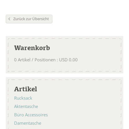
Zurück zur Übersicht
Warenkorb
0
Artikel / Positionen
:
USD
0.00
Artikel
Rucksack
Aktentasche
Büro Accessoires
Damentasche