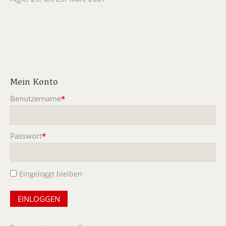
Mein Konto
Benutzername
*
Pflichtfeld
Passwort
*
Pflichtfeld
Eingeloggt bleiben