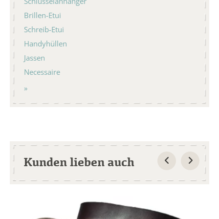
Schlüsselanhänger
Brillen-Etui
Schreib-Etui
Handyhüllen
Jassen
Necessaire
Kunden lieben auch