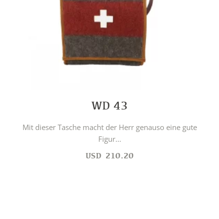
WD 43
Mit dieser Tasche macht der Herr genauso eine gute
Figur...
USD
210.20