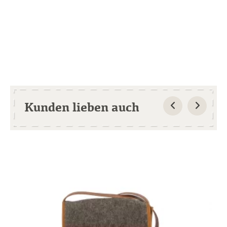
Kunden lieben auch