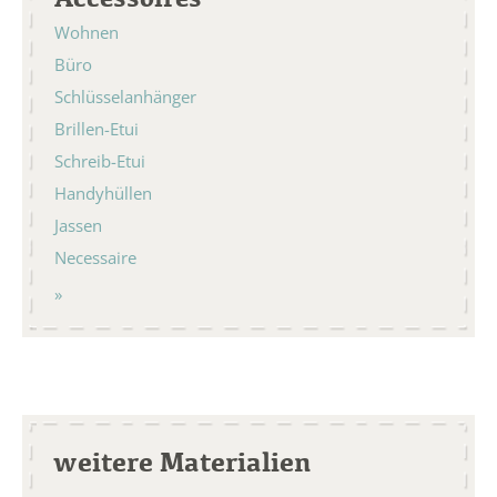
Wohnen
Büro
Schlüsselanhänger
Brillen-Etui
Schreib-Etui
Handyhüllen
Jassen
Necessaire
weitere Materialien