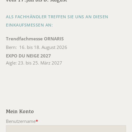
ALS FACHHÄNDLER TREFFEN SIE UNS AN DIESEN
EINKAUFSMESSEN AN:
Trendfachmesse ORNARIS
Bern: 16. bis 18. August 2026
EXPO DU NEIGE 2027
Aigle: 23. bis 25. März 2027
Mein Konto
Benutzername
*
Pflichtfeld