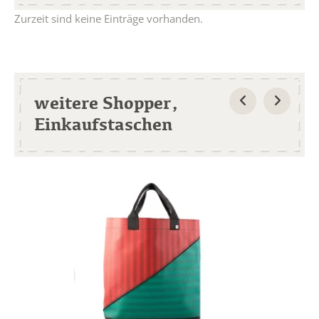
Zurzeit sind keine Einträge vorhanden.
weitere Shopper,
Einkaufstaschen