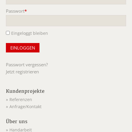
Passwort
*
Pflichtfeld
Eingeloggt bleiben
Passwort vergessen?
Jetzt registrieren
Kundenprojekte
Referenzen
Anfrage/Kontakt
Über uns
Handarbeit