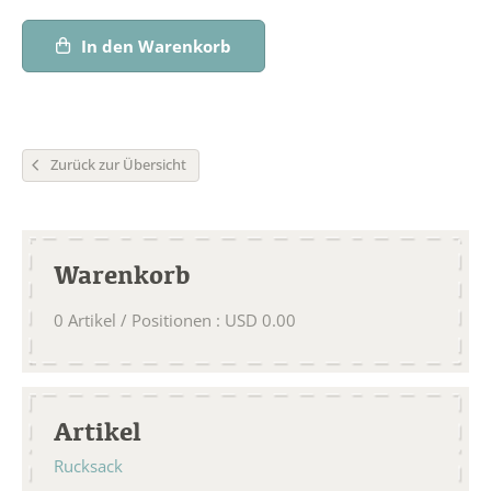
In den Warenkorb
Zurück zur Übersicht
Warenkorb
0
Artikel / Positionen
:
USD
0.00
Artikel
Rucksack