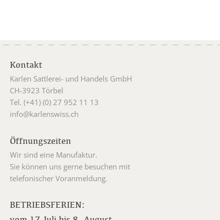
Kontakt
Karlen Sattlerei- und Handels GmbH
CH-3923 Törbel
Tel. (+41) (0) 27 952 11 13
info@karlenswiss.ch
Öffnungszeiten
Wir sind eine Manufaktur.
Sie können uns gerne besuchen mit
telefonischer Voranmeldung.
BETRIEBSFERIEN:
vom 17.Juli bis 8. August