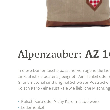
AZ 
Alpenzauber:
In diese Damentasche passt hervorragend die Liebl
Einkauf ist sie bestens geeignet. Am Henkel oder
Grundmaterial sind original Schweizer Postsäcke.
Kölsch Karo - eine rustikale wie liebliche Mischung
Kölsch Karo oder Vichy Karo mit Edelweiss
Lederhenkel