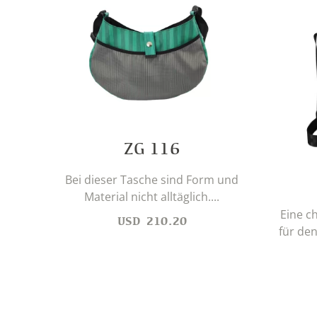
ZG 116
Bei dieser Tasche sind Form und
Material nicht alltäglich....
Eine 
USD
210.20
für den