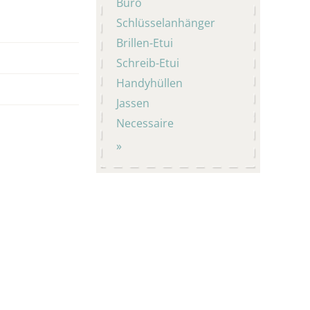
Büro
Schlüsselanhänger
Brillen-Etui
Schreib-Etui
Handyhüllen
Jassen
Necessaire