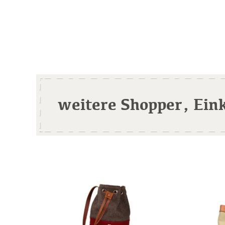
weitere Shopper, Ein