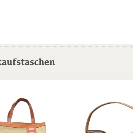
kaufstaschen