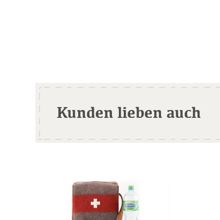
Kunden lieben auch