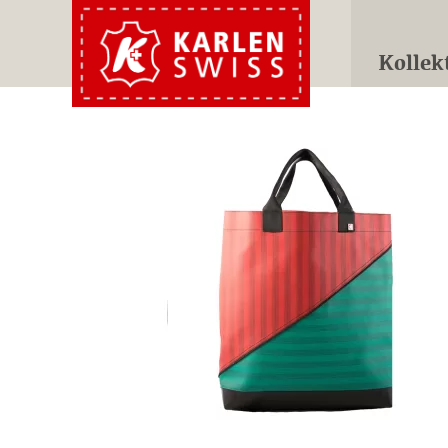
Kollek