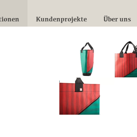
tionen
Kundenprojekte
Über uns