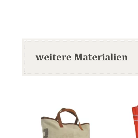
weitere Materialien