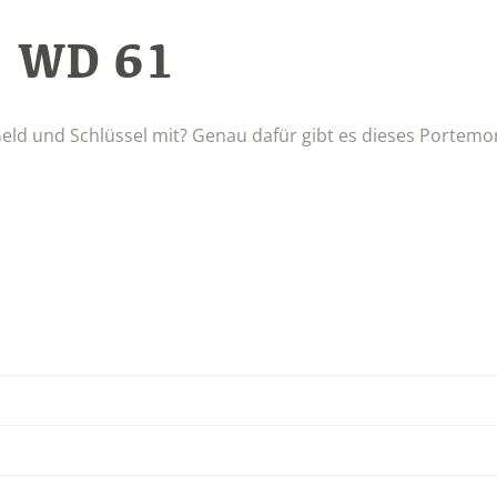
WD 61
:
eld und Schlüssel mit? Genau dafür gibt es dieses Portemo