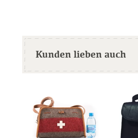
Kunden lieben auch