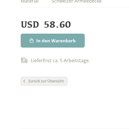
Material
Schweizer Armeedecke
USD
58.60
In den Warenkorb
Lieferfrist ca. 5 Arbeitstage.
Zurück zur Übersicht