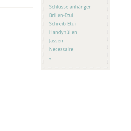
Schlüsselanhänger
Brillen-Etui
Schreib-Etui
Handyhüllen
Jassen
Necessaire