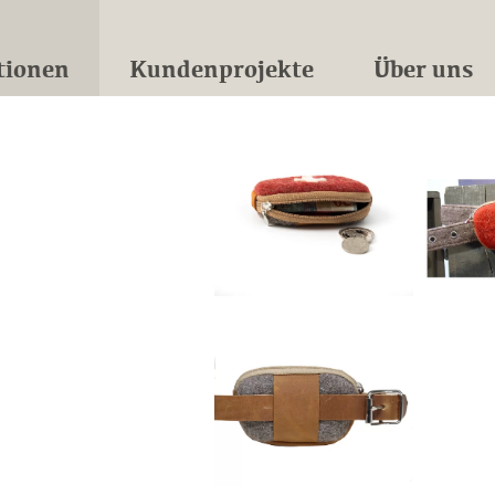
tionen
Kundenprojekte
Über uns