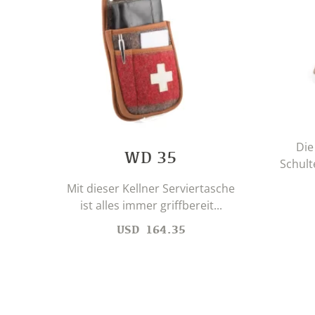
Die
WD 35
Schult
Mit dieser Kellner Serviertasche
ist alles immer griffbereit...
USD
164.35