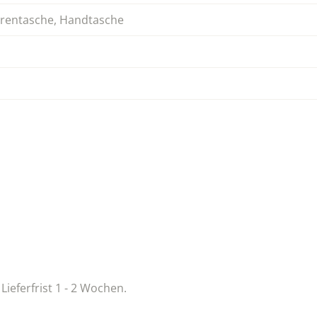
rentasche
,
Handtasche
 Lieferfrist 1 - 2 Wochen.