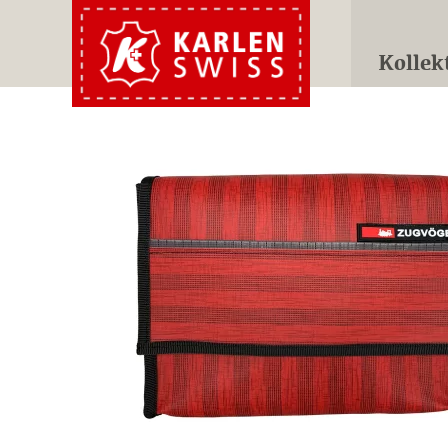
Kollek