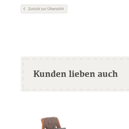
Zurück zur Übersicht
Kunden lieben auch