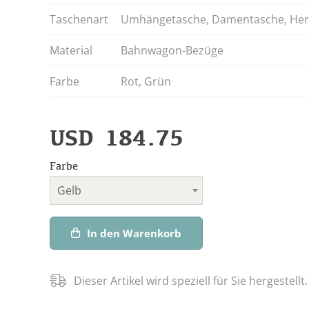
Taschenart
Umhängetasche
,
Damentasche
,
Her
Material
Bahnwagon-Bezüge
Farbe
Rot
,
Grün
USD
184.75
Farbe
Gelb
In den Warenkorb
Dieser Artikel wird speziell für Sie hergestellt.