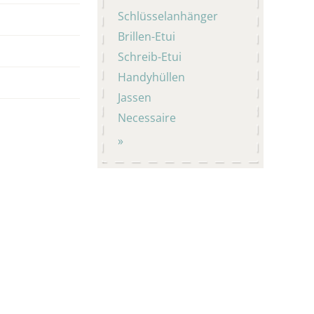
Schlüsselanhänger
Brillen-Etui
Schreib-Etui
Handyhüllen
Jassen
Necessaire