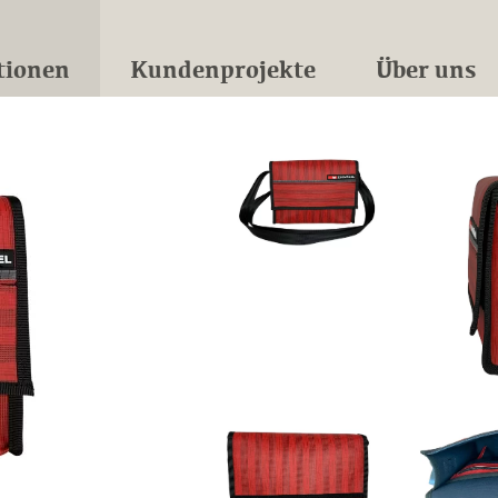
tionen
Kundenprojekte
Über uns