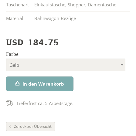
Taschenart
Einkaufstasche
,
Shopper
,
Damentasche
Material
Bahnwagon-Bezüge
USD
184.75
Farbe
Gelb
In den Warenkorb
Lieferfrist ca. 5 Arbeitstage.
Zurück zur Übersicht