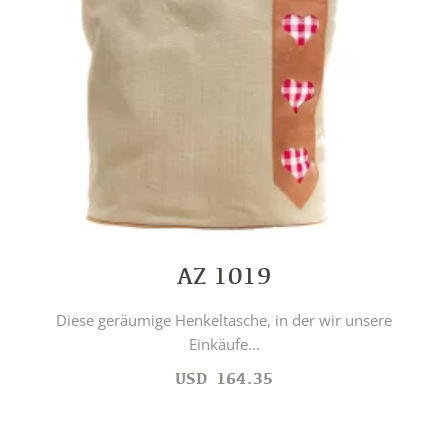
AZ 1019
Diese geräumige Henkeltasche, in der wir unsere
Einkäufe...
USD
164.35