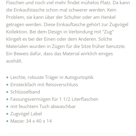
Flaschen und noch viel mehr findet mühelos Platz. Da kann
die Einkaufstasche schon mal schwerer werden. Kein
Problem, sie kann über der Schulter oder am Henkel
getragen werden. Diese Einkauftasche gehört zur Zugvögel
Kollektion. Bei dem Design in Verbindung mit "Zug"
klingelt es bei der Einen oder dem Anderen. Solche
Materialen wurden in Zügen für die Sitze früher benutzte.
Ein Beweis dafür, dass das Material wirklich einiges
aushält.
Leichte, robuste Träger in Autogurtoptik
Einsteckfach mit Reissverschluss
Schlüsselband
Fassungsvermögen für 1 1/2 Literflaschen
mit feuchtem Tuch abwaschbar
Zugvögel Label
Masse: 34 x 40 x 14