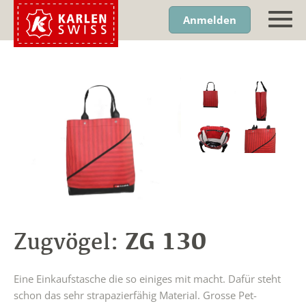
Anmelden
ZG 130
Zugvögel:
Eine Einkaufstasche die so einiges mit macht. Dafür steht
schon das sehr strapazierfähig Material. Grosse Pet-