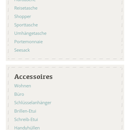
Reisetasche
Shopper
Sporttasche
Umhängetasche
Portemonnaie
Seesack
Accessoires
Wohnen
Büro
Schlüsselanhänger
Brillen-Etui
Schreib-Etui
Handyhüllen