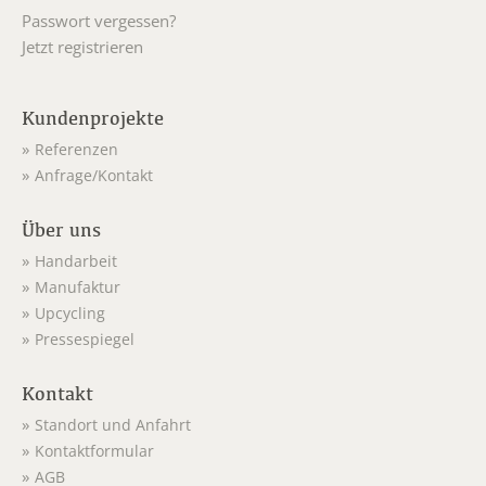
Passwort vergessen?
Jetzt registrieren
Kundenprojekte
Referenzen
Anfrage/Kontakt
Über uns
Handarbeit
Manufaktur
Upcycling
Pressespiegel
Kontakt
Standort und Anfahrt
Kontaktformular
AGB