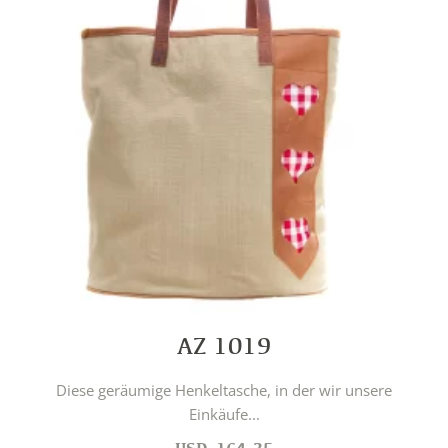
AZ 1019
Diese geräumige Henkeltasche, in der wir unsere
Einkäufe...