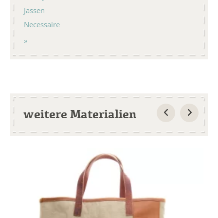
Jassen
Necessaire
weitere Materialien