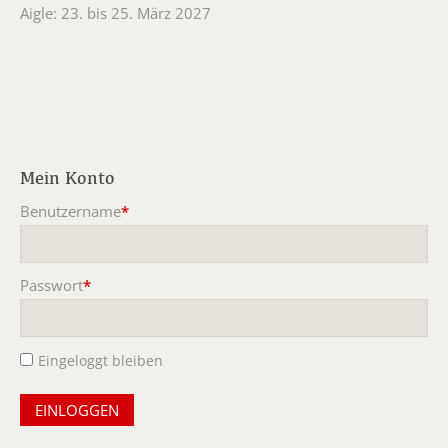
Aigle: 23. bis 25. März 2027
Mein Konto
Benutzername
*
Pflichtfeld
Passwort
*
Pflichtfeld
Eingeloggt bleiben