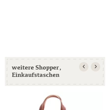
weitere Shopper,
Einkaufstaschen