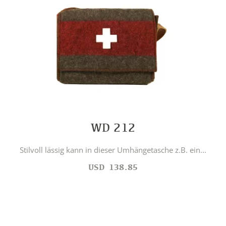
WD 212
Stilvoll lässig kann in dieser Umhängetasche z.B. ein...
USD
138.85