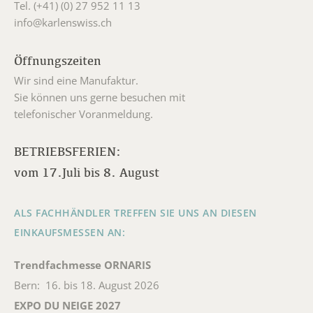
Tel. (+41) (0) 27 952 11 13
info@karlenswiss.ch
Öffnungszeiten
Wir sind eine Manufaktur.
Sie können uns gerne besuchen mit
telefonischer Voranmeldung.
BETRIEBSFERIEN:
vom 17.Juli bis 8. August
ALS FACHHÄNDLER TREFFEN SIE UNS AN DIESEN
EINKAUFSMESSEN AN:
Trendfachmesse ORNARIS
Bern: 16. bis 18. August 2026
EXPO DU NEIGE 2027