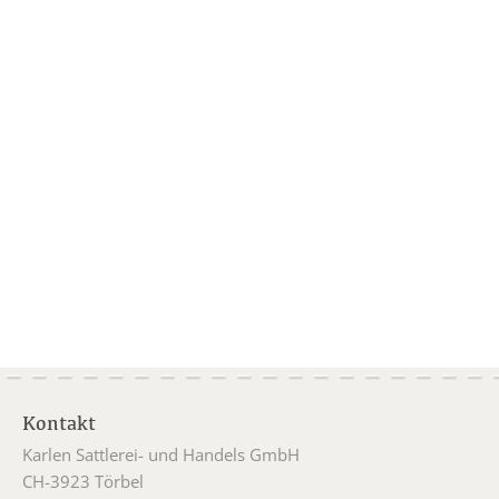
Kontakt
Karlen Sattlerei- und Handels GmbH
CH-3923 Törbel