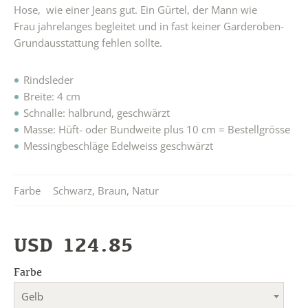
Hose, wie einer Jeans gut. Ein Gürtel, der Mann wie
Frau jahrelanges begleitet und in fast keiner Garderoben-
Grundausstattung fehlen sollte.
Rindsleder
Breite: 4 cm
Schnalle: halbrund, geschwärzt
Masse: Hüft- oder Bundweite plus 10 cm = Bestellgrösse
Messingbeschläge Edelweiss geschwärzt
Farbe
Schwarz
,
Braun
,
Natur
USD
124.85
Farbe
Gelb