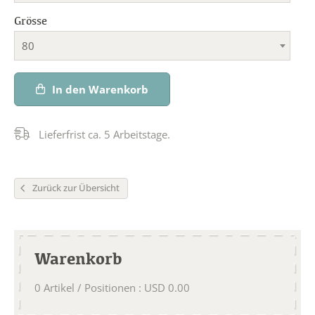
Grösse
80
In den Warenkorb
Lieferfrist ca. 5 Arbeitstage.
Zurück zur Übersicht
Warenkorb
0
Artikel / Positionen
:
USD
0.00