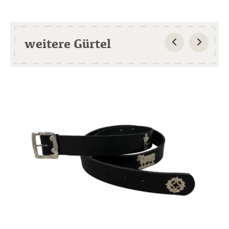
weitere Gürtel