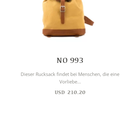
NO 993
Dieser Rucksack findet bei Menschen, die eine
Vorliebe...
USD
210.20