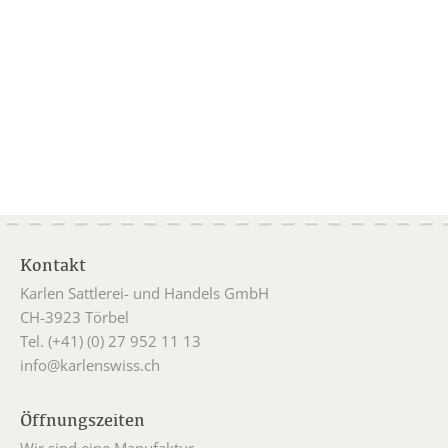
Kontakt
Karlen Sattlerei- und Handels GmbH
CH-3923 Törbel
Tel. (+41) (0) 27 952 11 13
info@karlenswiss.ch
Öffnungszeiten