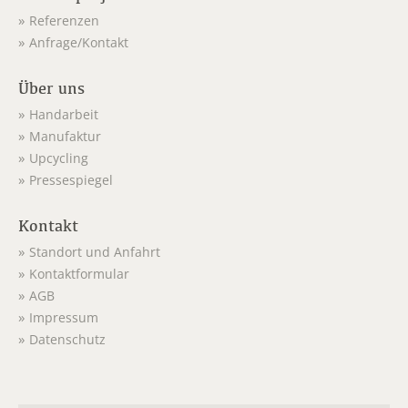
Referenzen
Anfrage/Kontakt
Über uns
Handarbeit
Manufaktur
Upcycling
Pressespiegel
Kontakt
Standort und Anfahrt
Kontaktformular
AGB
Impressum
Datenschutz