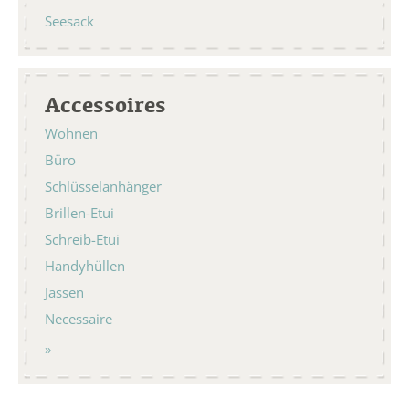
Seesack
Accessoires
Wohnen
Büro
Schlüsselanhänger
Brillen-Etui
Schreib-Etui
Handyhüllen
Jassen
Necessaire