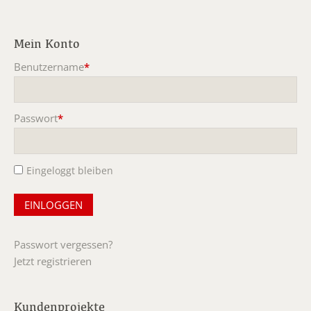
Mein Konto
Benutzername
*
Pflichtfeld
Passwort
*
Pflichtfeld
Eingeloggt bleiben
Passwort vergessen?
Jetzt registrieren
Kundenprojekte