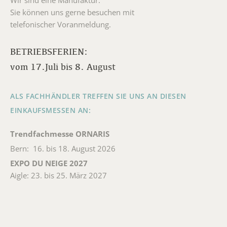
Wir sind eine Manufaktur.
Sie können uns gerne besuchen mit
telefonischer Voranmeldung.
BETRIEBSFERIEN:
vom 17.Juli bis 8. August
ALS FACHHÄNDLER TREFFEN SIE UNS AN DIESEN
EINKAUFSMESSEN AN:
Trendfachmesse ORNARIS
Bern: 16. bis 18. August 2026
EXPO DU NEIGE 2027
Aigle: 23. bis 25. März 2027