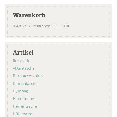
Warenkorb
0
Artikel / Positionen
:
USD
0.00
Artikel
Rucksack
Aktentasche
Büro Accessoires
Damentasche
Gymbag
Handtasche
Herrentasche
Hüfttasche