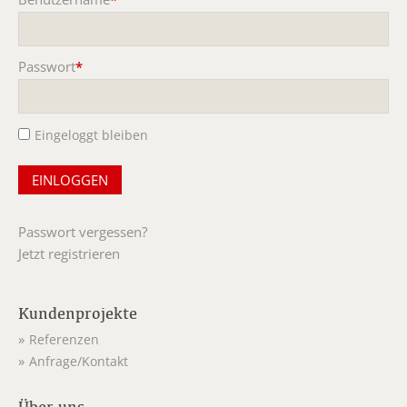
Pflichtfeld
Passwort
*
Pflichtfeld
Eingeloggt bleiben
Passwort vergessen?
Jetzt registrieren
Kundenprojekte
Referenzen
Anfrage/Kontakt
Über uns