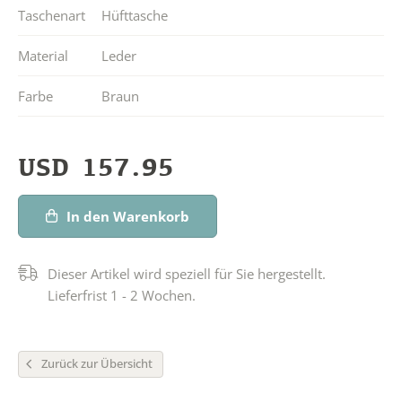
Taschenart
Hüfttasche
Material
Leder
Farbe
Braun
USD
157.95
In den Warenkorb
Dieser Artikel wird speziell für Sie hergestellt.
Lieferfrist 1 - 2 Wochen.
Zurück zur Übersicht