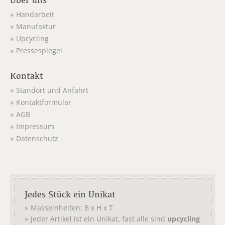
Handarbeit
Manufaktur
Upcycling
Pressespiegel
Kontakt
Standort und Anfahrt
Kontaktformular
AGB
Impressum
Datenschutz
Jedes Stück ein Unikat
Masseinheiten: B x H x T
Jeder Artikel ist ein Unikat, fast alle sind
upcycling