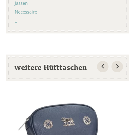
Jassen
Necessaire
weitere Hüfttaschen