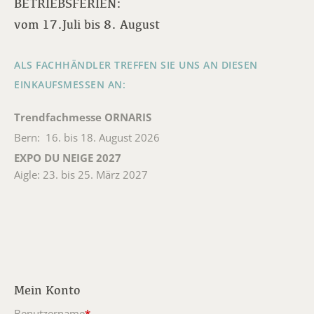
BETRIEBSFERIEN:
vom 17.Juli bis 8. August
ALS FACHHÄNDLER TREFFEN SIE UNS AN DIESEN
EINKAUFSMESSEN AN:
Trendfachmesse ORNARIS
Bern: 16. bis 18. August 2026
EXPO DU NEIGE 2027
Aigle: 23. bis 25. März 2027
Mein Konto
Benutzername
*