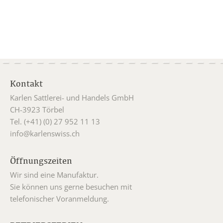
Kontakt
Karlen Sattlerei- und Handels GmbH
CH-3923 Törbel
Tel. (+41) (0) 27 952 11 13
info@karlenswiss.ch
Öffnungszeiten
Wir sind eine Manufaktur.
Sie können uns gerne besuchen mit
telefonischer Voranmeldung.