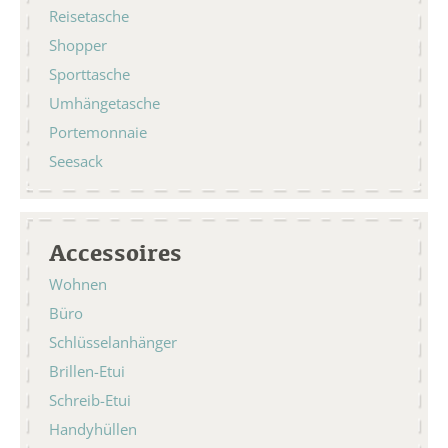
Reisetasche
Shopper
Sporttasche
Umhängetasche
Portemonnaie
Seesack
Accessoires
Wohnen
Büro
Schlüsselanhänger
Brillen-Etui
Schreib-Etui
Handyhüllen