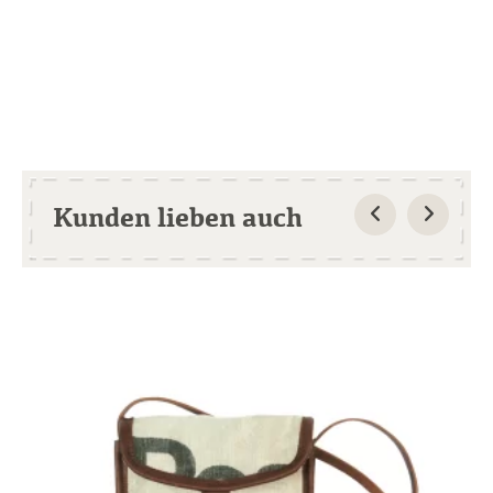
Kunden lieben auch