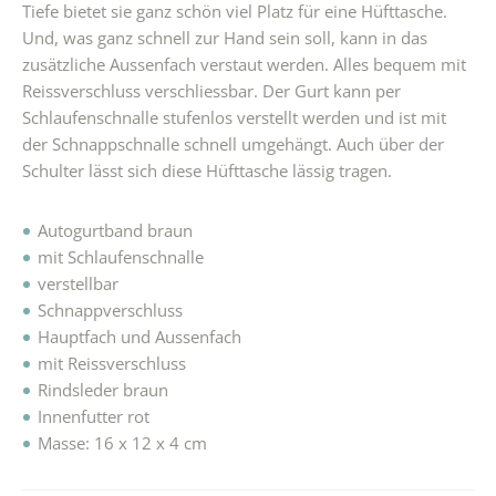
Tiefe bietet sie ganz schön viel Platz für eine Hüfttasche.
Und, was ganz schnell zur Hand sein soll, kann in das
zusätzliche Aussenfach verstaut werden. Alles bequem mit
Reissverschluss verschliessbar. Der Gurt kann per
Schlaufenschnalle stufenlos verstellt werden und ist mit
der Schnappschnalle schnell umgehängt. Auch über der
Schulter lässt sich diese Hüfttasche lässig tragen.
Autogurtband braun
mit Schlaufenschnalle
verstellbar
Schnappverschluss
Hauptfach und Aussenfach
mit Reissverschluss
Rindsleder braun
Innenfutter rot
Masse: 16 x 12 x 4 cm