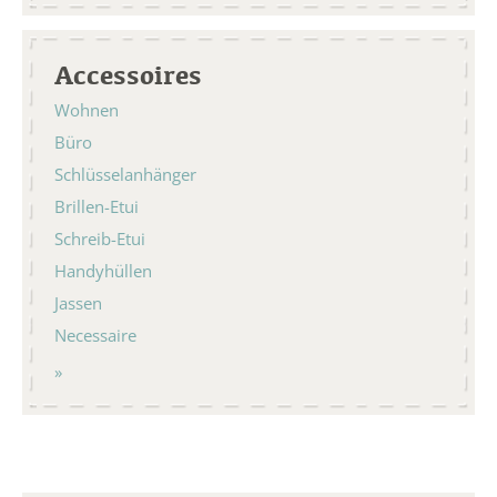
Accessoires
Wohnen
Büro
Schlüsselanhänger
Brillen-Etui
Schreib-Etui
Handyhüllen
Jassen
Necessaire