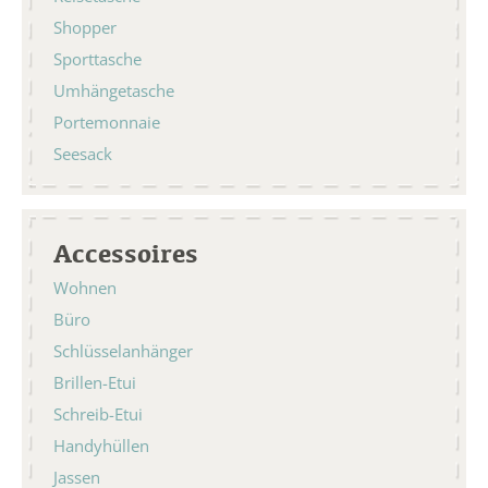
Shopper
Sporttasche
Umhängetasche
Portemonnaie
Seesack
Accessoires
Wohnen
Büro
Schlüsselanhänger
Brillen-Etui
Schreib-Etui
Handyhüllen
Jassen