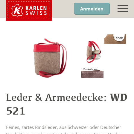
Anmelden
WD
Leder & Armeedecke:
521
Feines, zartes Rindsleder, aus Schweizer oder Deutscher