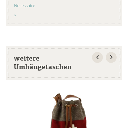
Necessaire
weitere
Umhängetaschen