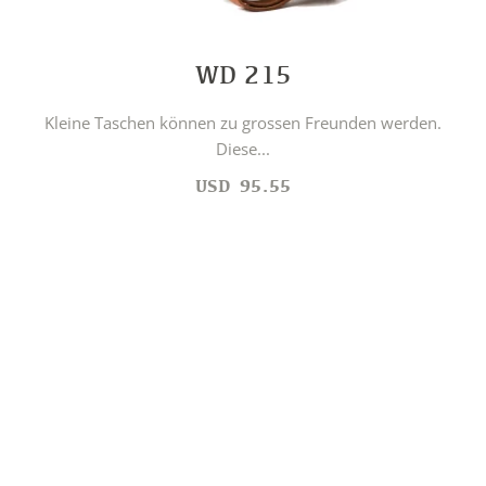
WD 215
Kleine Taschen können zu grossen Freunden werden.
Diese...
USD
95.55