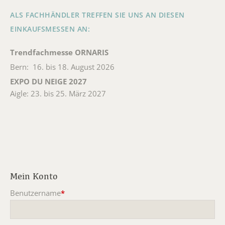
ALS FACHHÄNDLER TREFFEN SIE UNS AN DIESEN
EINKAUFSMESSEN AN:
Trendfachmesse ORNARIS
Bern: 16. bis 18. August 2026
EXPO DU NEIGE 2027
Aigle: 23. bis 25. März 2027
Mein Konto
Benutzername
*
Pflichtfeld