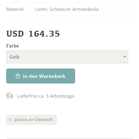
Material
Leder
,
Schweizer Armeedecke
USD
164.35
Farbe
Gelb
In den Warenkorb
Lieferfrist ca. 5 Arbeitstage.
Zurück zur Übersicht