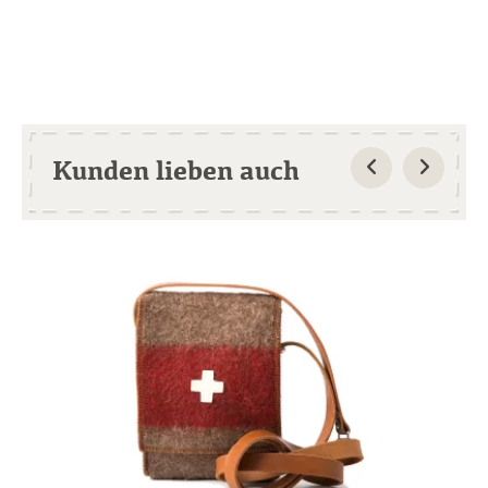
Kunden lieben auch