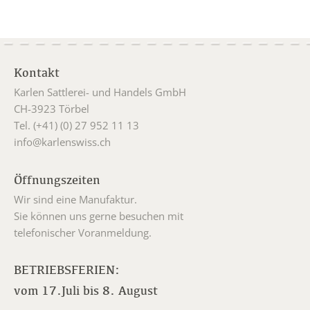
Kontakt
Karlen Sattlerei- und Handels GmbH
CH-3923 Törbel
Tel. (+41) (0) 27 952 11 13
info@karlenswiss.ch
Öffnungszeiten
Wir sind eine Manufaktur.
Sie können uns gerne besuchen mit
telefonischer Voranmeldung.
BETRIEBSFERIEN:
vom 17.Juli bis 8. August