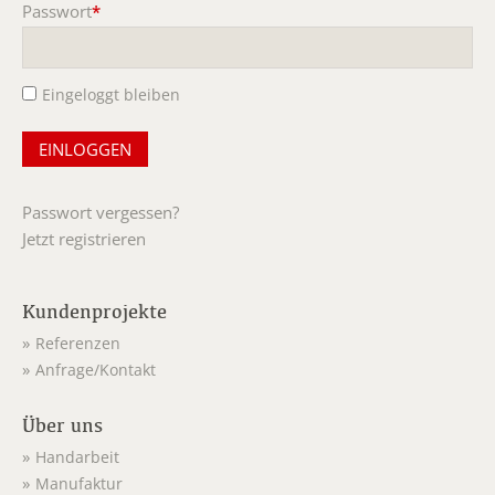
Passwort
*
Pflichtfeld
Eingeloggt bleiben
Passwort vergessen?
Jetzt registrieren
Kundenprojekte
Referenzen
Anfrage/Kontakt
Über uns
Handarbeit
Manufaktur