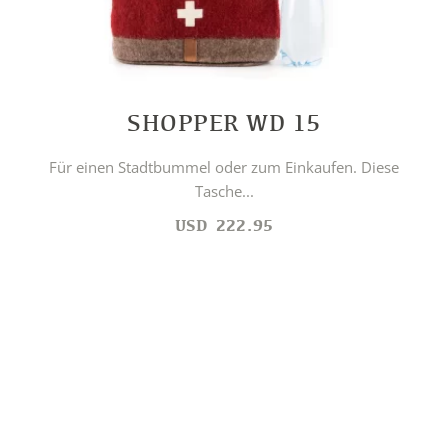
SHOPPER WD 15
Für einen Stadtbummel oder zum Einkaufen. Diese
Tasche...
USD
222.95