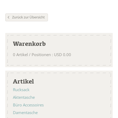
Zurück zur Übersicht
Warenkorb
0
Artikel / Positionen
:
USD
0.00
Artikel
Rucksack
Aktentasche
Büro Accessoires
Damentasche