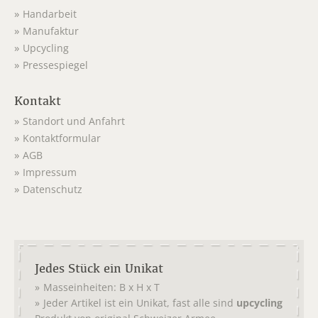
Handarbeit
Manufaktur
Upcycling
Pressespiegel
Kontakt
Standort und Anfahrt
Kontaktformular
AGB
Impressum
Datenschutz
Jedes Stück ein Unikat
Masseinheiten: B x H x T
Jeder Artikel ist ein Unikat, fast alle sind
upcycling