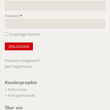
Pflichtfeld
Passwort
*
Pflichtfeld
Eingeloggt bleiben
Passwort vergessen?
Jetzt registrieren
Kundenprojekte
Referenzen
Anfrage/Kontakt
Über uns