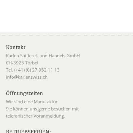
Kontakt
Karlen Sattlerei- und Handels GmbH
CH-3923 Törbel
Tel. (+41) (0) 27 952 11 13
info@karlenswiss.ch
Öffnungszeiten
Wir sind eine Manufaktur.
Sie können uns gerne besuchen mit
telefonischer Voranmeldung.
BETRIEBSFERIEN: