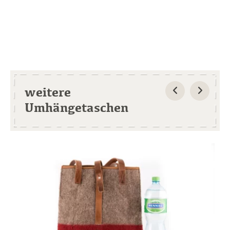
weitere
Umhängetaschen