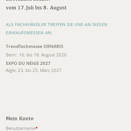
vom 17.Juli bis 8. August
ALS FACHHÄNDLER TREFFEN SIE UNS AN DIESEN
EINKAUFSMESSEN AN:
Trendfachmesse ORNARIS
Bern: 16. bis 18. August 2026
EXPO DU NEIGE 2027
Aigle: 23. bis 25. März 2027
Mein Konto
Benutzername
*