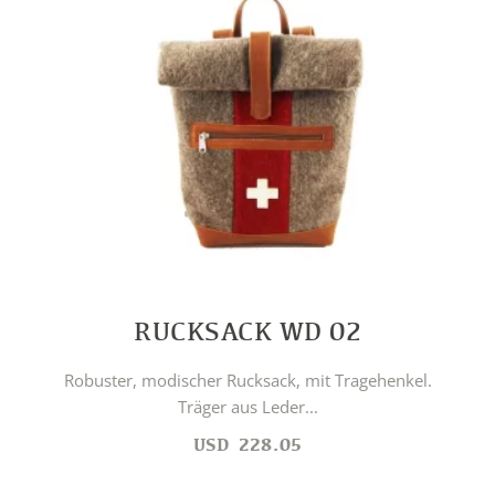
RUCKSACK WD 02
Robuster, modischer Rucksack, mit Tragehenkel.
Träger aus Leder...
USD
228.05