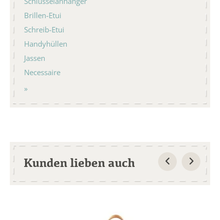
Schlüsselanhänger
Brillen-Etui
Schreib-Etui
Handyhüllen
Jassen
Necessaire
Kunden lieben auch