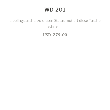
WD 201
Lieblingstasche, zu diesen Status mutiert diese Tasche
schnell...
USD
279.00