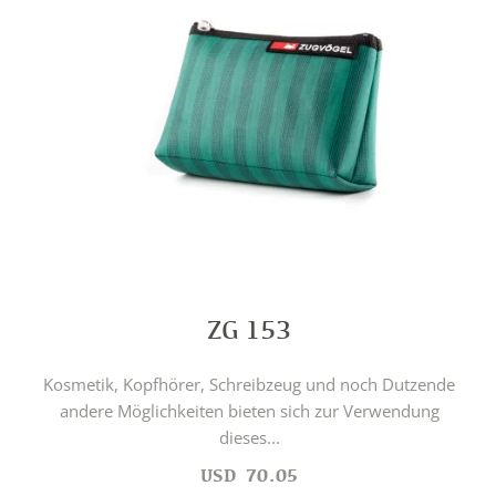
ZG 153
Kosmetik, Kopfhörer, Schreibzeug und noch Dutzende
andere Möglichkeiten bieten sich zur Verwendung
dieses...
USD
70.05