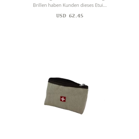
Brillen haben Kunden dieses Etui...
USD
62.45