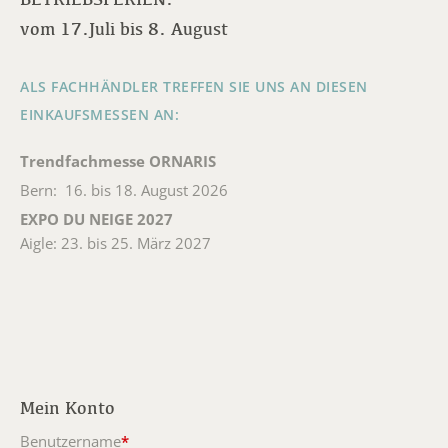
vom 17.Juli bis 8. August
ALS FACHHÄNDLER TREFFEN SIE UNS AN DIESEN
EINKAUFSMESSEN AN:
Trendfachmesse ORNARIS
Bern: 16. bis 18. August 2026
EXPO DU NEIGE 2027
Aigle: 23. bis 25. März 2027
Mein Konto
Benutzername
*