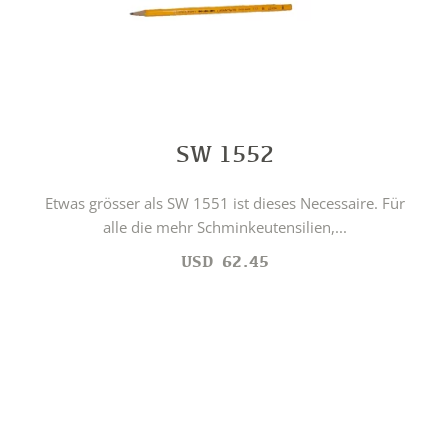
SW 1552
Etwas grösser als SW 1551 ist dieses Necessaire. Für
alle die mehr Schminkeutensilien,...
USD
62.45