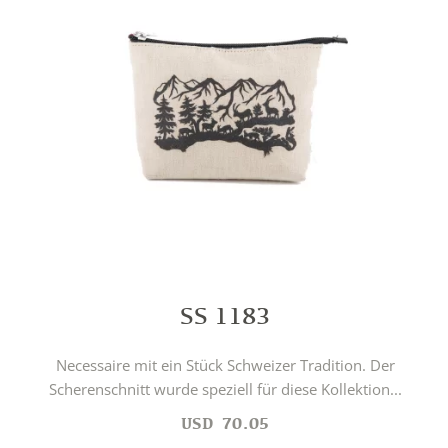
SS 1183
Necessaire mit ein Stück Schweizer Tradition. Der
Scherenschnitt wurde speziell für diese Kollektion...
USD
70.05