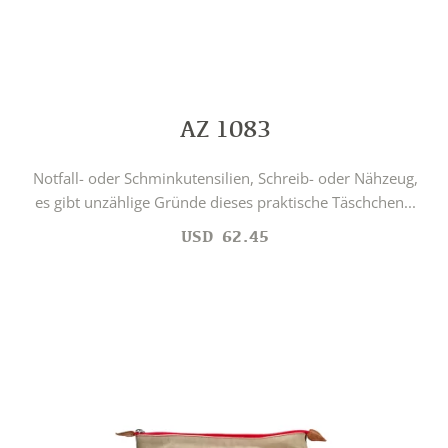
AZ 1083
Notfall- oder Schminkutensilien, Schreib- oder Nähzeug,
es gibt unzählige Gründe dieses praktische Täschchen...
USD
62.45