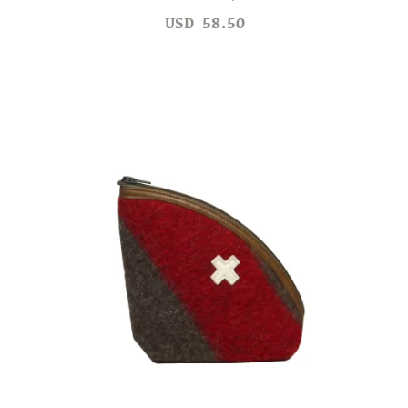
USD
58.50