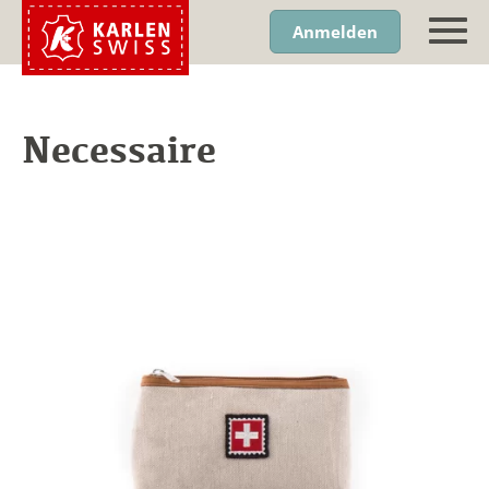
Anmelden
Necessaire