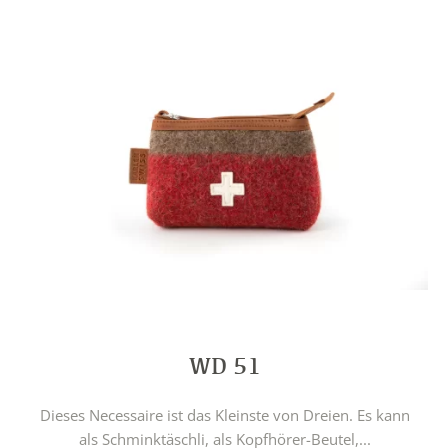
WD 51
Dieses Necessaire ist das Kleinste von Dreien. Es kann
als Schminktäschli, als Kopfhörer-Beutel,...