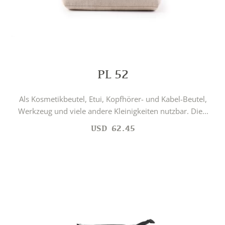
PL 52
Als Kosmetikbeutel, Etui, Kopfhörer- und Kabel-Beutel,
Werkzeug und viele andere Kleinigkeiten nutzbar. Die...
USD
62.45