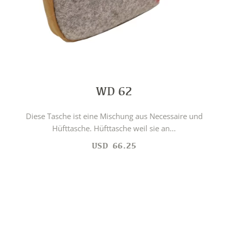
WD 62
Diese Tasche ist eine Mischung aus Necessaire und
Hüfttasche. Hüfttasche weil sie an...
USD
66.25