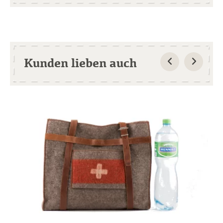
Kunden lieben auch