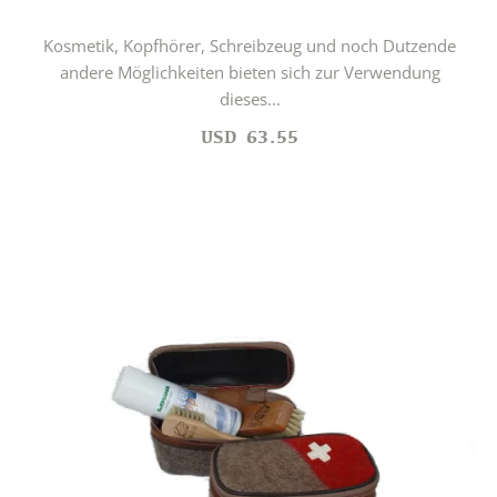
Kosmetik, Kopfhörer, Schreibzeug und noch Dutzende
andere Möglichkeiten bieten sich zur Verwendung
dieses...
USD
63.55