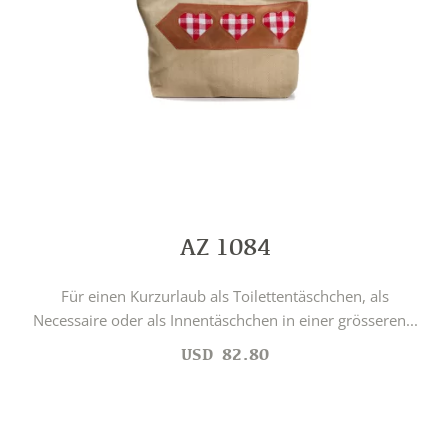
AZ 1084
Für einen Kurzurlaub als Toilettentäschchen, als
Necessaire oder als Innentäschchen in einer grösseren...
USD
82.80