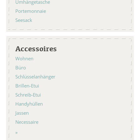
Umhängetasche
Portemonnaie
Seesack
Accessoires
Wohnen
Büro
Schlüsselanhänger
Brillen-Etui
Schreib-Etui
Handyhüllen
Jassen
Necessaire