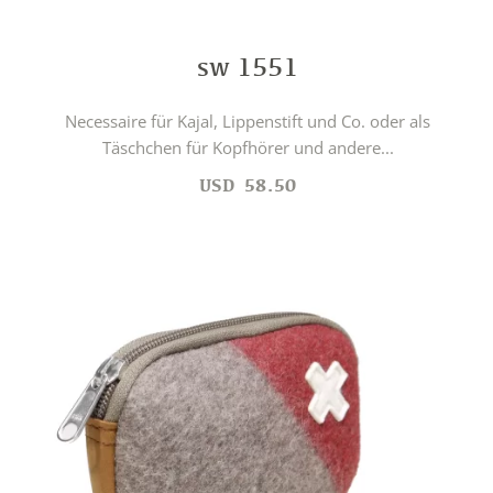
sw 1551
Necessaire für Kajal, Lippenstift und Co. oder als
Täschchen für Kopfhörer und andere...
USD
58.50