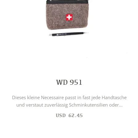
WD 951
Dieses kleine Necessaire passt in fast jede Handtasche
und verstaut zuverlässig Schminkutensilien oder...
USD
62.45