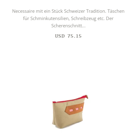
Necessaire mit ein Stück Schweizer Tradition. Täschen
für Schminkutensilien, Schreibzeug etc. Der
Scherenschnitt...
USD
75.15