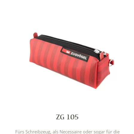
ZG 105
Fürs Schreibzeug, als Necessaire oder sogar für die