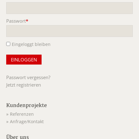
Pflichtfeld
Passwort
*
Pflichtfeld
Eingeloggt bleiben
Passwort vergessen?
Jetzt registrieren
Kundenprojekte
Referenzen
Anfrage/Kontakt
Über uns