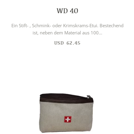
WD 40
Ein Stift- , Schmink- oder Krimskrams-Etui. Bestechend
ist, neben dem Material aus 100...
USD
62.45