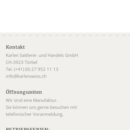
Kontakt
Karlen Sattlerei- und Handels GmbH
CH-3923 Törbel
Tel. (+41) (0) 27 952 11 13
info@karlenswiss.ch
Öffnungszeiten
Wir sind eine Manufaktur.
Sie können uns gerne besuchen mit
telefonischer Voranmeldung.
BETRIEBSFERIEN: