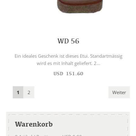
WD 56
Ein ideales Geschenk ist dieses Etui. Standartmässig
wird es mit Inhalt geliefert. 2...
USD
151.60
1
2
Weiter
Warenkorb