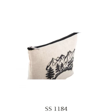
SS 1184