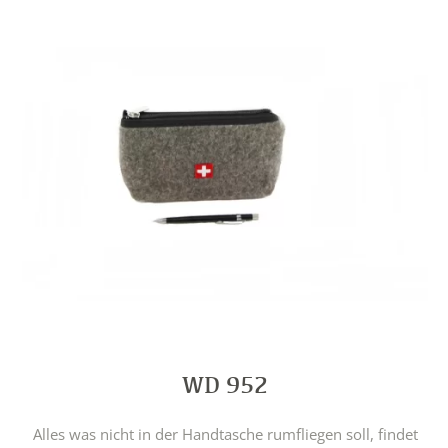
WD 952
Alles was nicht in der Handtasche rumfliegen soll, findet