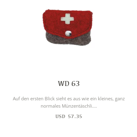
WD 63
Auf den ersten Blick sieht es aus wie ein kleines, ganz
normales Münzentäschli....
USD
57.35