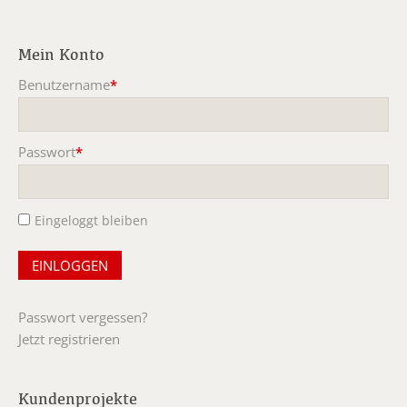
Mein Konto
Benutzername
*
Pflichtfeld
Passwort
*
Pflichtfeld
Eingeloggt bleiben
Passwort vergessen?
Jetzt registrieren
Kundenprojekte