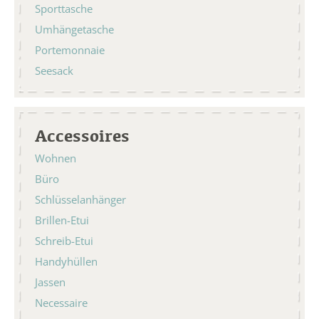
Sporttasche
Umhängetasche
Portemonnaie
Seesack
Accessoires
Wohnen
Büro
Schlüsselanhänger
Brillen-Etui
Schreib-Etui
Handyhüllen
Jassen
Necessaire