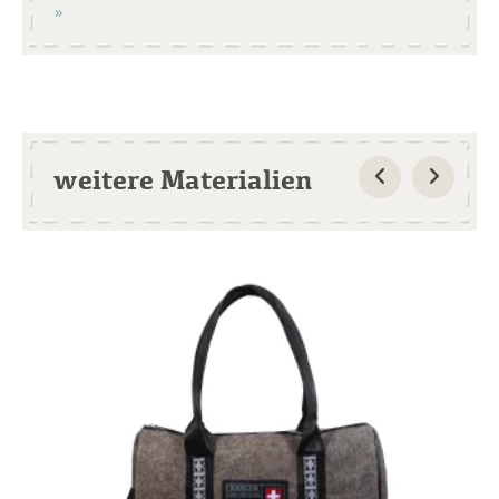
weitere Materialien