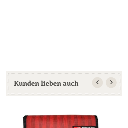
Kunden lieben auch