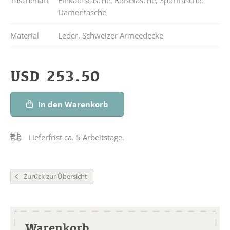
Damentasche
Material
Leder
,
Schweizer Armeedecke
USD
253.50
In den Warenkorb
Lieferfrist ca. 5 Arbeitstage.
Zurück zur Übersicht
Warenkorb