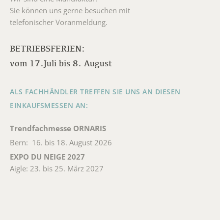
Sie können uns gerne besuchen mit
telefonischer Voranmeldung.
BETRIEBSFERIEN:
vom 17.Juli bis 8. August
ALS FACHHÄNDLER TREFFEN SIE UNS AN DIESEN
EINKAUFSMESSEN AN:
Trendfachmesse ORNARIS
Bern: 16. bis 18. August 2026
EXPO DU NEIGE 2027
Aigle: 23. bis 25. März 2027