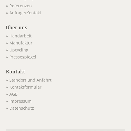
Referenzen
Anfrage/Kontakt
Über uns
Handarbeit
Manufaktur
Upcycling
Pressespiegel
Kontakt
Standort und Anfahrt
Kontaktformular
AGB
Impressum
Datenschutz