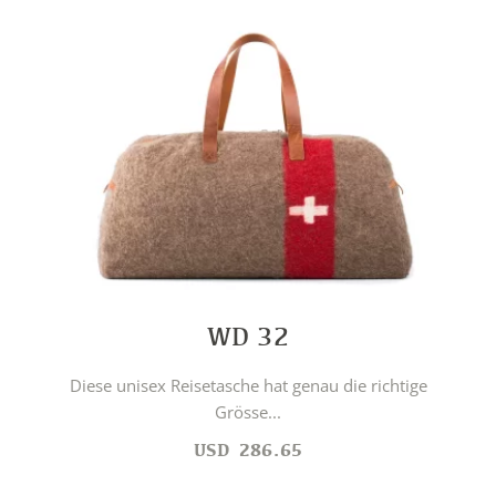
WD 32
Diese unisex Reisetasche hat genau die richtige
Grösse...
USD
286.65