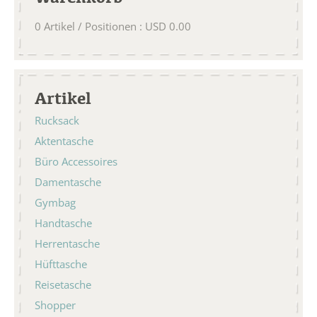
0
Artikel / Positionen
:
USD
0.00
Artikel
Rucksack
Aktentasche
Büro Accessoires
Damentasche
Gymbag
Handtasche
Herrentasche
Hüfttasche
Reisetasche
Shopper