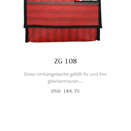
ZG 108
Diese Umhängetasche gefällt Ihr und Ihm
gleichermassen....
USD
184.75