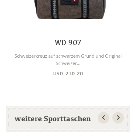
WD 907
Schweizerkreuz auf schwarzem Grund und Original
Schweizer...
USD
210.20
weitere Sporttaschen