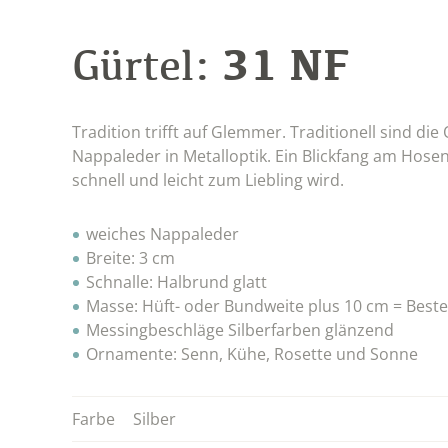
31 NF
Gürtel:
Tradition trifft auf Glemmer. Traditionell sind 
Nappaleder in Metalloptik. Ein Blickfang am Hosen
schnell und leicht zum Liebling wird.
weiches Nappaleder
Breite: 3 cm
Schnalle: Halbrund glatt
Masse: Hüft- oder Bundweite plus 10 cm = Beste
Messingbeschläge Silberfarben glänzend
Ornamente: Senn, Kühe, Rosette und Sonne
Farbe
Silber