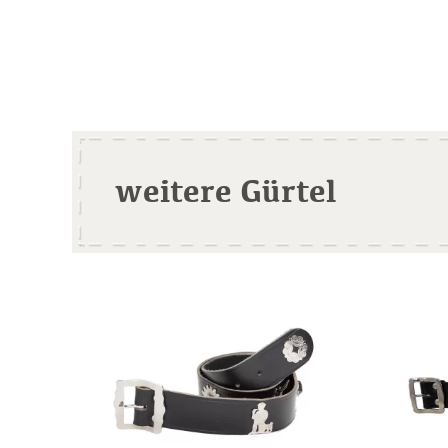
weitere Gürtel