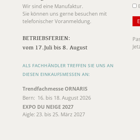
Wir sind eine Manufaktur.
Sie können uns gerne besuchen mit
telefonischer Voranmeldung.
BETRIEBSFERIEN:
Pa
Jet
vom 17.Juli bis 8. August
ALS FACHHÄNDLER TREFFEN SIE UNS AN
DIESEN EINKAUFSMESSEN AN:
Trendfachmesse ORNARIS
Bern: 16. bis 18. August 2026
EXPO DU NEIGE 2027
Aigle: 23. bis 25. März 2027