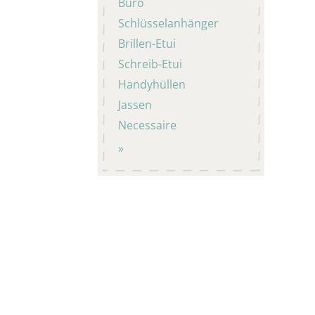
Büro
Schlüsselanhänger
Brillen-Etui
Schreib-Etui
Handyhüllen
Jassen
Necessaire