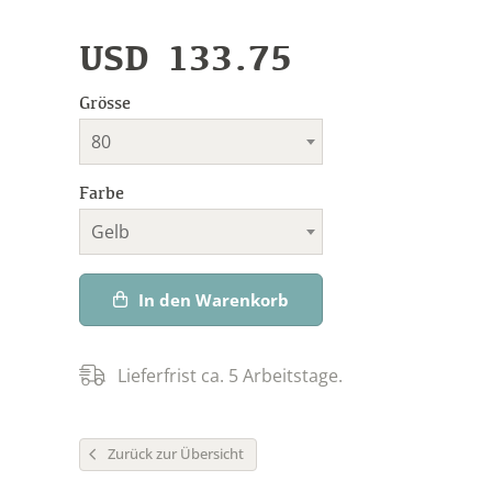
USD
133.75
Grösse
80
Farbe
Gelb
In den Warenkorb
Lieferfrist ca. 5 Arbeitstage.
Zurück zur Übersicht