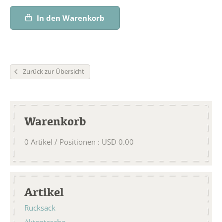
In den Warenkorb
Zurück zur Übersicht
Warenkorb
0
Artikel / Positionen
:
USD
0.00
Artikel
Rucksack
Aktentasche