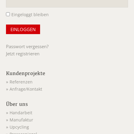
Pflichtfeld
Eingeloggt bleiben
Passwort vergessen?
Jetzt registrieren
Kundenprojekte
Referenzen
Anfrage/Kontakt
Über uns
Handarbeit
Manufaktur
Upcycling