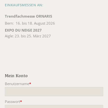
EINKAUFSMESSEN AN:
Trendfachmesse ORNARIS
Bern: 16. bis 18. August 2026
EXPO DU NEIGE 2027
Aigle: 23. bis 25. März 2027
Mein Konto
Benutzername
*
Pflichtfeld
Passwort
*