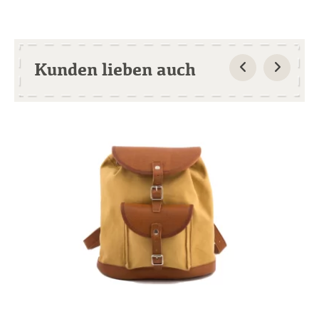
Kunden lieben auch