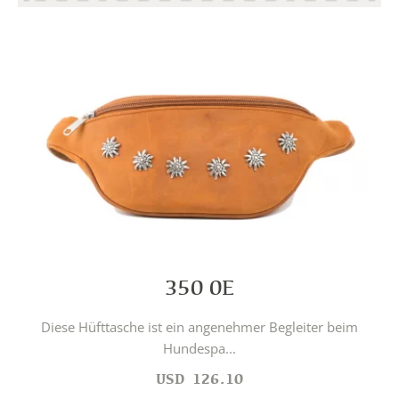
350 0E
Diese Hüfttasche ist ein angenehmer Begleiter beim
Hundespa...
USD
126.10