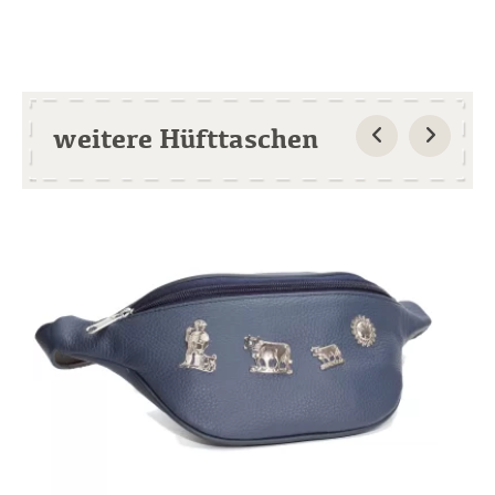
weitere Hüfttaschen