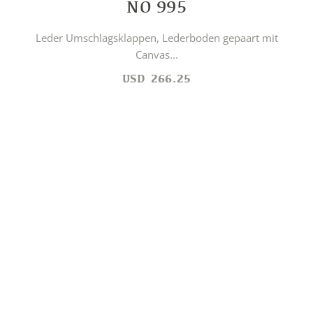
NO 995
Leder Umschlagsklappen, Lederboden gepaart mit
Canvas...
USD
266.25