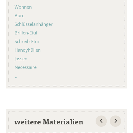
Wohnen
Büro
Schlüsselanhänger
Brillen-Etui
Schreib-Etui
Handyhüllen
Jassen
Necessaire
weitere Materialien