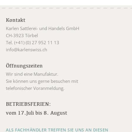
Kontakt
Karlen Sattlerei- und Handels GmbH
CH-3923 Törbel
Tel. (+41) (0) 27 952 11 13
info@karlenswiss.ch
Öffnungszeiten
Wir sind eine Manufaktur.
Sie können uns gerne besuchen mit
telefonischer Voranmeldung.
BETRIEBSFERIEN:
vom 17.Juli bis 8. August
ALS FACHHÄNDLER TREFFEN SIE UNS AN DIESEN