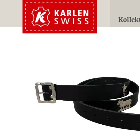
Kollek