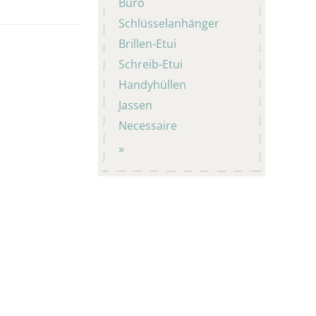
Büro
Schlüsselanhänger
Brillen-Etui
Schreib-Etui
Handyhüllen
Jassen
Necessaire