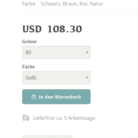
Farbe
Schwarz
,
Braun
,
Rot
,
Natur
USD
108.30
Grösse
80
Farbe
Gelb
In den Warenkorb
Lieferfrist ca. 5 Arbeitstage.