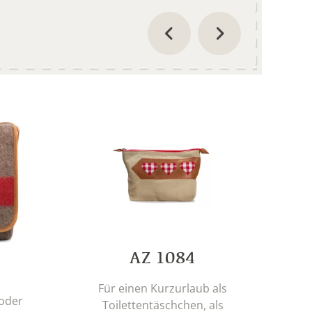
AZ 1084
Für einen Kurzurlaub als
 oder
Toilettentäschchen, als