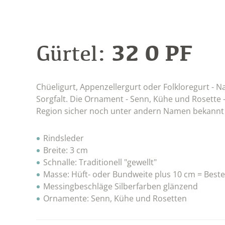
32 0 PF
Gürtel:
Chüeligurt, Appenzellergurt oder Folkloregurt - N
Sorgfalt. Die Ornament - Senn, Kühe und Rosette -
Region sicher noch unter andern Namen bekannt 
Rindsleder
Breite: 3 cm
Schnalle: Traditionell "gewellt"
Masse: Hüft- oder Bundweite plus 10 cm = Beste
Messingbeschläge Silberfarben glänzend
Ornamente: Senn, Kühe und Rosetten