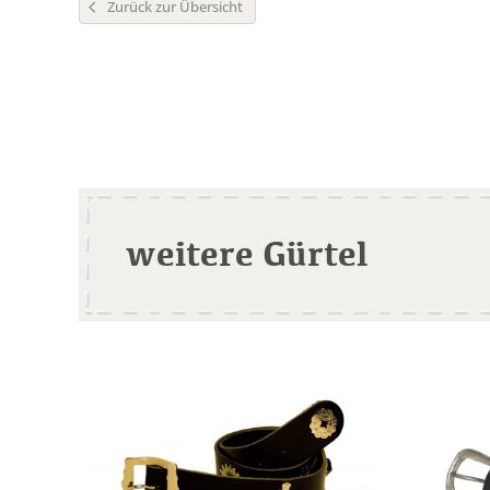
Zurück zur Übersicht
weitere Gürtel