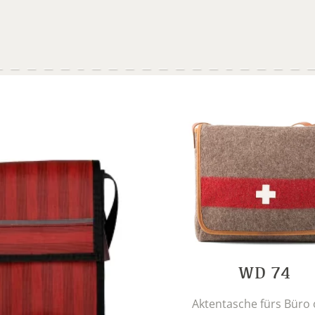
WD 74
Aktentasche fürs Büro