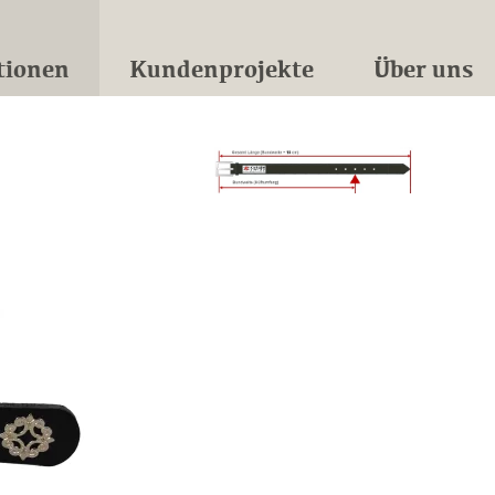
tionen
Kundenprojekte
Über uns