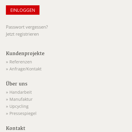
Passwort vergessen?
Jetzt registrieren
Kundenprojekte
Referenzen
Anfrage/Kontakt
Über uns
Handarbeit
Manufaktur
Upcycling
Pressespiegel
Kontakt