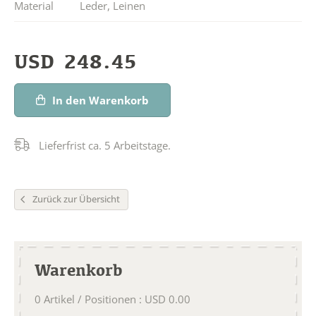
Material
Leder
,
Leinen
USD
248.45
In den Warenkorb
Lieferfrist ca. 5 Arbeitstage.
Zurück zur Übersicht
Warenkorb
0
Artikel / Positionen
:
USD
0.00