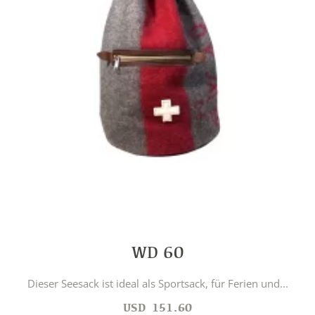
WD 60
Dieser Seesack ist ideal als Sportsack, für Ferien und...
USD
151.60