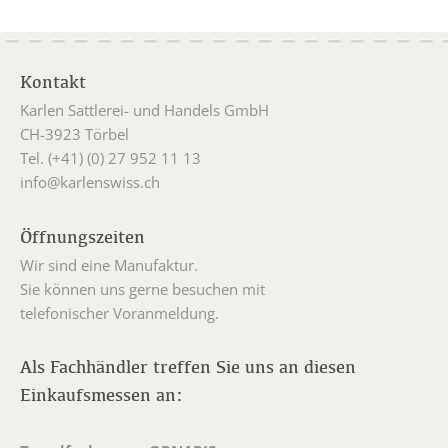
Kontakt
Karlen Sattlerei- und Handels GmbH
CH-3923 Törbel
Tel. (+41) (0) 27 952 11 13
info@karlenswiss.ch
Öffnungszeiten
Wir sind eine Manufaktur.
Sie können uns gerne besuchen mit
telefonischer Voranmeldung.
Als Fachhändler treffen Sie uns an diesen
Einkaufsmessen an: