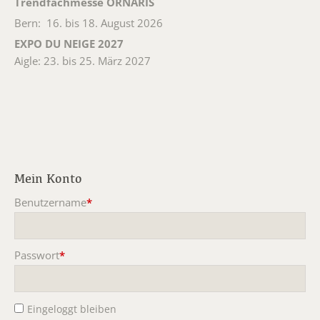
Trendfachmesse ORNARIS
Bern: 16. bis 18. August 2026
EXPO DU NEIGE 2027
Aigle: 23. bis 25. März 2027
Mein Konto
Benutzername
*
Pflichtfeld
Passwort
*
Pflichtfeld
Eingeloggt bleiben