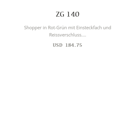
ZG 140
Shopper in Rot-Grün mit Einsteckfach und
Reissverschluss....
USD
184.75