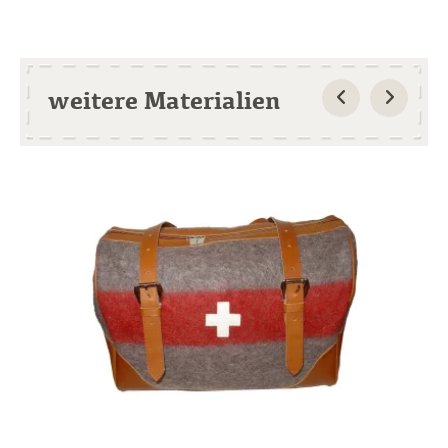
weitere Materialien