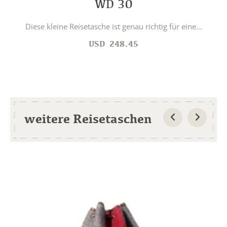
WD 30
Diese kleine Reisetasche ist genau richtig für eine...
USD
248.45
weitere Reisetaschen