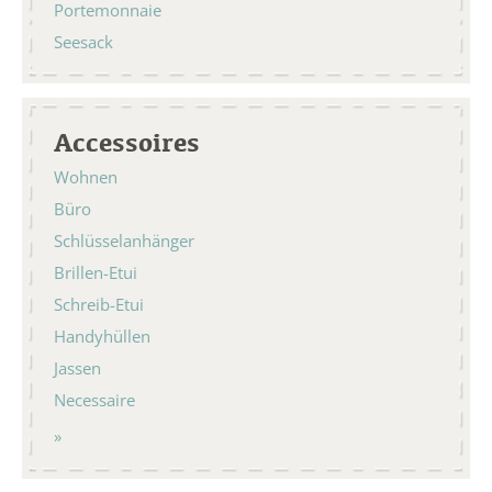
Portemonnaie
Seesack
Accessoires
Wohnen
Büro
Schlüsselanhänger
Brillen-Etui
Schreib-Etui
Handyhüllen
Jassen
Necessaire