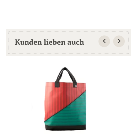
Kunden lieben auch