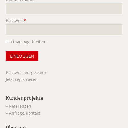
Pflichtfeld
Passwort
*
Pflichtfeld
Eingeloggt bleiben
Passwort vergessen?
Jetzt registrieren
Kundenprojekte
Referenzen
Anfrage/Kontakt
Über uns