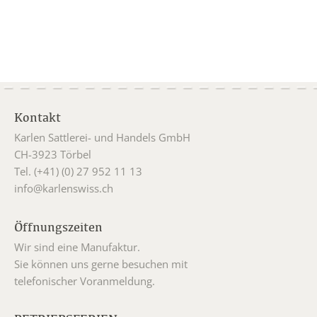
Kontakt
Karlen Sattlerei- und Handels GmbH
CH-3923 Törbel
Tel. (+41) (0) 27 952 11 13
info@karlenswiss.ch
Öffnungszeiten
Wir sind eine Manufaktur.
Sie können uns gerne besuchen mit
telefonischer Voranmeldung.