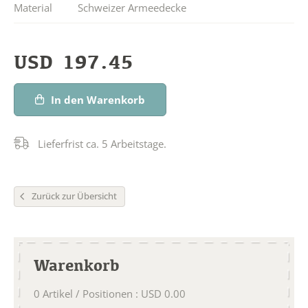
Material
Schweizer Armeedecke
USD
197.45
In den Warenkorb
Lieferfrist ca. 5 Arbeitstage.
Zurück zur Übersicht
Warenkorb
0
Artikel / Positionen
:
USD
0.00