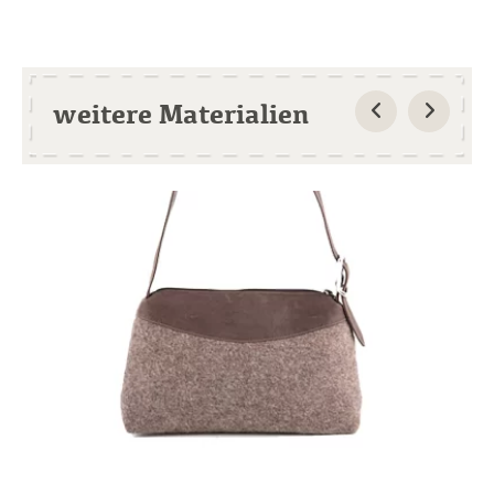
weitere Materialien