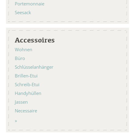
Portemonnaie
Seesack
Accessoires
Wohnen
Büro
Schlüsselanhänger
Brillen-Etui
Schreib-Etui
Handyhüllen
Jassen
Necessaire