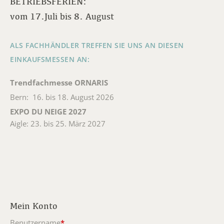
BETRIEBSFERIEN:
vom 17.Juli bis 8. August
ALS FACHHÄNDLER TREFFEN SIE UNS AN DIESEN
EINKAUFSMESSEN AN:
Trendfachmesse ORNARIS
Bern: 16. bis 18. August 2026
EXPO DU NEIGE 2027
Aigle: 23. bis 25. März 2027
Mein Konto
Benutzername
*