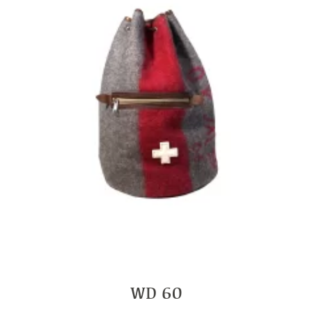
WD 60