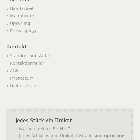
Handarbeit
Manufaktur
Upcycling
Pressespiegel
Kontakt
Standort und Anfahrt
Kontaktformular
AGB
Impressum
Datenschutz
Jedes Stück ein Unikat
Masseinheiten: B x H x T
Jeder Artikel ist ein Unikat, fast alle sind
upcycling