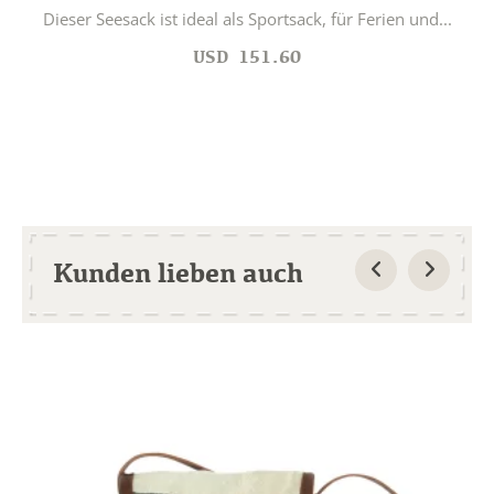
Dieser Seesack ist ideal als Sportsack, für Ferien und...
USD
151.60
Kunden lieben auch