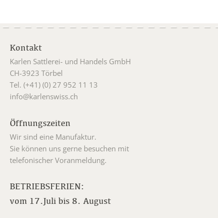
Kontakt
Karlen Sattlerei- und Handels GmbH
CH-3923 Törbel
Tel. (+41) (0) 27 952 11 13
info@karlenswiss.ch
Öffnungszeiten
Wir sind eine Manufaktur.
Sie können uns gerne besuchen mit
telefonischer Voranmeldung.
BETRIEBSFERIEN:
vom 17.Juli bis 8. August