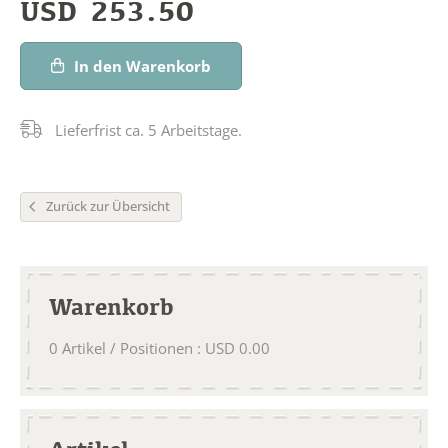
USD
253.50
In den Warenkorb
Lieferfrist ca. 5 Arbeitstage.
Zurück zur Übersicht
Warenkorb
0
Artikel / Positionen
:
USD
0.00