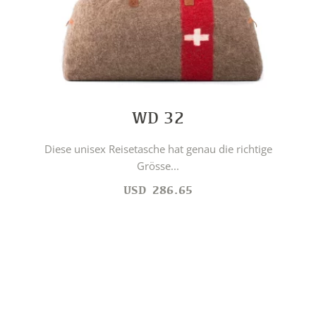
WD 32
Diese unisex Reisetasche hat genau die richtige
Grösse...
USD
286.65