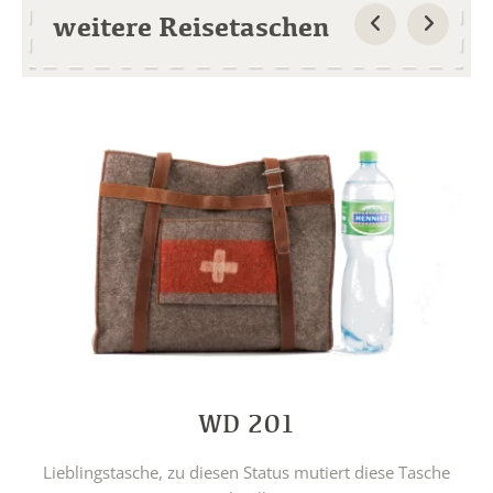
weitere Reisetaschen
WD 201
Lieblingstasche, zu diesen Status mutiert diese Tasche