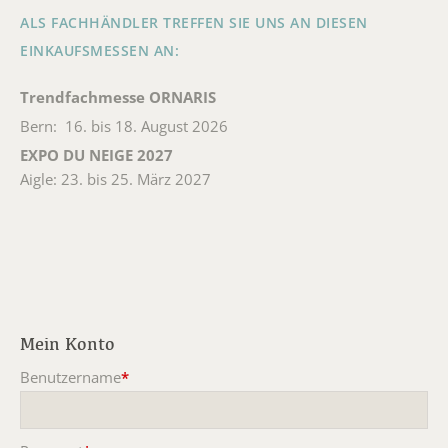
ALS FACHHÄNDLER TREFFEN SIE UNS AN DIESEN
EINKAUFSMESSEN AN:
Trendfachmesse ORNARIS
Bern: 16. bis 18. August 2026
EXPO DU NEIGE 2027
Aigle: 23. bis 25. März 2027
Mein Konto
Benutzername
*
Pflichtfeld