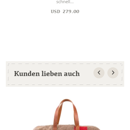
schnell...
USD
279.00
Kunden lieben auch