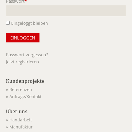
Passwort
*
Pflichtfeld
Eingeloggt bleiben
Passwort vergessen?
Jetzt registrieren
Kundenprojekte
Referenzen
Anfrage/Kontakt
Über uns
Handarbeit
Manufaktur