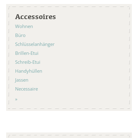
Accessoires
Wohnen
Büro
Schlüsselanhänger
Brillen-Etui
Schreib-Etui
Handyhüllen
Jassen
Necessaire