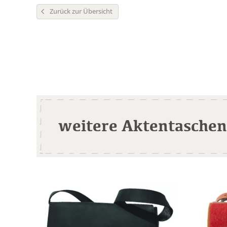
Zurück zur Übersicht
weitere Aktentaschen