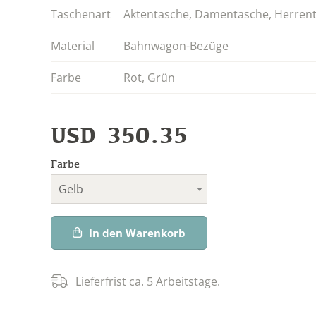
Taschenart
Aktentasche
,
Damentasche
,
Herren
Material
Bahnwagon-Bezüge
Farbe
Rot
,
Grün
USD
350.35
Farbe
Gelb
In den Warenkorb
Lieferfrist ca. 5 Arbeitstage.