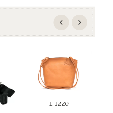
L 1220