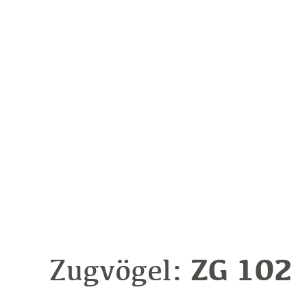
ZG 102
Zugvögel: