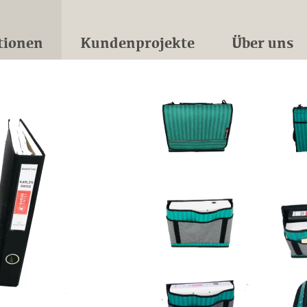
tionen
Kundenprojekte
Über uns