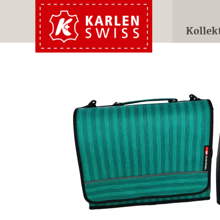
Kollek