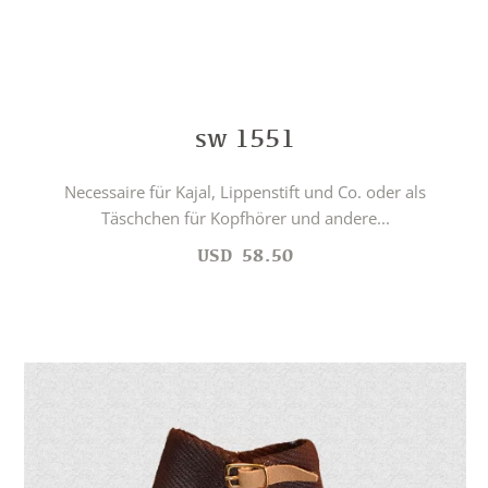
sw 1551
Necessaire für Kajal, Lippenstift und Co. oder als
Täschchen für Kopfhörer und andere...
USD
58.50