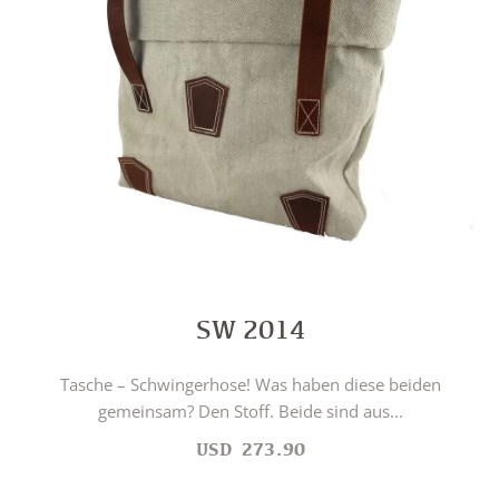
SW 2014
Tasche – Schwingerhose! Was haben diese beiden
gemeinsam? Den Stoff. Beide sind aus...
USD
273.90