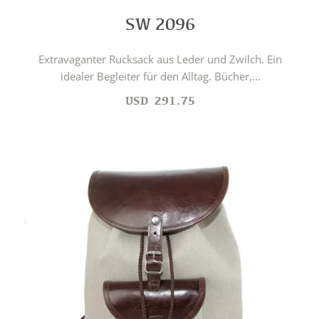
SW 2096
Extravaganter Rucksack aus Leder und Zwilch. Ein
idealer Begleiter für den Alltag. Bücher,...
USD
291.75