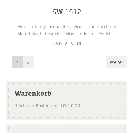
SW 1512
Eine Umhängetasche die alleine schon durch die
Materialwahl besticht. Feines Leder mit Zwilch....
USD
215.30
1
2
Weiter
Warenkorb
0
Artikel / Positionen
:
USD
0.00