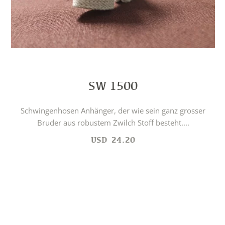
SW 1500
Schwingenhosen Anhänger, der wie sein ganz grosser
Bruder aus robustem Zwilch Stoff besteht....
USD
24.20