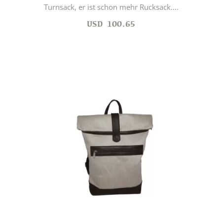
Turnsack, er ist schon mehr Rucksack....
USD
100.65