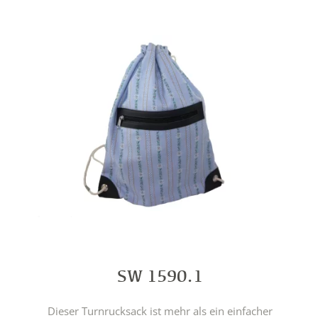
SW 1590.1
Dieser Turnrucksack ist mehr als ein einfacher