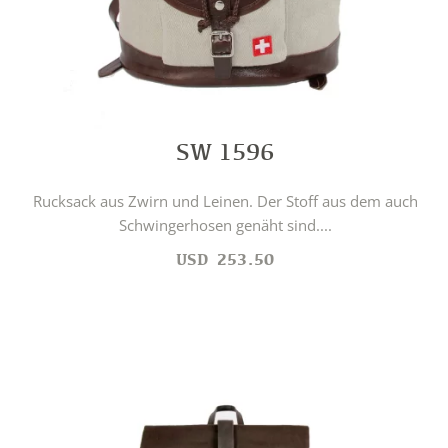
SW 1596
Rucksack aus Zwirn und Leinen. Der Stoff aus dem auch
Schwingerhosen genäht sind....
USD
253.50