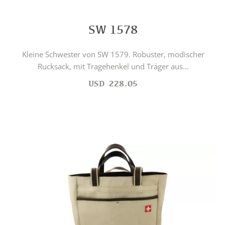
SW 1578
Kleine Schwester von SW 1579. Robuster, modischer
Rucksack, mit Tragehenkel und Träger aus...
USD
228.05