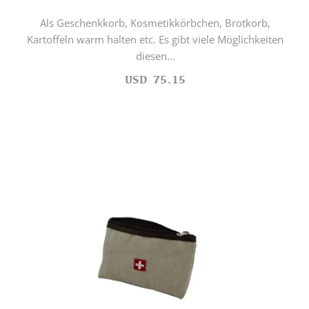
Als Geschenkkorb, Kosmetikkörbchen, Brotkorb,
Kartoffeln warm halten etc. Es gibt viele Möglichkeiten
diesen...
USD
75.15