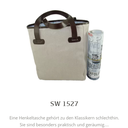
SW 1527
Eine Henkeltasche gehört zu den Klassikern schlechthin.
Sie sind besonders praktisch und geräumig....