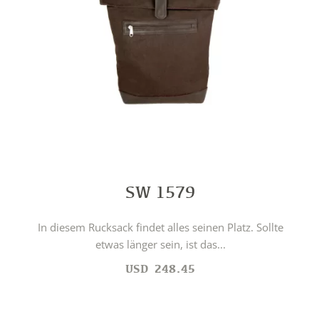
SW 1579
In diesem Rucksack findet alles seinen Platz. Sollte
etwas länger sein, ist das...
USD
248.45