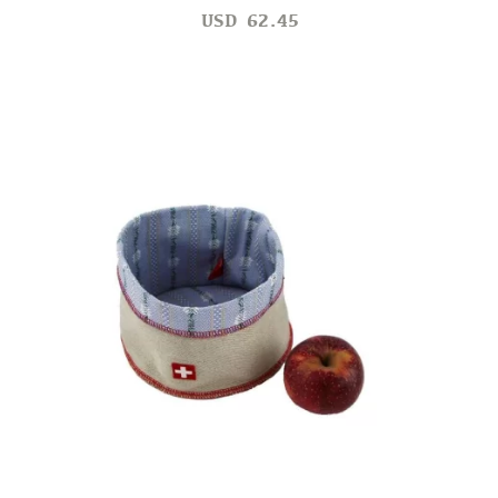
USD
62.45