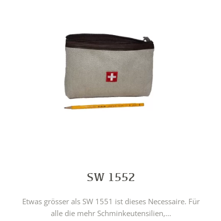
SW 1552
Etwas grösser als SW 1551 ist dieses Necessaire. Für
alle die mehr Schminkeutensilien,...