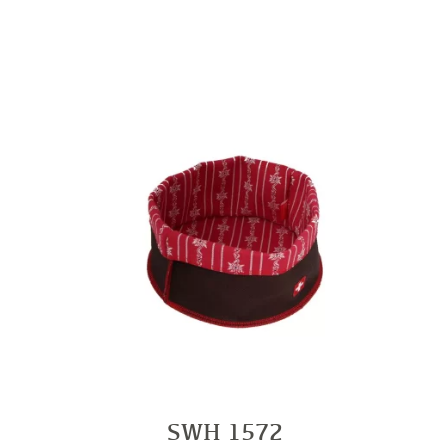
SWH 1572