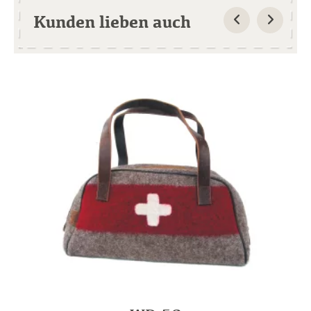
Kunden lieben auch