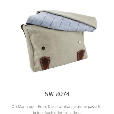
SW 2074
Ob Mann oder Frau. Diese Umhängetasche passt für
beide. Auch oder trotz des...