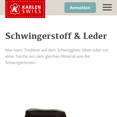
Anmelden
Schwingerstoff & Leder
Man kann Tradition auf dem Schwingplatz leben oder mit
einer Tasche aus dem gleichen Material wie die
Schwingerhosen.