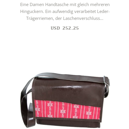
Eine Damen Handtasche mit gleich mehreren
Hinguckern. Ein aufwendig verarbeitet Leder-
Trägerriemen, der Laschenverschluss...
USD
252.25