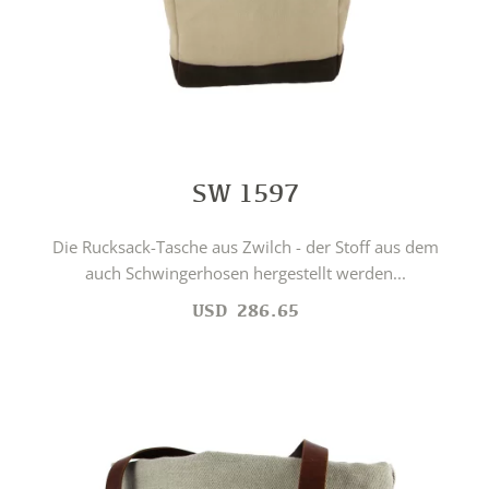
SW 1597
Die Rucksack-Tasche aus Zwilch - der Stoff aus dem
auch Schwingerhosen hergestellt werden...
USD
286.65