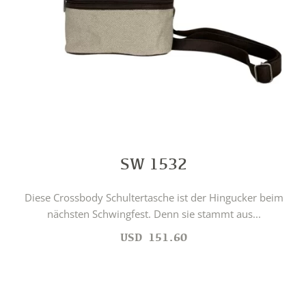
SW 1532
Diese Crossbody Schultertasche ist der Hingucker beim
nächsten Schwingfest. Denn sie stammt aus...
USD
151.60