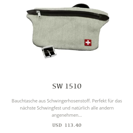
SW 1510
Bauchtasche aus Schwingerhosenstoff. Perfekt für das
nächste Schwingfest und natürlich alle andern
angenehmen...
USD
113.40