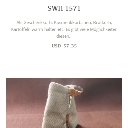
SWH 1571
Als Geschenkkorb, Kosmetikkörbchen, Brotkorb,
Kartoffeln warm halten etc. Es gibt viele Möglichkeiten
diesen...
USD
57.35