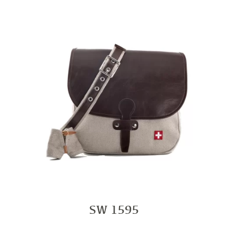
SW 1595