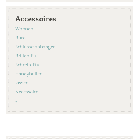
Accessoires
Wohnen
Büro
Schlüsselanhänger
Brillen-Etui
Schreib-Etui
Handyhüllen
Jassen
Necessaire