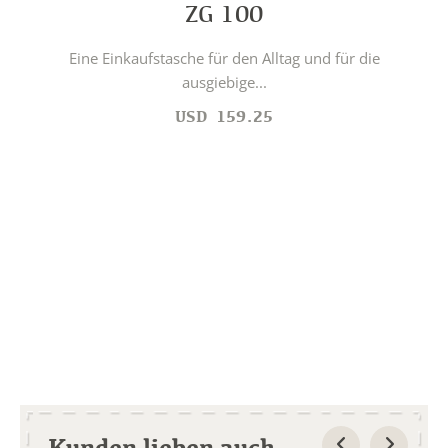
ZG 100
Eine Einkaufstasche für den Alltag und für die
ausgiebige...
USD
159.25
Kunden lieben auch