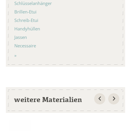
Schlüsselanhänger
Brillen-Etui
Schreib-Etui
Handyhüllen
Jassen
Necessaire
weitere Materialien