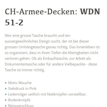
WDN
CH-Armee-Decken:
51-2
Wer eine grosse Tasche braucht und ein
aussergewöhnliches Design sucht, der ist bei dieser
grossen Umhängetasche genau richtig. Das Innenleben ist
so organisiert, dass in ihren Tiefen die Kleinigkeiten nicht
verloren gehen. Ob als Einkaufstasche, zur Arbeit als
Dokumententasche oder für andere Vielbepackte - diese
Tasche ist immer richtig.
Motiv Mouche
Siebdruck in Pink
Lederträger seitlich mit Nietknöpfen verstellbar.
Bodenknöpfe
Reissverschluss