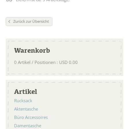
Zurück zur Übersicht
Warenkorb
0
Artikel / Positionen
:
USD
0.00
Artikel
Rucksack
Aktentasche
Büro Accessoires
Damentasche