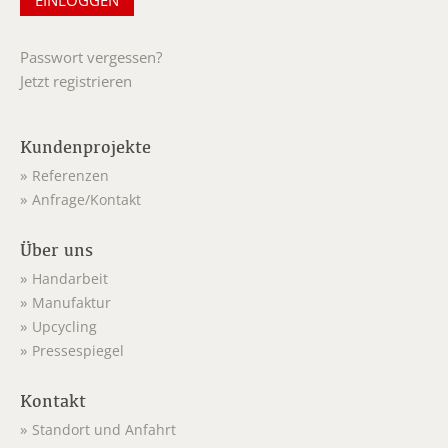
Passwort vergessen?
Jetzt registrieren
Kundenprojekte
Referenzen
Anfrage/Kontakt
Über uns
Handarbeit
Manufaktur
Upcycling
Pressespiegel
Kontakt
Standort und Anfahrt