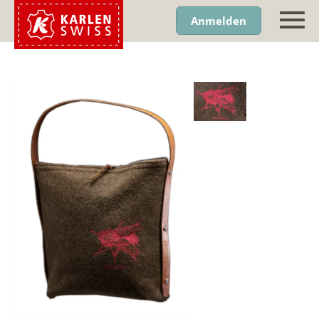
Anmelden