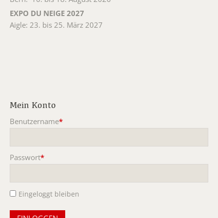
EXPO DU NEIGE 2027
Aigle: 23. bis 25. März 2027
Mein Konto
Benutzername
*
Pflichtfeld
Passwort
*
Pflichtfeld
Eingeloggt bleiben