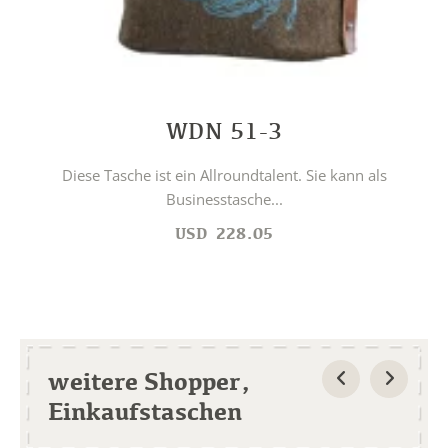
WDN 51-3
Diese Tasche ist ein Allroundtalent. Sie kann als
Businesstasche...
USD
228.05
weitere Shopper,
Einkaufstaschen