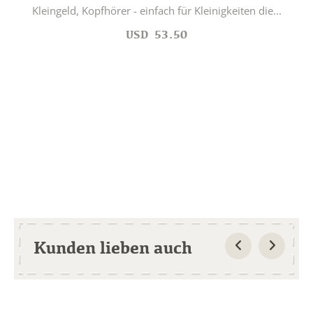
Kleingeld, Kopfhörer - einfach für Kleinigkeiten die...
USD
53.50
Kunden lieben auch