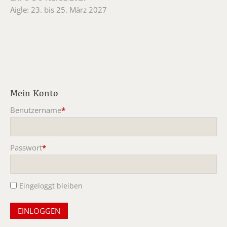
Aigle: 23. bis 25. März 2027
Mein Konto
Benutzername
*
Pflichtfeld
Passwort
*
Pflichtfeld
Eingeloggt bleiben