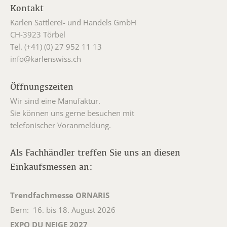
Kontakt
Karlen Sattlerei- und Handels GmbH
CH-3923 Törbel
Tel. (+41) (0) 27 952 11 13
info@karlenswiss.ch
Öffnungszeiten
Wir sind eine Manufaktur.
Sie können uns gerne besuchen mit
telefonischer Voranmeldung.
Als Fachhändler treffen Sie uns an diesen
Einkaufsmessen an:
Trendfachmesse ORNARIS
Bern: 16. bis 18. August 2026
EXPO DU NEIGE 2027