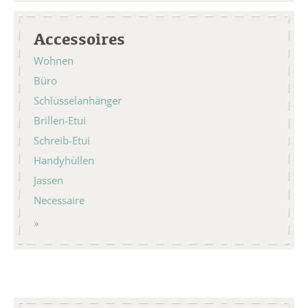
Accessoires
Wohnen
Büro
Schlüsselanhänger
Brillen-Etui
Schreib-Etui
Handyhüllen
Jassen
Necessaire