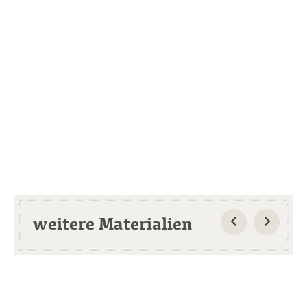
weitere Materialien