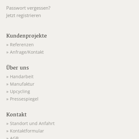
Passwort vergessen?
Jetzt registrieren
Kundenprojekte
Referenzen
Anfrage/Kontakt
Über uns
Handarbeit
Manufaktur
Upcycling
Pressespiegel
Kontakt
Standort und Anfahrt
Kontaktformular
AGB