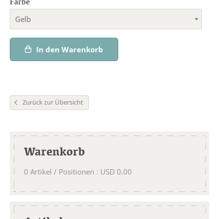
Farbe
Gelb
In den Warenkorb
Zurück zur Übersicht
Warenkorb
0
Artikel / Positionen
:
USD
0.00