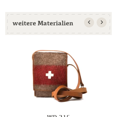
weitere Materialien