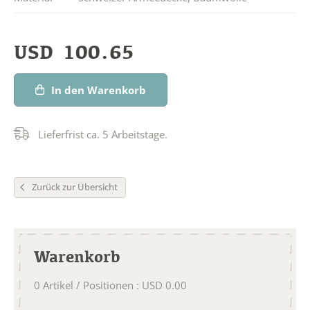
USD
100.65
In den Warenkorb
Lieferfrist ca. 5 Arbeitstage.
Zurück zur Übersicht
Warenkorb
0
Artikel / Positionen
:
USD
0.00