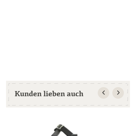
Kunden lieben auch