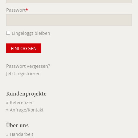
Passwort
*
Pflichtfeld
Eingeloggt bleiben
Passwort vergessen?
Jetzt registrieren
Kundenprojekte
Referenzen
Anfrage/Kontakt
Über uns
Handarbeit