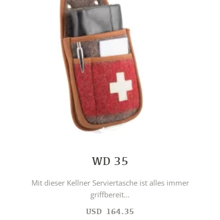
WD 35
Mit dieser Kellner Serviertasche ist alles immer
griffbereit...
USD
164.35