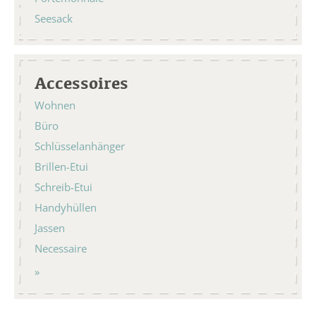
Seesack
Accessoires
Wohnen
Büro
Schlüsselanhänger
Brillen-Etui
Schreib-Etui
Handyhüllen
Jassen
Necessaire