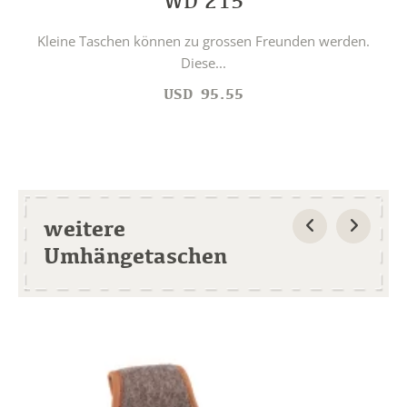
WD 215
Kleine Taschen können zu grossen Freunden werden.
Diese...
USD
95.55
weitere
Umhängetaschen