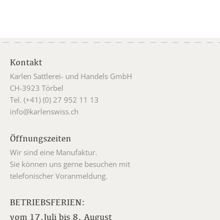
Kontakt
Karlen Sattlerei- und Handels GmbH
CH-3923 Törbel
Tel. (+41) (0) 27 952 11 13
info@karlenswiss.ch
Öffnungszeiten
Wir sind eine Manufaktur.
Sie können uns gerne besuchen mit
telefonischer Voranmeldung.
BETRIEBSFERIEN:
vom 17.Juli bis 8. August