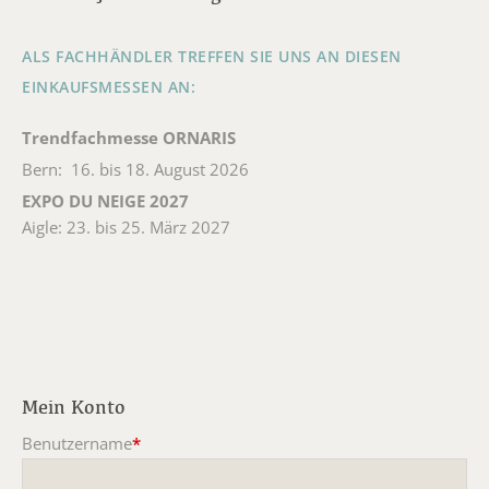
ALS FACHHÄNDLER TREFFEN SIE UNS AN DIESEN
EINKAUFSMESSEN AN:
Trendfachmesse ORNARIS
Bern: 16. bis 18. August 2026
EXPO DU NEIGE 2027
Aigle: 23. bis 25. März 2027
Mein Konto
Benutzername
*
Pflichtfeld