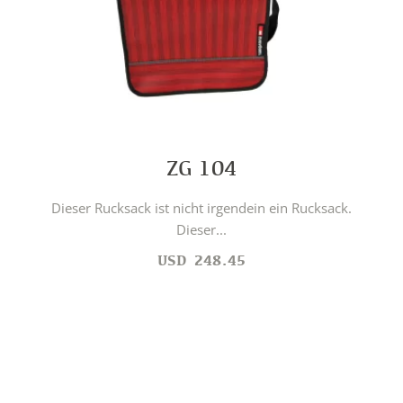
ZG 104
Dieser Rucksack ist nicht irgendein ein Rucksack.
Dieser...
USD
248.45