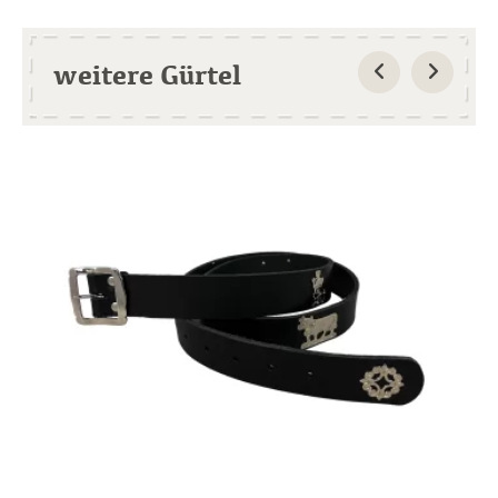
weitere Gürtel