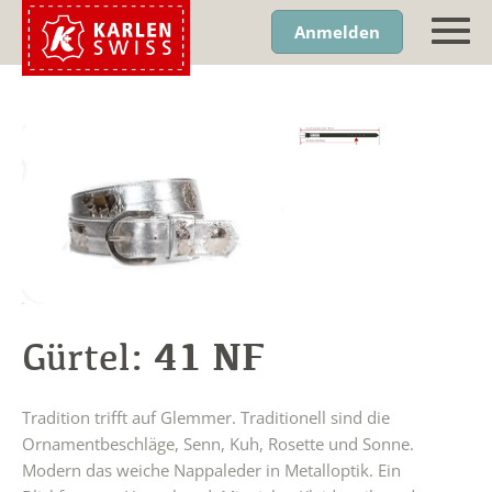
Anmelden
41 NF
Gürtel:
Tradition trifft auf Glemmer. Traditionell sind die
Ornamentbeschläge, Senn, Kuh, Rosette und Sonne.
Modern das weiche Nappaleder in Metalloptik. Ein