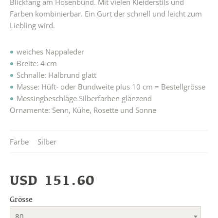
Blickfang am Hosenbund. Mit vielen Kleiderstils und
Farben kombinierbar. Ein Gurt der schnell und leicht zum
Liebling wird.
weiches Nappaleder
Breite: 4 cm
Schnalle: Halbrund glatt
Masse: Hüft- oder Bundweite plus 10 cm = Bestellgrösse
Messingbeschläge Silberfarben glänzend
Ornamente: Senn, Kühe, Rosette und Sonne
Farbe
Silber
USD
151.60
Grösse
80