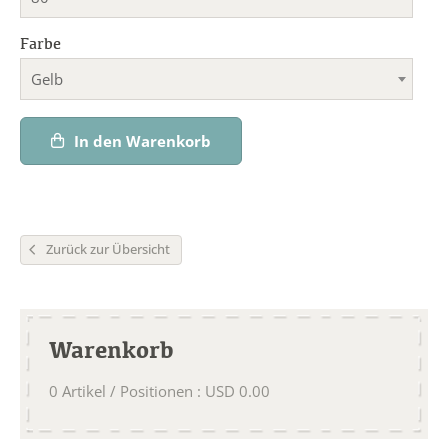
Farbe
Gelb
In den Warenkorb
Zurück zur Übersicht
Warenkorb
0
Artikel / Positionen
:
USD
0.00