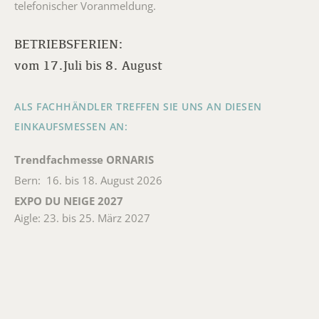
telefonischer Voranmeldung.
BETRIEBSFERIEN:
vom 17.Juli bis 8. August
ALS FACHHÄNDLER TREFFEN SIE UNS AN DIESEN
EINKAUFSMESSEN AN:
Trendfachmesse ORNARIS
Bern: 16. bis 18. August 2026
EXPO DU NEIGE 2027
Aigle: 23. bis 25. März 2027