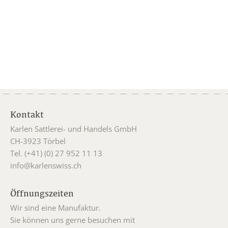
Kontakt
Karlen Sattlerei- und Handels GmbH
CH-3923 Törbel
Tel. (+41) (0) 27 952 11 13
info@karlenswiss.ch
Öffnungszeiten
Wir sind eine Manufaktur.
Sie können uns gerne besuchen mit