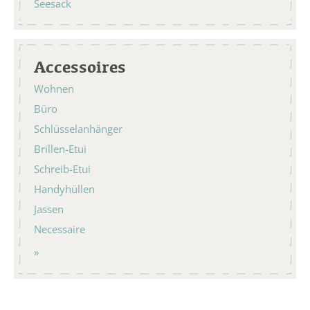
Seesack
Accessoires
Wohnen
Büro
Schlüsselanhänger
Brillen-Etui
Schreib-Etui
Handyhüllen
Jassen
Necessaire