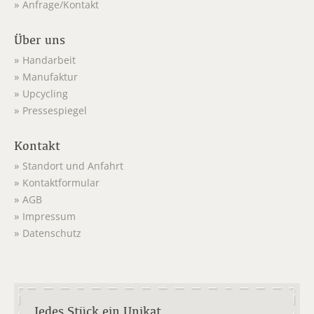
Anfrage/Kontakt
Über uns
Handarbeit
Manufaktur
Upcycling
Pressespiegel
Kontakt
Standort und Anfahrt
Kontaktformular
AGB
Impressum
Datenschutz
Jedes Stück ein Unikat