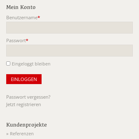
Mein Konto
Benutzername
*
Pflichtfeld
Passwort
*
Pflichtfeld
Eingeloggt bleiben
Passwort vergessen?
Jetzt registrieren
Kundenprojekte
Referenzen