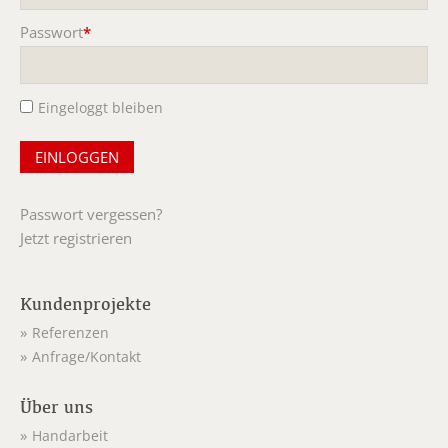
Passwort
*
Pflichtfeld
Eingeloggt bleiben
Passwort vergessen?
Jetzt registrieren
Kundenprojekte
Referenzen
Anfrage/Kontakt
Über uns
Handarbeit