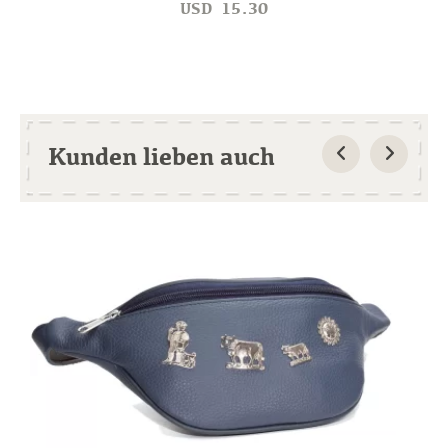
USD
15.30
Kunden lieben auch