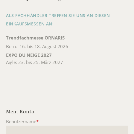
ALS FACHHÄNDLER TREFFEN SIE UNS AN DIESEN
EINKAUFSMESSEN AN:
Trendfachmesse ORNARIS
Bern: 16. bis 18. August 2026
EXPO DU NEIGE 2027
Aigle: 23. bis 25. März 2027
Mein Konto
Benutzername
*
Pflichtfeld