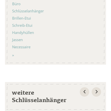
Büro
Schlüsselanhänger
Brillen-Etui
Schreib-Etui
Handyhüllen
Jassen
Necessaire
weitere
Schlüsselanhänger