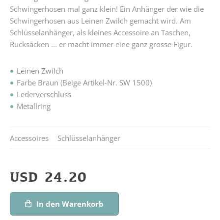
Schwingerhosen mal ganz klein! Ein Anhänger der wie die
Schwingerhosen aus Leinen Zwilch gemacht wird. Am
Schlüsselanhänger, als kleines Accessoire an Taschen,
Rucksäcken ... er macht immer eine ganz grosse Figur.
Leinen Zwilch
Farbe Braun (Beige Artikel-Nr. SW 1500)
Lederverschluss
Metallring
Accessoires
Schlüsselanhänger
USD
24.20
In den Warenkorb