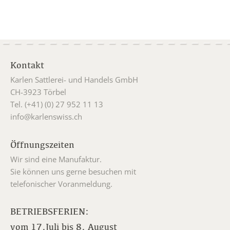
Kontakt
Karlen Sattlerei- und Handels GmbH
CH-3923 Törbel
Tel. (+41) (0) 27 952 11 13
info@karlenswiss.ch
Öffnungszeiten
Wir sind eine Manufaktur.
Sie können uns gerne besuchen mit
telefonischer Voranmeldung.
BETRIEBSFERIEN:
vom 17.Juli bis 8. August