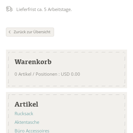
Lieferfrist ca. 5 Arbeitstage.
Zurück zur Übersicht
Warenkorb
0
Artikel / Positionen
:
USD
0.00
Artikel
Rucksack
Aktentasche
Büro Accessoires