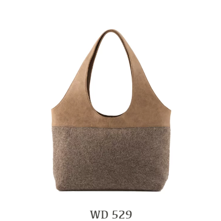
WD 529