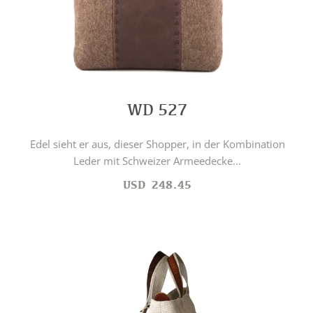
WD 527
Edel sieht er aus, dieser Shopper, in der Kombination
Leder mit Schweizer Armeedecke...
USD
248.45