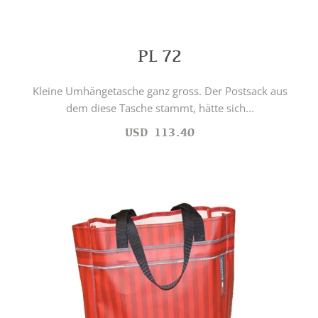
PL 72
Kleine Umhängetasche ganz gross. Der Postsack aus
dem diese Tasche stammt, hätte sich...
USD
113.40