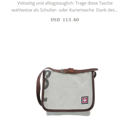
Vielseitig und alltagstauglich: Trage diese Tasche
wahlweise als Schulter- oder Kuriertasche. Dank des...
USD
113.40