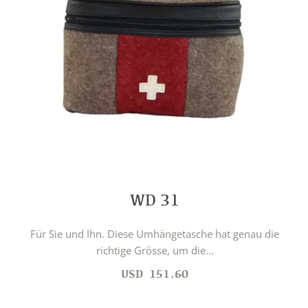
WD 31
Für Sie und Ihn. Diese Umhängetasche hat genau die
richtige Grösse, um die...
USD
151.60