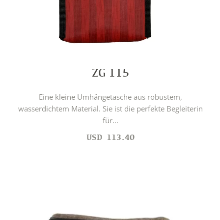
ZG 115
Eine kleine Umhängetasche aus robustem,
wasserdichtem Material. Sie ist die perfekte Begleiterin
für...
USD
113.40