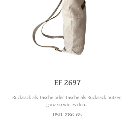
EF 2697
Rucksack als Tasche oder Tasche als Rucksack nutzen,
ganz so wie es den...
USD
286.65