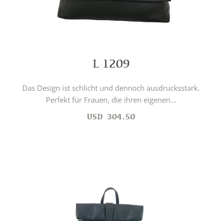
L 1209
Das Design ist schlicht und dennoch ausdrucksstark.
Perfekt für Frauen, die ihren eigenen...
USD
304.50