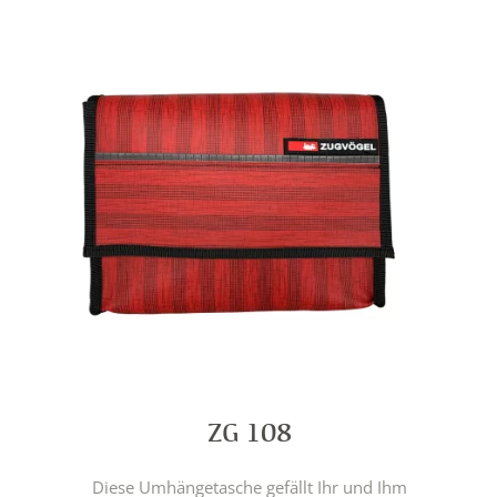
ZG 108
Diese Umhängetasche gefällt Ihr und Ihm