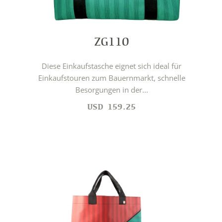
ZG110
Diese Einkaufstasche eignet sich ideal für
Einkaufstouren zum Bauernmarkt, schnelle
Besorgungen in der...
USD
159.25