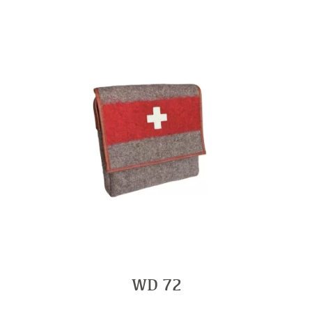
WD 72