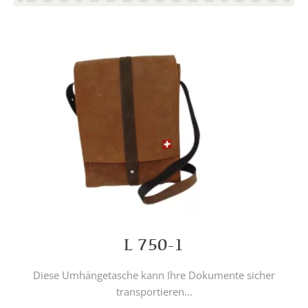
L 750-1
Diese Umhängetasche kann Ihre Dokumente sicher
transportieren...