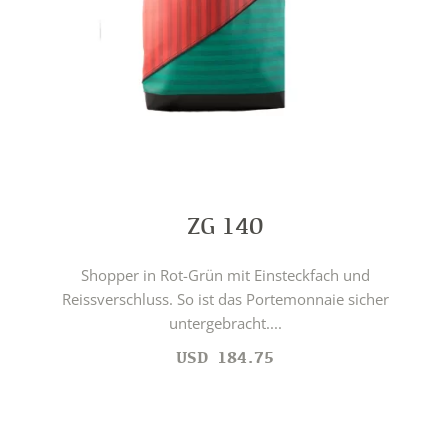
ZG 140
Shopper in Rot-Grün mit Einsteckfach und
Reissverschluss. So ist das Portemonnaie sicher
untergebracht....
USD
184.75