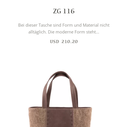
ZG 116
Bei dieser Tasche sind Form und Material nicht
alltäglich. Die moderne Form steht...
USD
210.20