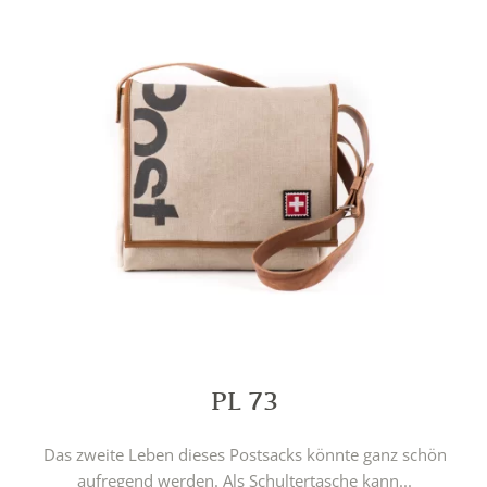
PL 73
Das zweite Leben dieses Postsacks könnte ganz schön
aufregend werden. Als Schultertasche kann...