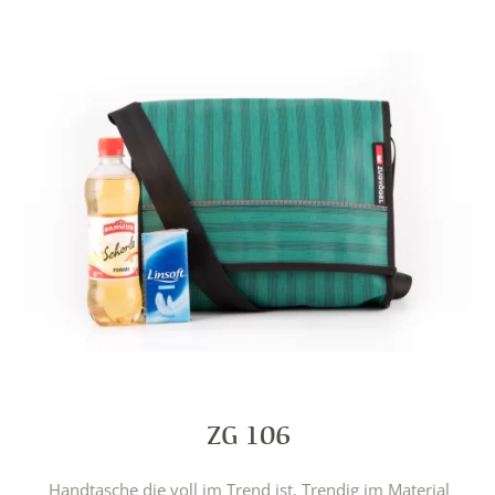
ZG 106
Handtasche die voll im Trend ist. Trendig im Material