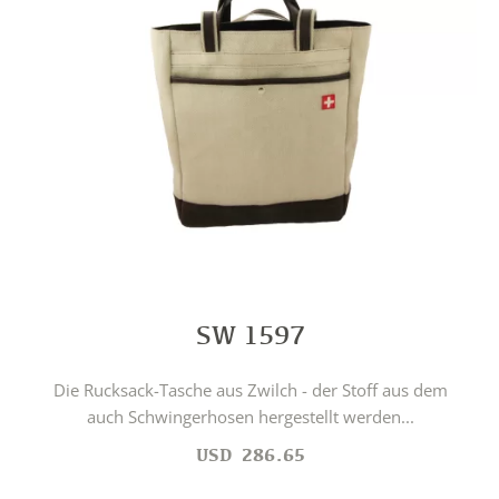
SW 1597
Die Rucksack-Tasche aus Zwilch - der Stoff aus dem
auch Schwingerhosen hergestellt werden...
USD
286.65