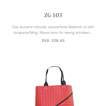
ZG 103
Das äusserst robuste, wasserfeste Material ist sehr
strapazierfähig. Nässe kann ihr wenig anhaben....
USD
228.05