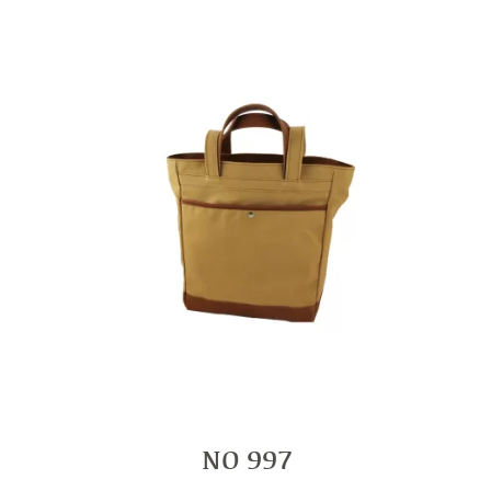
NO 997