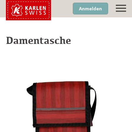
Anmelden
Damentasche