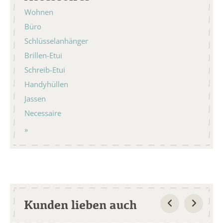
Wohnen
Büro
Schlüsselanhänger
Brillen-Etui
Schreib-Etui
Handyhüllen
Jassen
Necessaire
Kunden lieben auch