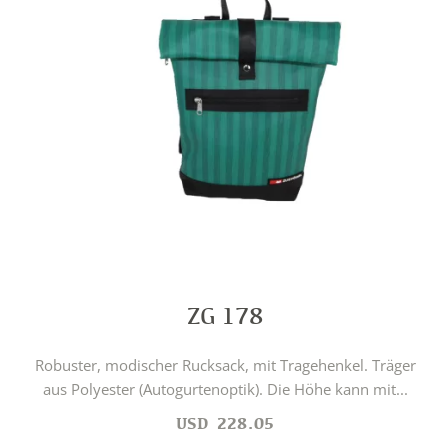
ZG 178
Robuster, modischer Rucksack, mit Tragehenkel. Träger
aus Polyester (Autogurtenoptik). Die Höhe kann mit...
USD
228.05