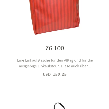
ZG 100
Eine Einkaufstasche für den Alltag und für die
ausgiebige Einkaufstour. Diese auch über...
USD
159.25