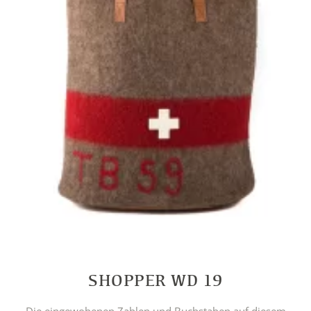
SHOPPER WD 19