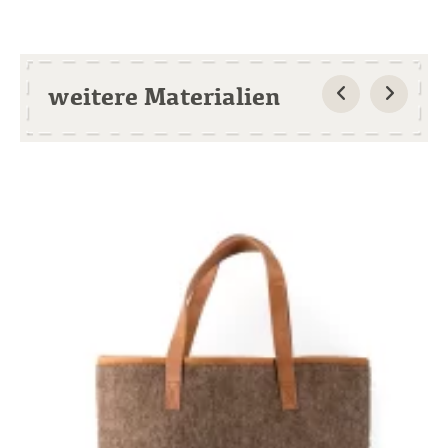
weitere Materialien