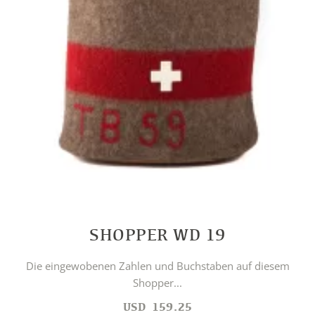
SHOPPER WD 19
Die eingewobenen Zahlen und Buchstaben auf diesem
Shopper...
USD
159.25