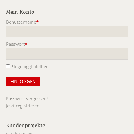
Mein Konto
Benutzername
*
Pflichtfeld
Passwort
*
Pflichtfeld
Eingeloggt bleiben
Passwort vergessen?
Jetzt registrieren
Kundenprojekte