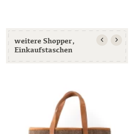
weitere Shopper,
Einkaufstaschen