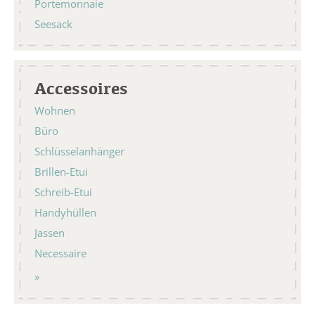
Portemonnaie
Seesack
Accessoires
Wohnen
Büro
Schlüsselanhänger
Brillen-Etui
Schreib-Etui
Handyhüllen
Jassen
Necessaire