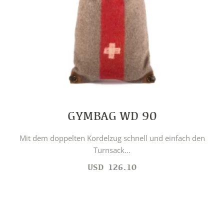
GYMBAG WD 90
Mit dem doppelten Kordelzug schnell und einfach den
Turnsack...
USD
126.10