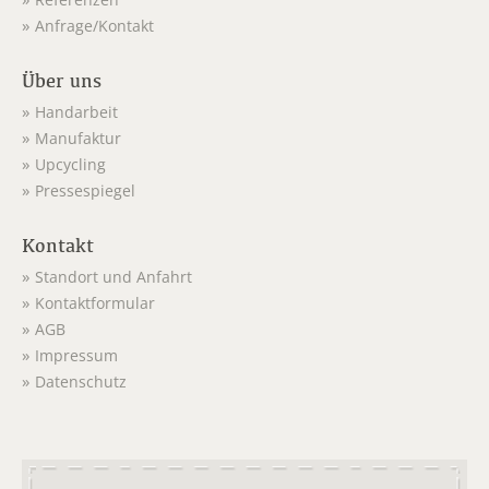
Referenzen
Anfrage/Kontakt
Über uns
Handarbeit
Manufaktur
Upcycling
Pressespiegel
Kontakt
Standort und Anfahrt
Kontaktformular
AGB
Impressum
Datenschutz