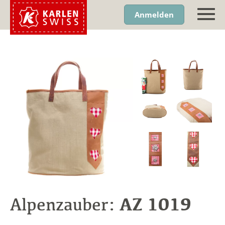
Anmelden
AZ 1019
Alpenzauber: