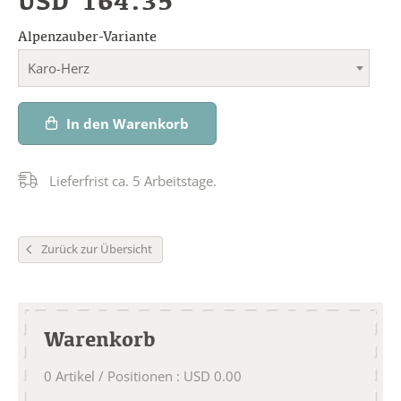
USD
164.35
Alpenzauber-Variante
Karo-Herz
In den Warenkorb
Lieferfrist ca. 5 Arbeitstage.
Zurück zur Übersicht
Warenkorb
0
Artikel / Positionen
:
USD
0.00