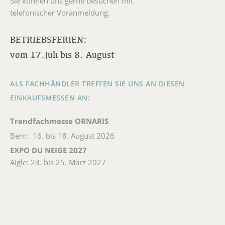
Sie können uns gerne besuchen mit
telefonischer Voranmeldung.
BETRIEBSFERIEN:
vom 17.Juli bis 8. August
ALS FACHHÄNDLER TREFFEN SIE UNS AN DIESEN
EINKAUFSMESSEN AN:
Trendfachmesse ORNARIS
Bern: 16. bis 18. August 2026
EXPO DU NEIGE 2027
Aigle: 23. bis 25. März 2027