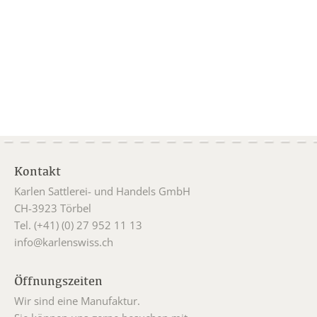
Kontakt
Karlen Sattlerei- und Handels GmbH
CH-3923 Törbel
Tel. (+41) (0) 27 952 11 13
info@karlenswiss.ch
Öffnungszeiten
Wir sind eine Manufaktur.