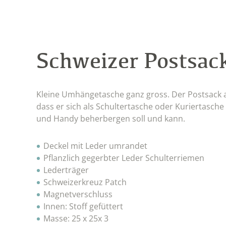
Schweizer Postsac
Kleine Umhängetasche ganz gross. Der Postsack a
dass er sich als Schultertasche oder Kuriertasc
und Handy beherbergen soll und kann.
Deckel mit Leder umrandet
Pflanzlich gegerbter Leder Schulterriemen
Lederträger
Schweizerkreuz Patch
Magnetverschluss
Innen: Stoff gefüttert
Masse: 25 x 25x 3