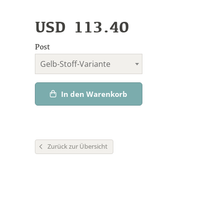
USD
113.40
Post
Gelb-Stoff-Variante
In den Warenkorb
Zurück zur Übersicht