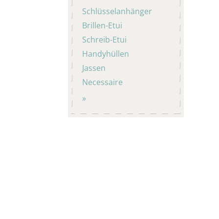
Schlüsselanhänger
Brillen-Etui
Schreib-Etui
Handyhüllen
Jassen
Necessaire