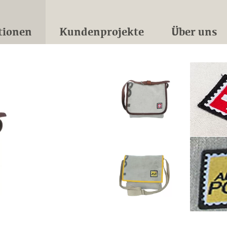
tionen
Kundenprojekte
Über uns