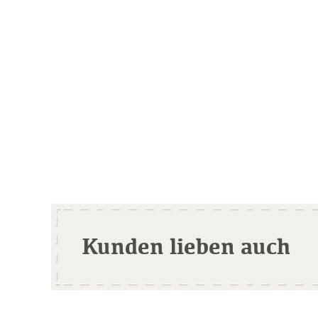
Kunden lieben auch