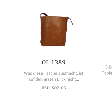
OL 1389
E-B
Table
Was diese Tasche ausmacht, ist
auf den ersten Blick nicht...
USD
507.05