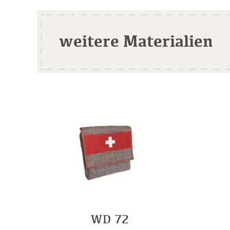
weitere Materialien
WD 72