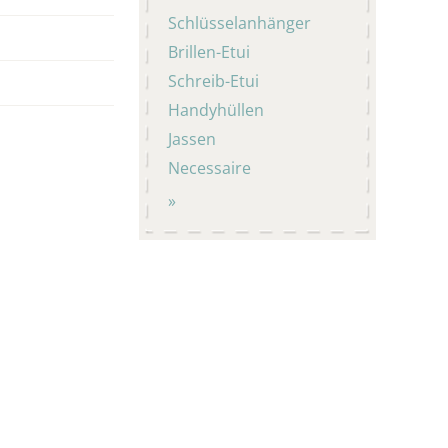
Schlüsselanhänger
Brillen-Etui
Schreib-Etui
Handyhüllen
Jassen
Necessaire