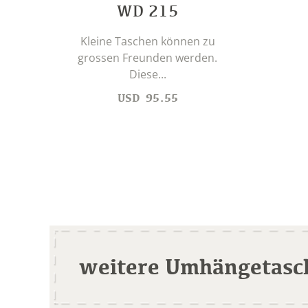
WD 215
Kleine Taschen können zu
grossen Freunden werden.
Diese...
USD
95.55
weitere Umhängetasc