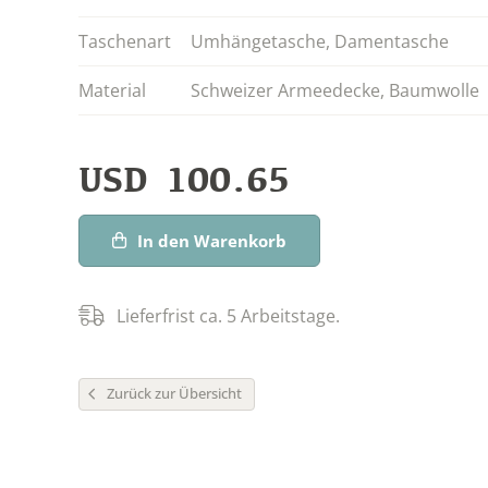
Taschenart
Umhängetasche
,
Damentasche
Material
Schweizer Armeedecke
,
Baumwolle
USD
100.65
In den Warenkorb
Lieferfrist ca. 5 Arbeitstage.
Zurück zur Übersicht