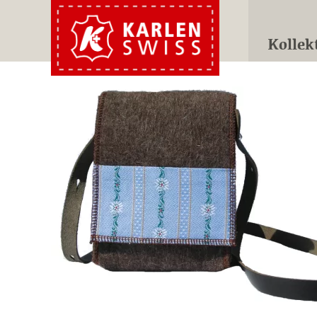
Kollek