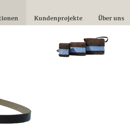
tionen
Kundenprojekte
Über uns