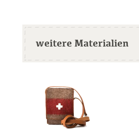
weitere Materialien