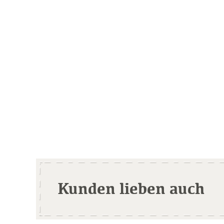
Kunden lieben auch