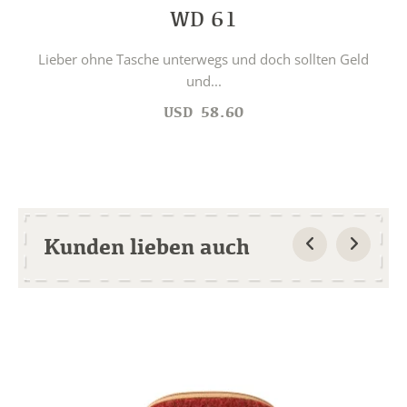
WD 61
Lieber ohne Tasche unterwegs und doch sollten Geld
und...
USD
58.60
Kunden lieben auch