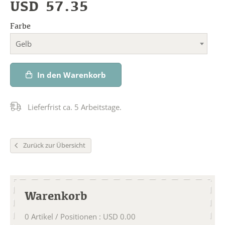
USD
57.35
Farbe
Gelb
In den Warenkorb
Lieferfrist ca. 5 Arbeitstage.
Zurück zur Übersicht
Warenkorb
0
Artikel / Positionen
:
USD
0.00