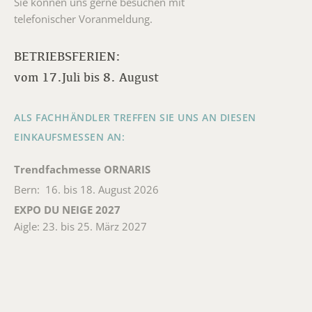
Sie können uns gerne besuchen mit
telefonischer Voranmeldung.
BETRIEBSFERIEN:
vom 17.Juli bis 8. August
ALS FACHHÄNDLER TREFFEN SIE UNS AN DIESEN
EINKAUFSMESSEN AN:
Trendfachmesse ORNARIS
Bern: 16. bis 18. August 2026
EXPO DU NEIGE 2027
Aigle: 23. bis 25. März 2027