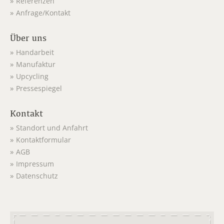
Referenzen
Anfrage/Kontakt
Über uns
Handarbeit
Manufaktur
Upcycling
Pressespiegel
Kontakt
Standort und Anfahrt
Kontaktformular
AGB
Impressum
Datenschutz