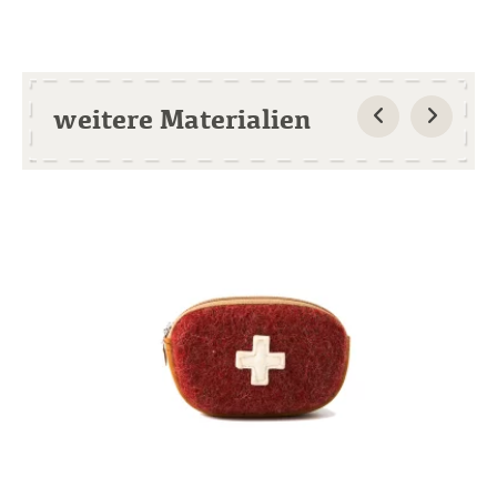
weitere Materialien