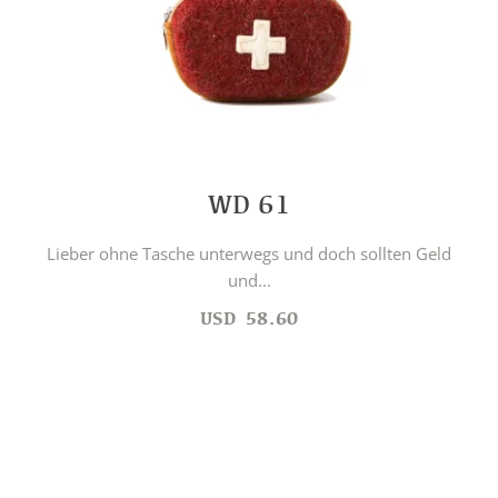
WD 61
Lieber ohne Tasche unterwegs und doch sollten Geld
und...
USD
58.60