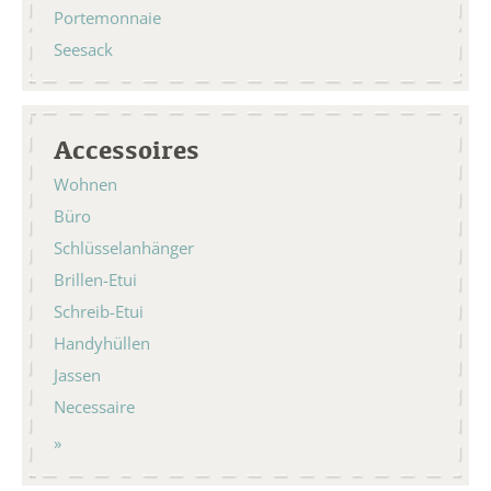
Portemonnaie
Seesack
Accessoires
Wohnen
Büro
Schlüsselanhänger
Brillen-Etui
Schreib-Etui
Handyhüllen
Jassen
Necessaire