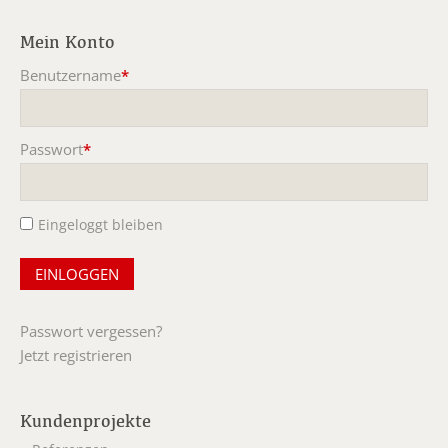
Mein Konto
Benutzername
*
Pflichtfeld
Passwort
*
Pflichtfeld
Eingeloggt bleiben
Passwort vergessen?
Jetzt registrieren
Kundenprojekte