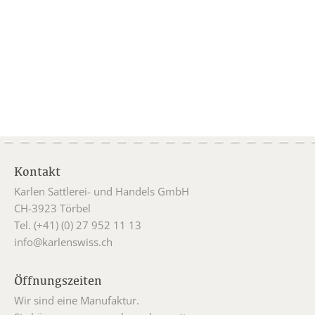
Kontakt
Karlen Sattlerei- und Handels GmbH
CH-3923 Törbel
Tel. (+41) (0) 27 952 11 13
info@karlenswiss.ch
Öffnungszeiten
Wir sind eine Manufaktur.