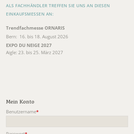
ALS FACHHÄNDLER TREFFEN SIE UNS AN DIESEN
EINKAUFSMESSEN AN:
Trendfachmesse ORNARIS
Bern: 16. bis 18. August 2026
EXPO DU NEIGE 2027
Aigle: 23. bis 25. März 2027
Mein Konto
Benutzername
*
Pflichtfeld
Passwort
*