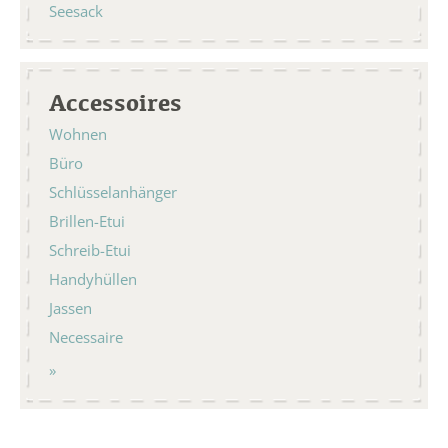
Seesack
Accessoires
Wohnen
Büro
Schlüsselanhänger
Brillen-Etui
Schreib-Etui
Handyhüllen
Jassen
Necessaire