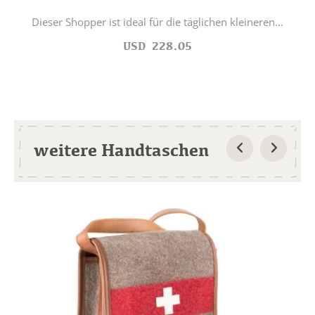
Dieser Shopper ist ideal für die täglichen kleineren...
USD
228.05
weitere Handtaschen