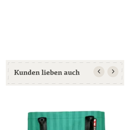
Kunden lieben auch