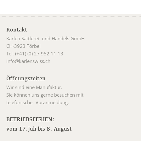
Kontakt
Karlen Sattlerei- und Handels GmbH
CH-3923 Törbel
Tel. (+41) (0) 27 952 11 13
info@karlenswiss.ch
Öffnungszeiten
Wir sind eine Manufaktur.
Sie können uns gerne besuchen mit
telefonischer Voranmeldung.
BETRIEBSFERIEN:
vom 17.Juli bis 8. August