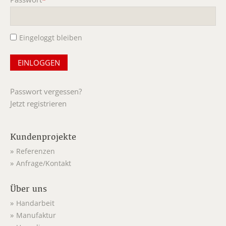
Pflichtfeld
Eingeloggt bleiben
Passwort vergessen?
Jetzt registrieren
Kundenprojekte
Referenzen
Anfrage/Kontakt
Über uns
Handarbeit
Manufaktur