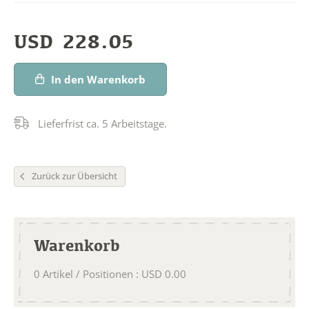
USD
228.05
In den Warenkorb
Lieferfrist ca. 5 Arbeitstage.
Zurück zur Übersicht
Warenkorb
0
Artikel / Positionen
:
USD
0.00