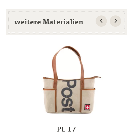
weitere Materialien
PL 17